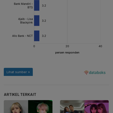
ARTIKEL TERKAIT