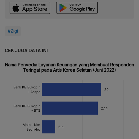
#Zigi
CEK JUGA DATA INI