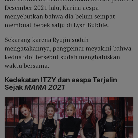
Desember 2021 lalu, Karina aespa
menyebutkan bahwa dia belum sempat
membuat bebek salju di Lysn Bubble.
Sekarang karena Ryujin sudah
mengatakannya, penggemar meyakini bahwa
kedua idol tersebut sudah menghabiskan
waktu bersama.
Kedekatan ITZY dan aespa Terjalin
Sejak
MAMA 2021