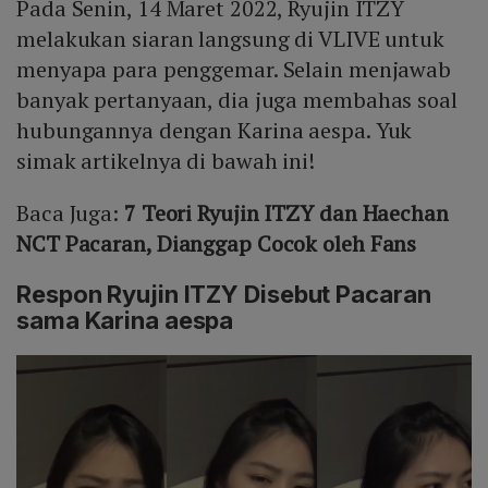
Pada Senin, 14 Maret 2022, Ryujin ITZY
melakukan siaran langsung di VLIVE untuk
menyapa para penggemar. Selain menjawab
banyak pertanyaan, dia juga membahas soal
hubungannya dengan Karina aespa. Yuk
simak artikelnya di bawah ini!
Baca Juga:
7 Teori Ryujin ITZY dan Haechan
NCT Pacaran, Dianggap Cocok oleh Fans
Respon Ryujin ITZY Disebut Pacaran
sama Karina aespa