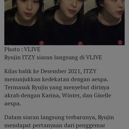
Photo :
VLIVE
Ryujin ITZY siaran langsung di VLIVE
Kilas balik ke Desember 2021, ITZY
menunjukkan kedekatan dengan aespa.
Termasuk Ryujin yang menyebut dirinya
akrab dengan Karina, Winter, dan Giselle
aespa.
Dalam siaran langsung terbarunya, Ryujin
mendapat pertanyaan dari penggemar