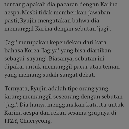
tentang apakah dia pacaran dengan Karina
aespa. Meski tidak memberikan jawaban
pasti, Ryujin mengatakan bahwa dia
memanggil Karina dengan sebutan ‘jagi’.
‘Jagi’ merupakan kependekan dari kata
bahasa Korea ‘Jagiya’ yang bisa diartikan
sebagai ‘sayang’. Biasanya, sebutan ini
dipakai untuk memanggil pacar atau teman
yang memang sudah sangat dekat.
Ternyata, Ryujin adalah tipe orang yang
jarang memanggil seseorang dengan sebutan
‘jagi’. Dia hanya menggunakan kata itu untuk
Karina aespa dan rekan sesama grupnya di
ITZY, Chaeryeong.