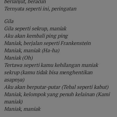
berlanjut, beracun
Ternyata seperti ini, peringatan
Gila
Gila seperti sekrup, maniak
Aku akan kembali ping ping
Maniak, berjalan seperti Frankenstein
Maniak, maniak (Ha-ha)
Maniak (Oh)
Tertawa seperti kamu kehilangan maniak
sekrup (kamu tidak bisa menghentikan
asapnya)
Aku akan berputar-putar (Tebal seperti kabut)
Maniak, kelompok yang penuh kelainan (Kami
maniak)
Maniak, maniak