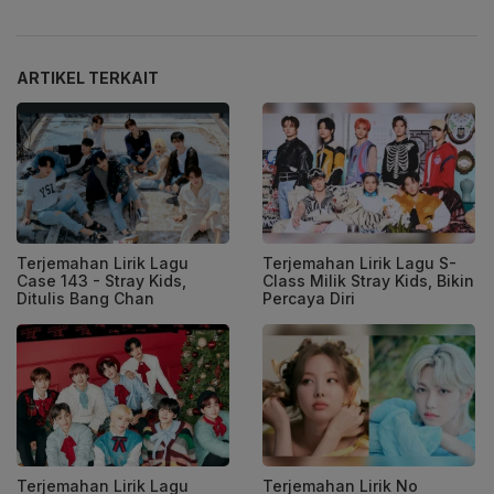
ARTIKEL TERKAIT
Terjemahan Lirik Lagu
Terjemahan Lirik Lagu S-
Case 143 - Stray Kids,
Class Milik Stray Kids, Bikin
Ditulis Bang Chan
Percaya Diri
Terjemahan Lirik Lagu
Terjemahan Lirik No