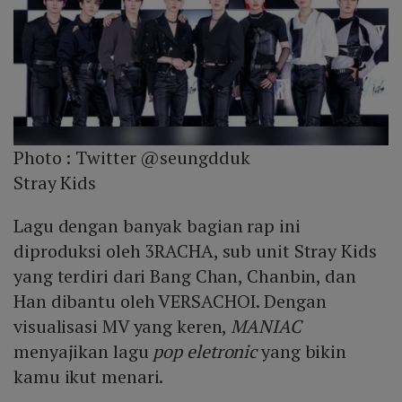
Photo :
Twitter @seungdduk
Stray Kids
Lagu dengan banyak bagian rap ini
diproduksi oleh 3RACHA, sub unit Stray Kids
yang terdiri dari Bang Chan, Chanbin, dan
Han dibantu oleh VERSACHOI. Dengan
visualisasi MV yang keren,
MANIAC
menyajikan lagu
pop eletronic
yang bikin
kamu ikut menari.