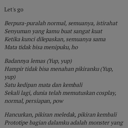
Let's go
Berpura-puralah normal, semuanya, istirahat
Senyuman yang kamu buat sangat kuat
Ketika kunci dilepaskan, semuanya sama
Mata tidak bisa menipuku, ho
Badannya lemas (Yup, yup)
Hampir tidak bisa menahan pikiranku (Yup,
yup)
Satu kedipan mata dan kembali
Sekali lagi, dunia telah memutuskan cosplay,
normal, persiapan, pow
Hancurkan, pikiran meledak, pikiran kembali
Prototipe bagian dalamku adalah monster yang