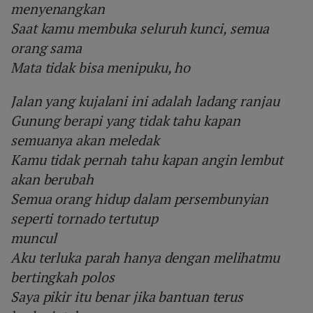
menyenangkan
Saat kamu membuka seluruh kunci, semua
orang sama
Mata tidak bisa menipuku, ho
Jalan yang kujalani ini adalah ladang ranjau
Gunung berapi yang tidak tahu kapan
semuanya akan meledak
Kamu tidak pernah tahu kapan angin lembut
akan berubah
Semua orang hidup dalam persembunyian
seperti tornado tertutup
muncul
Aku terluka parah hanya dengan melihatmu
bertingkah polos
Saya pikir itu benar jika bantuan terus