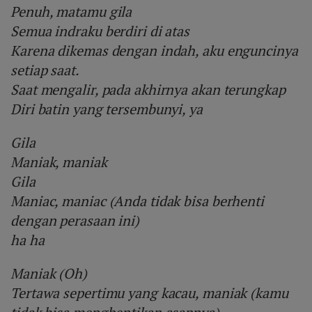
Penuh, matamu gila
Semua indraku berdiri di atas
Karena dikemas dengan indah, aku enguncinya
setiap saat.
Saat mengalir, pada akhirnya akan terungkap
Diri batin yang tersembunyi, ya
Gila
Maniak, maniak
Gila
Maniac, maniac (Anda tidak bisa berhenti
dengan perasaan ini)
ha ha
Maniak (Oh)
Tertawa sepertimu yang kacau, maniak (kamu