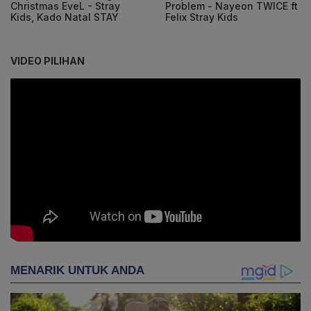
Christmas EveL - Stray
Problem - Nayeon TWICE ft
Kids, Kado Natal STAY
Felix Stray Kids
VIDEO PILIHAN