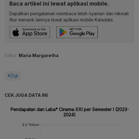
Baca artikel ini lewat aplikasi mobile.
Dapatkan pengalaman membaca lebih nyaman dan nikmati
fitur menarik lainnya lewat aplikasi mobile Katadata.
Editor:
Maria Margaretha
#Zigi
CEK JUGA DATA INI