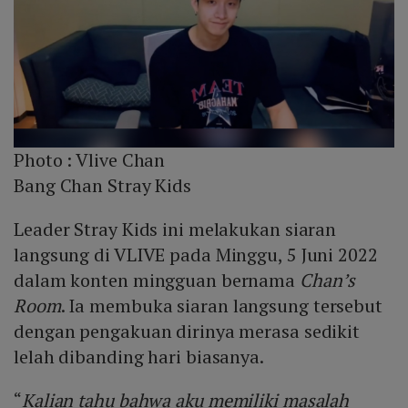
Photo :
Vlive Chan
Bang Chan Stray Kids
Leader Stray Kids ini melakukan siaran
langsung di VLIVE pada Minggu, 5 Juni 2022
dalam konten mingguan bernama
Chan’s
Room
. Ia membuka siaran langsung tersebut
dengan pengakuan dirinya merasa sedikit
lelah dibanding hari biasanya.
“
Kalian tahu bahwa aku memiliki masalah