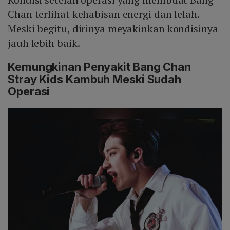
Chan terlihat kehabisan energi dan lelah.
Meski begitu, dirinya meyakinkan kondisinya
jauh lebih baik.
Kemungkinan Penyakit Bang Chan
Stray Kids Kambuh Meski Sudah
Operasi