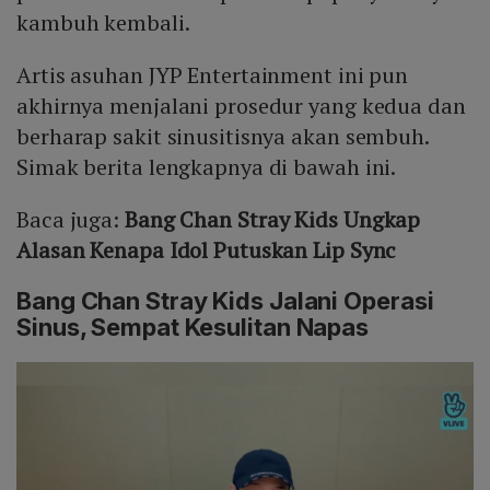
kambuh kembali.
Artis asuhan JYP Entertainment ini pun
akhirnya menjalani prosedur yang kedua dan
berharap sakit sinusitisnya akan sembuh.
Simak berita lengkapnya di bawah ini.
Baca juga:
Bang Chan Stray Kids Ungkap
Alasan Kenapa Idol Putuskan Lip Sync
Bang Chan Stray Kids Jalani Operasi
Sinus, Sempat Kesulitan Napas