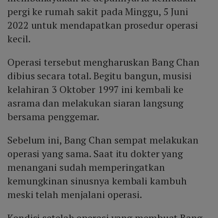
pergi ke rumah sakit pada Minggu, 5 Juni
2022 untuk mendapatkan prosedur operasi
kecil.
Operasi tersebut mengharuskan Bang Chan
dibius secara total. Begitu bangun, musisi
kelahiran 3 Oktober 1997 ini kembali ke
asrama dan melakukan siaran langsung
bersama penggemar.
Sebelum ini, Bang Chan sempat melakukan
operasi yang sama. Saat itu dokter yang
menangani sudah memperingatkan
kemungkinan sinusnya kembali kambuh
meski telah menjalani operasi.
Kondisi setelah operasi yang membuat Bang