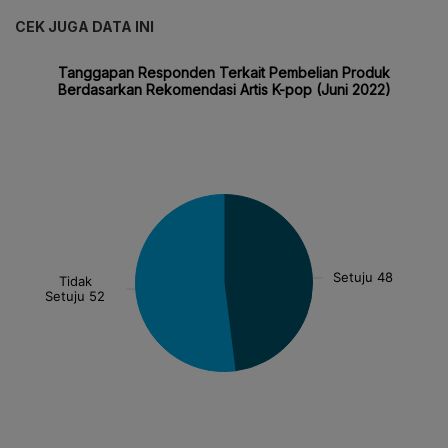
CEK JUGA DATA INI