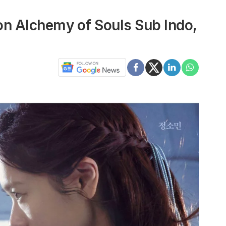
on Alchemy of Souls Sub Indo,