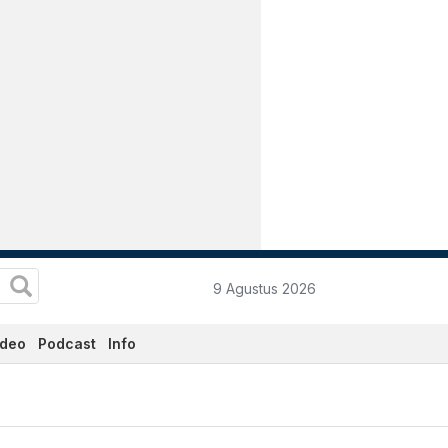
9 Agustus 2026
ideo
Podcast
Info