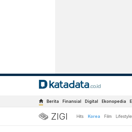
Berita
Finansial
Digital
Ekonopedia
E
ZIGI
Hits
Korea
Film
Lifestyle