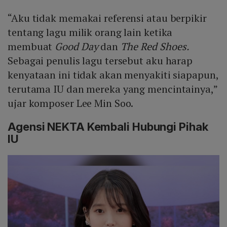
“Aku tidak memakai referensi atau berpikir
tentang lagu milik orang lain ketika
membuat
Good Day
dan
The Red Shoes.
Sebagai penulis lagu tersebut aku harap
kenyataan ini tidak akan menyakiti siapapun,
terutama IU dan mereka yang mencintainya,”
ujar komposer Lee Min Soo.
Agensi NEKTA Kembali Hubungi Pihak
IU