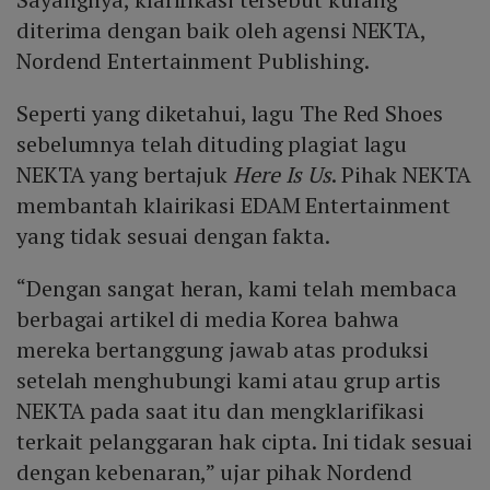
diterima dengan baik oleh agensi NEKTA,
Nordend Entertainment Publishing.
Seperti yang diketahui, lagu The Red Shoes
sebelumnya telah dituding plagiat lagu
NEKTA yang bertajuk
Here Is Us
. Pihak NEKTA
membantah klairikasi EDAM Entertainment
yang tidak sesuai dengan fakta.
“Dengan sangat heran, kami telah membaca
berbagai artikel di media Korea bahwa
mereka bertanggung jawab atas produksi
setelah menghubungi kami atau grup artis
NEKTA pada saat itu dan mengklarifikasi
terkait pelanggaran hak cipta. Ini tidak sesuai
dengan kebenaran,” ujar pihak Nordend