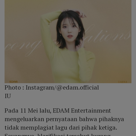
Photo :
Instagram/@edam.official
IU
Pada 11 Mei lalu, EDAM Entertainment
mengeluarkan pernyataan bahwa pihaknya
tidak memplagiat lagu dari pihak ketiga.
Sayangnya, klarifikasi tersebut kurang