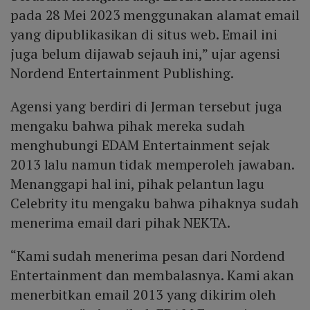
pada 28 Mei 2023 menggunakan alamat email
yang dipublikasikan di situs web. Email ini
juga belum dijawab sejauh ini,” ujar agensi
Nordend Entertainment Publishing.
Agensi yang berdiri di Jerman tersebut juga
mengaku bahwa pihak mereka sudah
menghubungi EDAM Entertainment sejak
2013 lalu namun tidak memperoleh jawaban.
Menanggapi hal ini, pihak pelantun lagu
Celebrity itu mengaku bahwa pihaknya sudah
menerima email dari pihak NEKTA.
“Kami sudah menerima pesan dari Nordend
Entertainment dan membalasnya. Kami akan
menerbitkan email 2013 yang dikirim oleh