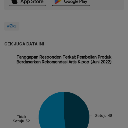
#Zigi
CEK JUGA DATA INI