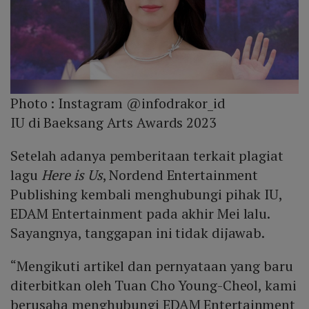
Photo :
Instagram @infodrakor_id
IU di Baeksang Arts Awards 2023
Setelah adanya pemberitaan terkait plagiat
lagu
Here is Us
, Nordend Entertainment
Publishing kembali menghubungi pihak IU,
EDAM Entertainment pada akhir Mei lalu.
Sayangnya, tanggapan ini tidak dijawab.
“Mengikuti artikel dan pernyataan yang baru
diterbitkan oleh Tuan Cho Young-Cheol, kami
berusaha menghubungi EDAM Entertainment