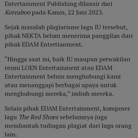
Entertainment Publishing dilansir dari
Koreaboo
pada Kamis, 22 Juni 2023.
Sejak masalah plagiarisme lagu IU tersebut,
pihak NEKTA belum menerima panggilan dari
pihak EDAM Entertianment.
“Hingga saat ini, baik IU maupun perwakilan
resmi LOEN Entertainment atau EDAM
Entertainment belum menghubungi kami
atau menanggapi berbagai upaya untuk
menghubungi mereka,” imbuh mereka.
Selain pihak EDAM Entertainment, komposer
lagu
The Red Shoes
sebelumnya juga
membantah tudingan plagiat dari lagu orang
lain.