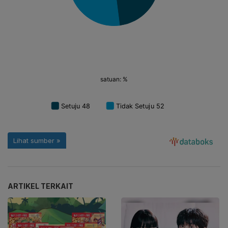
ARTIKEL TERKAIT