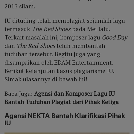
2013 silam.
IU dituding telah memplagiat sejumlah lagu
termasuk
The Red Shoes
pada Mei lalu.
Terkait masalah ini, komposer lagu
Good Day
dan
The Red Shoes
telah membantah
tuduhan tersebut. Begitu juga yang
disampaikan oleh EDAM Entertainment.
Berikut kelanjutan kasus plagiarisme IU.
Simak ulasannya di bawah ini!
Baca Juga:
Agensi dan Komposer Lagu IU
Bantah Tuduhan Plagiat dari Pihak Ketiga
Agensi NEKTA Bantah Klarifikasi Pihak
IU