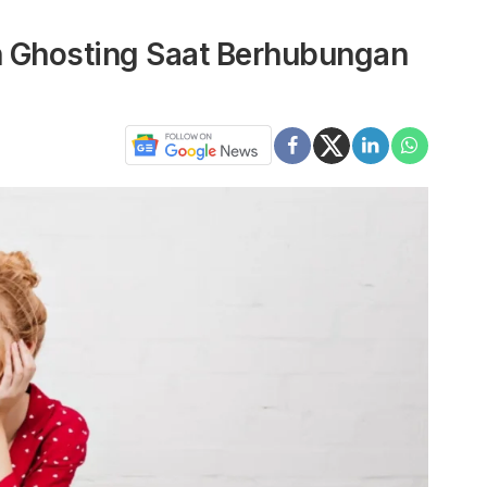
n Ghosting Saat Berhubungan