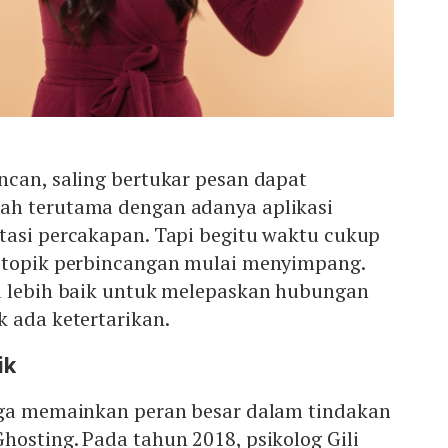
ncan, saling bertukar pesan dapat
ah terutama dengan adanya aplikasi
tasi percakapan. Tapi begitu waktu cukup
 topik perbincangan mulai menyimpang.
a lebih baik untuk melepaskan hubungan
 ada ketertarikan.
ik
uga memainkan peran besar dalam tindakan
osting. Pada tahun 2018, psikolog Gili