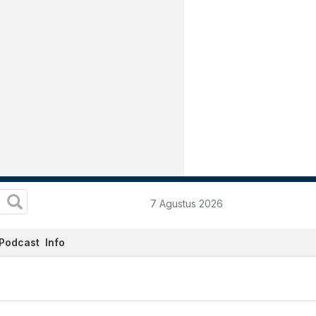
7 Agustus 2026
Podcast
Info