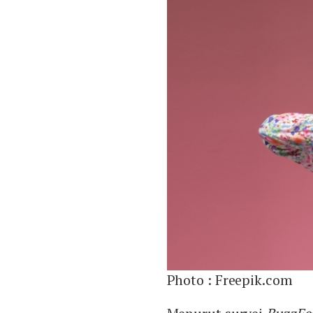
Photo :
Freepik.com