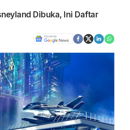
eyland Dibuka, Ini Daftar