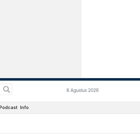
8 Agustus 2026
Podcast
Info