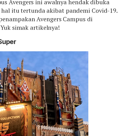
us Avengers ini awalnya hendak dibuka
 hal itu tertunda akibat pandemi Covid-19.
 penampakan Avengers Campus di
 Yuk simak artikelnya!
Super