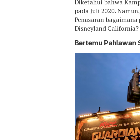
Diketahui bahwa Kamp
pada Juli 2020. Namun,
Penasaran bagaimana
Disneyland California?
Bertemu Pahlawan 