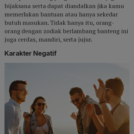
bijaksana serta dapat diandalkan jika kamu
memerlukan bantuan atau hanya sekedar
butuh masukan. Tidak hanya itu, orang-
orang dengan zodiak berlambang banteng ini
juga cerdas, mandiri, serta jujur.
Karakter Negatif