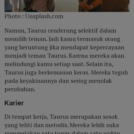
Photo :
Unsplash.com
Namun, Taurus cenderung selektif dalam
memilih teman. Jadi kamu termasuk orang
yang beruntung jika mendapat kepercayaan
menjadi teman Taurus. Karena mereka akan
melindungi kamu setiap saat. Selain itu,
Taurus juga berkemauan keras. Mereka teguh
pada keyakinannya dan sering menolak
perubahan.
Karier
Di tempat kerja, Taurus merupakan sosok
yang teliti dan metodis. Mereka lebih suka
mengerjakan satu tugas dalam satu waktu