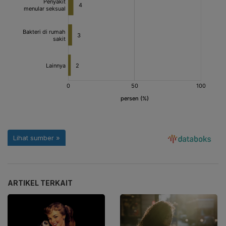
ARTIKEL TERKAIT