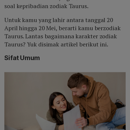
soal kepribadian zodiak Taurus.
Untuk kamu yang lahir antara tanggal 20
April hingga 20 Mei, berarti kamu berzodiak
Taurus. Lantas bagaimana karakter zodiak
Taurus? Yuk disimak artikel berikut ini.
Sifat Umum