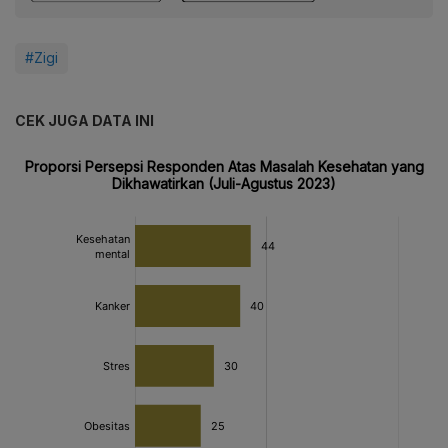
#Zigi
CEK JUGA DATA INI