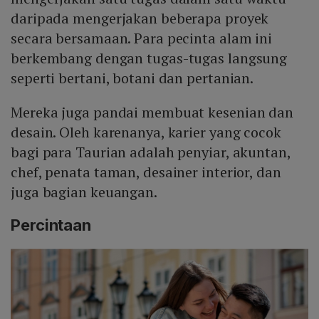
daripada mengerjakan beberapa proyek
secara bersamaan. Para pecinta alam ini
berkembang dengan tugas-tugas langsung
seperti bertani, botani dan pertanian.
Mereka juga pandai membuat kesenian dan
desain. Oleh karenanya, karier yang cocok
bagi para Taurian adalah penyiar, akuntan,
chef, penata taman, desainer interior, dan
juga bagian keuangan.
Percintaan