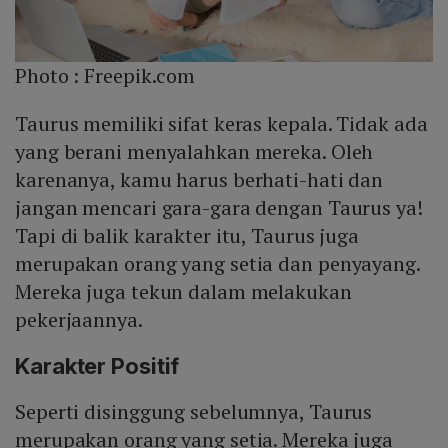
Photo :
Freepik.com
Taurus memiliki sifat keras kepala. Tidak ada
yang berani menyalahkan mereka. Oleh
karenanya, kamu harus berhati-hati dan
jangan mencari gara-gara dengan Taurus ya!
Tapi di balik karakter itu, Taurus juga
merupakan orang yang setia dan penyayang.
Mereka juga tekun dalam melakukan
pekerjaannya.
Karakter Positif
Seperti disinggung sebelumnya, Taurus
merupakan orang yang setia. Mereka juga