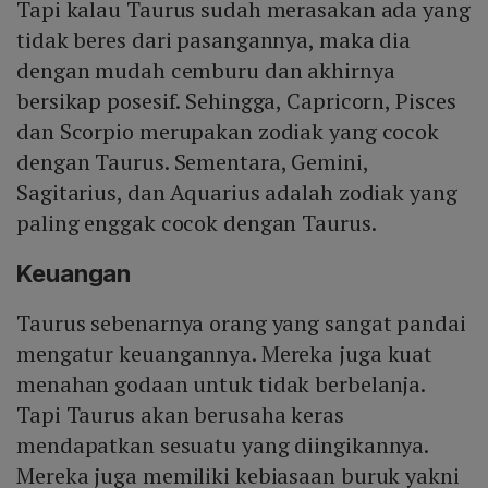
Tapi kalau Taurus sudah merasakan ada yang
tidak beres dari pasangannya, maka dia
dengan mudah cemburu dan akhirnya
bersikap posesif. Sehingga, Capricorn, Pisces
dan Scorpio merupakan zodiak yang cocok
dengan Taurus. Sementara, Gemini,
Sagitarius, dan Aquarius adalah zodiak yang
paling enggak cocok dengan Taurus.
Keuangan
Taurus sebenarnya orang yang sangat pandai
mengatur keuangannya. Mereka juga kuat
menahan godaan untuk tidak berbelanja.
Tapi Taurus akan berusaha keras
mendapatkan sesuatu yang diingikannya.
Mereka juga memiliki kebiasaan buruk yakni