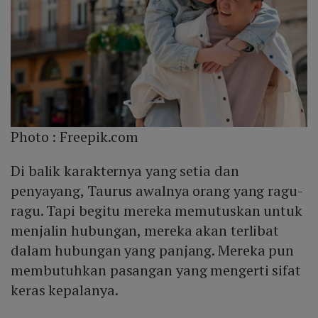
Photo :
Freepik.com
Di balik karakternya yang setia dan
penyayang, Taurus awalnya orang yang ragu-
ragu. Tapi begitu mereka memutuskan untuk
menjalin hubungan, mereka akan terlibat
dalam hubungan yang panjang. Mereka pun
membutuhkan pasangan yang mengerti sifat
keras kepalanya.