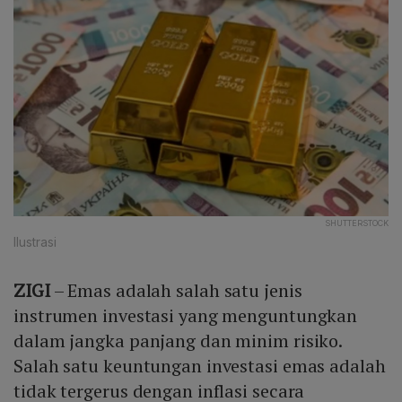
SHUTTERSTOCK
Ilustrasi
ZIGI
– Emas adalah salah satu jenis
instrumen investasi yang menguntungkan
dalam jangka panjang dan minim risiko.
Salah satu keuntungan investasi emas adalah
tidak tergerus dengan inflasi secara