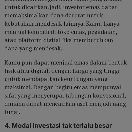
untuk dicairkan. Jadi, investor emas dapat
memaksimalkan dana darurat untuk
kebutuhan mendesak lainnya. Kamu hanya
menjual kembali di toko emas, pegadaian,
atau platform digital jika membutuhkan
dana yang mendesak.
Kamu pun dapat menjual emas dalam bentuk
fisik atau digital, dengan harga yang tinggi
untuk mendapatkan keuntungan yang
maksimal. Dengan begitu emas mempunyai
sifat yang menyerupai tabungan konvesional,
dimana dapat mencairkan aset menjadi uang
tunai.
4. Modal investasi tak terlalu besar