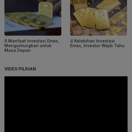
6 Manfaat Investasi Emas,
4 Kelebihan Investasi
Menguntungkan untuk
Emas, Investor Wajib Tahu
Masa Depan
VIDEO PILIHAN