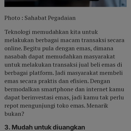
Photo :
Sahabat Pegadaian
Teknologi memudahkan kita untuk
melakukan berbagai macam transaksi secara
online. Begitu pula dengan emas, dimana
nasabah dapat memudahkan masyarakat
untuk melakukan transaksi jual beli emas di
berbagai platform. Jadi masyarakat membeli
emas secara praktis dan efisien. Dengan
bermodalkan smartphone dan internet kamu
dapat berinvestasi emas, jadi kamu tak perlu
repot mengunjungi toko emas. Menarik
bukan?
3. Mudah untuk diuangkan