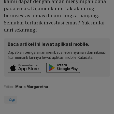
kamu dapat dengan aman menyimpan dana
pada emas. Dijamin kamu tak akan rugi
berinvestasi emas dalam jangka panjang.
Semakin tertarik investasi emas? Yuk mulai
dari sekarang!
Baca artikel ini lewat aplikasi mobile.
Dapatkan pengalaman membaca lebih nyaman dan nikmati
fitur menarik lainnya lewat aplikasi mobile Katadata.
Editor:
Maria Margaretha
#Zigi