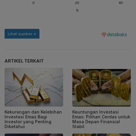
ARTIKEL TERKAIT
Kekurangan dan Kelebihan
Keuntungan Investasi
Investasi Emas Bagi
Emas: Pilihan Cerdas untuk
Investor yang Penting
Masa Depan Finansial
Diketahui
Stabil