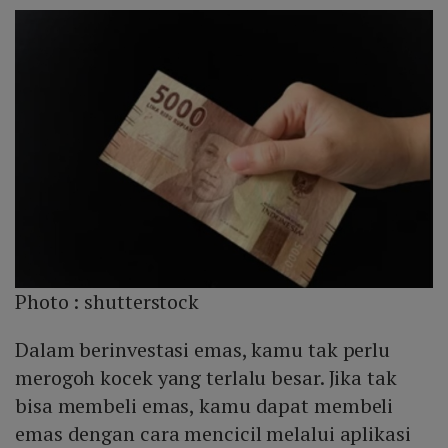
Photo :
shutterstock
Dalam berinvestasi emas, kamu tak perlu
merogoh kocek yang terlalu besar. Jika tak
bisa membeli emas, kamu dapat membeli
emas dengan cara mencicil melalui aplikasi