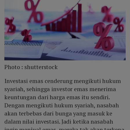
Photo :
shutterstock
Investasi emas cenderung mengikuti hukum
syariah, sehingga investor emas menerima
keuntungan dari harga emas itu sendiri.
Dengan mengikuti hukum syariah, nasabah
akan terbebas dari bunga yang masuk ke
dalam nilai investasi. Jadi ketika nasabah
ingin menjual emas, mereka tak akan terkena