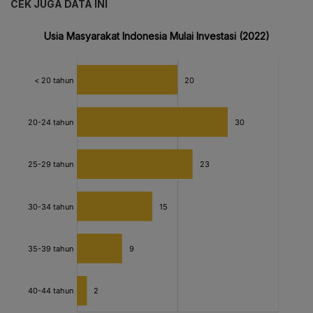
CEK JUGA DATA INI