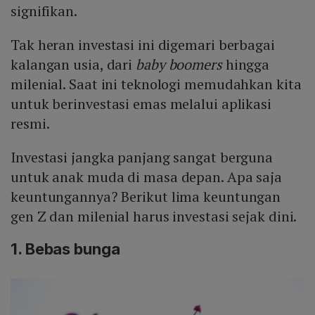
signifikan.
Tak heran investasi ini digemari berbagai
kalangan usia, dari
baby boomers
hingga
milenial. Saat ini teknologi memudahkan kita
untuk berinvestasi emas melalui aplikasi
resmi.
Investasi jangka panjang sangat berguna
untuk anak muda di masa depan. Apa saja
keuntungannya? Berikut lima keuntungan
gen Z dan milenial harus investasi sejak dini.
1. Bebas bunga