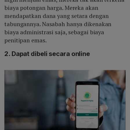
biaya potongan harga. Mereka akan
mendapatkan dana yang setara dengan
tabungannya. Nasabah hanya dikenakan
biaya administrasi saja, sebagai biaya
penitipan emas.
2. Dapat dibeli secara online