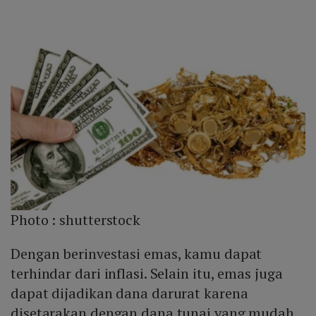
Photo :
shutterstock
Dengan berinvestasi emas, kamu dapat
terhindar dari inflasi. Selain itu, emas juga
dapat dijadikan dana darurat karena
disetarakan dengan dana tunai yang mudah