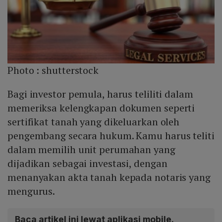
Photo :
shutterstock
Bagi investor pemula, harus teliliti dalam
memeriksa kelengkapan dokumen seperti
sertifikat tanah yang dikeluarkan oleh
pengembang secara hukum. Kamu harus teliti
dalam memilih unit perumahan yang
dijadikan sebagai investasi, dengan
menanyakan akta tanah kepada notaris yang
mengurus.
Baca artikel ini lewat aplikasi mobile.