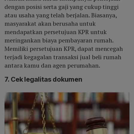
dengan posisi serta gaji yang cukup tinggi
atau usaha yang telah berjalan. Biasanya,
masyarakat akan berusaha untuk
mendapatkan persetujuan KPR untuk
meringankan biaya pembayaran rumah.
Memiliki persetujuan KPR, dapat mencegah
terjadi kegagalan transaksi jual beli rumah
antara kamu dan agen perumahan.
7. Cek legalitas dokumen