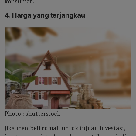
konsumen.
4. Harga yang terjangkau
Photo :
shutterstock
Jika membeli rumah untuk tujuan investasi,