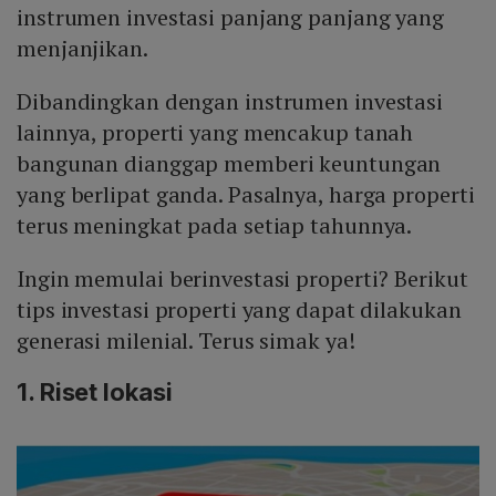
instrumen investasi panjang panjang yang
menjanjikan.
Dibandingkan dengan instrumen investasi
lainnya, properti yang mencakup tanah
bangunan dianggap memberi keuntungan
yang berlipat ganda. Pasalnya, harga properti
terus meningkat pada setiap tahunnya.
Ingin memulai berinvestasi properti? Berikut
tips investasi properti yang dapat dilakukan
generasi milenial. Terus simak ya!
1. Riset lokasi