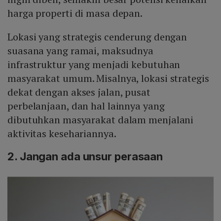
harga properti di masa depan.
Lokasi yang strategis cenderung dengan
suasana yang ramai, maksudnya
infrastruktur yang menjadi kebutuhan
masyarakat umum. Misalnya, lokasi strategis
dekat dengan akses jalan, pusat
perbelanjaan, dan hal lainnya yang
dibutuhkan masyarakat dalam menjalani
aktivitas kesehariannya.
2. Jangan ada unsur perasaan