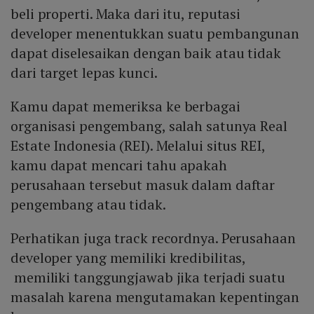
beli properti. Maka dari itu, reputasi
developer menentukkan suatu pembangunan
dapat diselesaikan dengan baik atau tidak
dari target lepas kunci.
Kamu dapat memeriksa ke berbagai
organisasi pengembang, salah satunya Real
Estate Indonesia (REI). Melalui situs REI,
kamu dapat mencari tahu apakah
perusahaan tersebut masuk dalam daftar
pengembang atau tidak.
Perhatikan juga track recordnya. Perusahaan
developer yang memiliki kredibilitas,
memiliki tanggungjawab jika terjadi suatu
masalah karena mengutamakan kepentingan