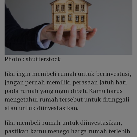
Photo :
shutterstock
Jika ingin membeli rumah untuk berinvestasi,
jangan pernah memiliki perasaan jatuh hati
pada rumah yang ingin dibeli. Kamu harus
mengetahui rumah tersebut untuk ditinggali
atau untuk diinvestasikan.
Jika membeli rumah untuk diinvestasikan,
pastikan kamu menego harga rumah terlebih