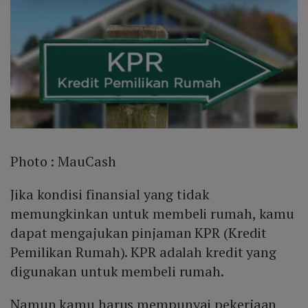
Photo :
MauCash
Jika kondisi finansial yang tidak
memungkinkan untuk membeli rumah, kamu
dapat mengajukan pinjaman KPR (Kredit
Pemilikan Rumah). KPR adalah kredit yang
digunakan untuk membeli rumah.
Namun kamu harus mempunyai pekerjaan