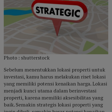
Photo :
shutterstock
Sebelum menentukkan lokasi properti untuk
investasi, kamu harus melakukan riset lokasi
yang memiliki potensi kenaikan harga. Lokasi
menjadi kunci utama dalam berinvestasi
properti, karena memiliki aksesibilitas yang
baik. Semakin strategis lokasi properti yang
ingin dibeli, semakin besar potensi kenaikan