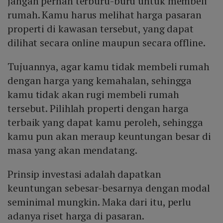
jangan pernah terburu-buru untuk membeli
rumah. Kamu harus melihat harga pasaran
properti di kawasan tersebut, yang dapat
dilihat secara online maupun secara offline.
Tujuannya, agar kamu tidak membeli rumah
dengan harga yang kemahalan, sehingga
kamu tidak akan rugi membeli rumah
tersebut. Pilihlah properti dengan harga
terbaik yang dapat kamu peroleh, sehingga
kamu pun akan meraup keuntungan besar di
masa yang akan mendatang.
Prinsip investasi adalah dapatkan
keuntungan sebesar-besarnya dengan modal
seminimal mungkin. Maka dari itu, perlu
adanya riset harga di pasaran.