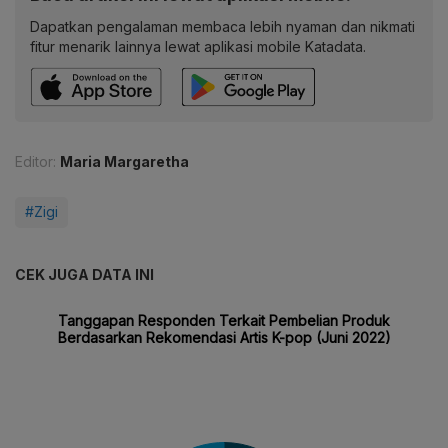
Dapatkan pengalaman membaca lebih nyaman dan nikmati
fitur menarik lainnya lewat aplikasi mobile Katadata.
Editor:
Maria Margaretha
#Zigi
CEK JUGA DATA INI