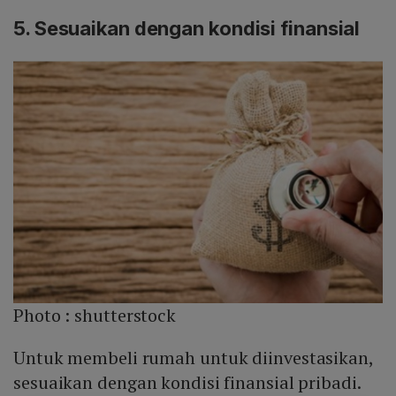
5. Sesuaikan dengan kondisi finansial
Photo :
shutterstock
Untuk membeli rumah untuk diinvestasikan,
sesuaikan dengan kondisi finansial pribadi.