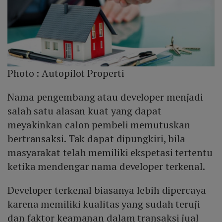
Photo :
Autopilot Properti
Nama pengembang atau developer menjadi
salah satu alasan kuat yang dapat
meyakinkan calon pembeli memutuskan
bertransaksi. Tak dapat dipungkiri, bila
masyarakat telah memiliki ekspetasi tertentu
ketika mendengar nama developer terkenal.
Developer terkenal biasanya lebih dipercaya
karena memiliki kualitas yang sudah teruji
dan faktor keamanan dalam transaksi jual