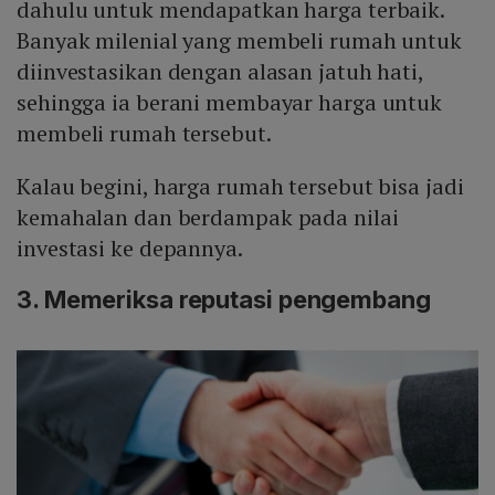
dahulu untuk mendapatkan harga terbaik.
Banyak milenial yang membeli rumah untuk
diinvestasikan dengan alasan jatuh hati,
sehingga ia berani membayar harga untuk
membeli rumah tersebut.
Kalau begini, harga rumah tersebut bisa jadi
kemahalan dan berdampak pada nilai
investasi ke depannya.
3. Memeriksa reputasi pengembang