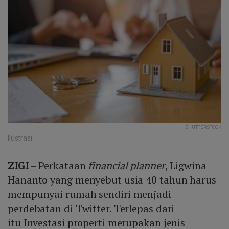
SHUTTERSTOCK
Ilustrasi
ZIGI
– Perkataan
financial planner
, Ligwina
Hananto yang menyebut usia 40 tahun harus
mempunyai rumah sendiri menjadi
perdebatan di Twitter. Terlepas dari
itu Investasi properti merupakan jenis