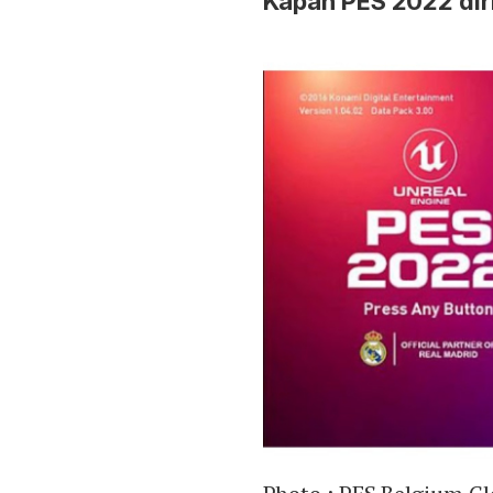
Kapan PES 2022 diri