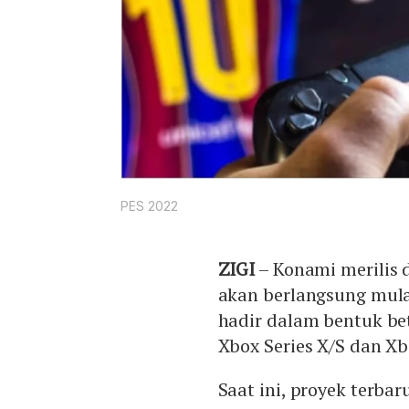
PES 2022
ZIGI
– Konami merilis
akan berlangsung mulai 
hadir dalam bentuk beta
Xbox Series X/S dan Xb
Saat ini, proyek terba