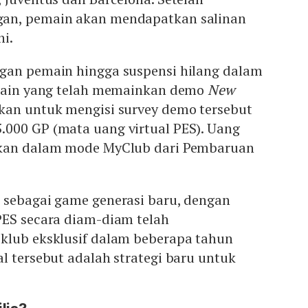
an, pemain akan mendapatkan salinan
ni.
gan pemain hingga suspensi hilang dalam
emain yang telah memainkan demo
New
kan untuk mengisi survey demo tersebut
000 GP (mata uang virtual PES). Uang
akan dalam mode MyClub dari Pembaruan
 sebagai game generasi baru, dengan
PES secara diam-diam telah
klub eksklusif dalam beberapa tahun
l tersebut adalah strategi baru untuk