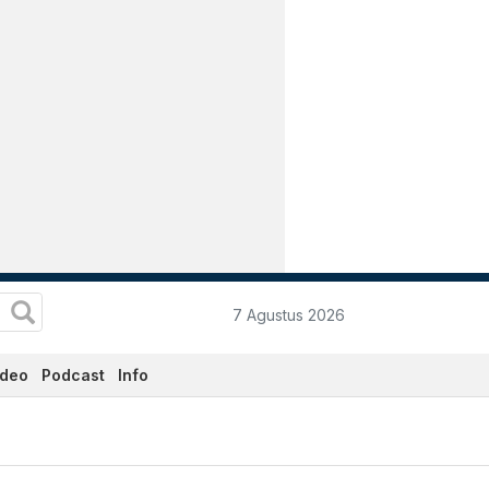
7 Agustus 2026
ideo
Podcast
Info