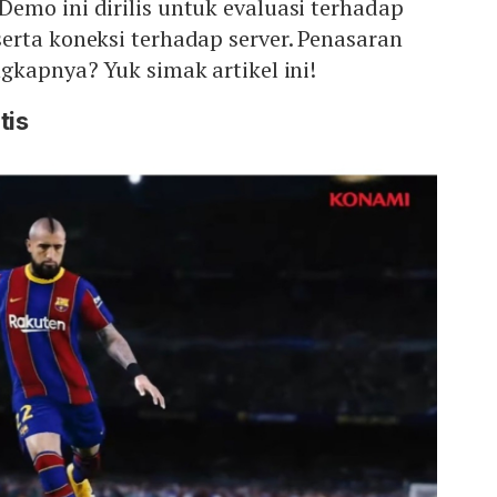
emo ini dirilis untuk evaluasi terhadap
erta koneksi terhadap server. Penasaran
gkapnya? Yuk simak artikel ini!
tis