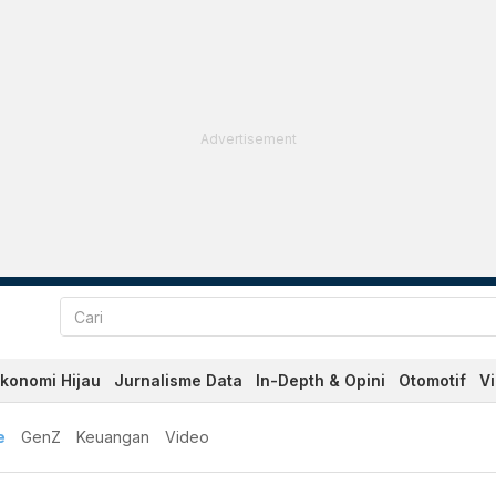
Advertisement
konomi Hijau
Jurnalisme Data
In-Depth & Opini
Otomotif
V
e
GenZ
Keuangan
Video