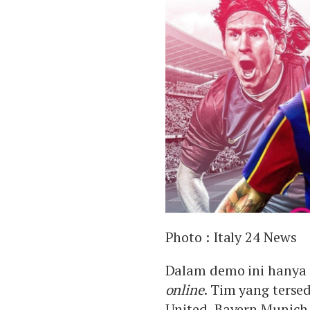
Photo :
Italy 24 News
Dalam demo ini hanya
online
. Tim yang terse
United, Bayern Munich,