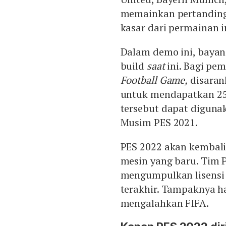
memainkan pertanding
kasar dari permainan i
Dalam demo ini, bayan
build
saat
ini. Bagi p
Football Game,
disaran
untuk mendapatkan 25.
tersebut dapat digun
Musim PES 2021.
PES 2022 akan kembali
mesin yang baru. Tim 
mengumpulkan lisensi 
terakhir. Tampaknya ha
mengalahkan FIFA.