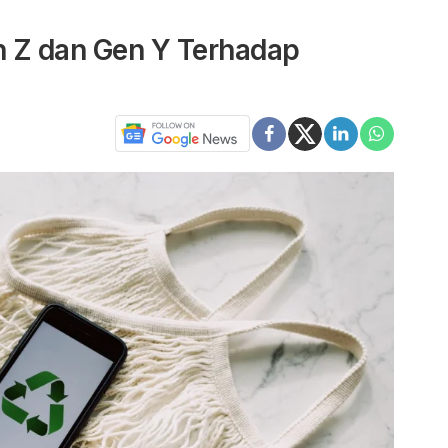
n Z dan Gen Y Terhadap