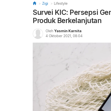
Zigi
Lifestyle
Survei KIC: Persepsi Ge
Produk Berkelanjutan
Oleh
Yasmin Karnita
4 Oktober 2021, 08:04