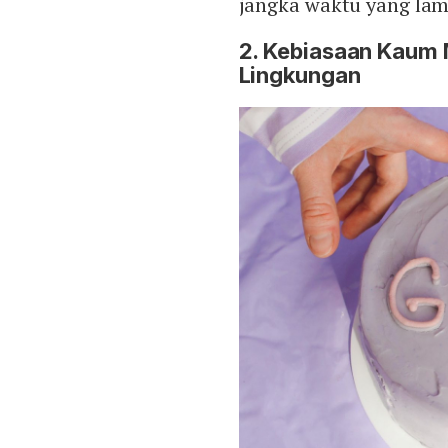
jangka waktu yang lam
2. Kebiasaan Kaum
Lingkungan