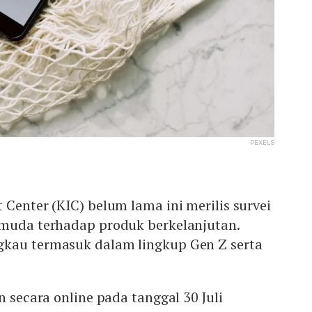
PEXELS
 Center (KIC) belum lama ini merilis survei
 muda terhadap produk berkelanjutan.
kau termasuk dalam lingkup Gen Z serta
n secara online pada tanggal 30 Juli