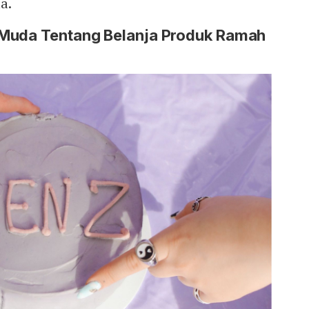
a.
 Muda Tentang Belanja Produk Ramah