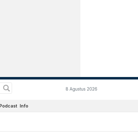
8 Agustus 2026
Podcast
Info