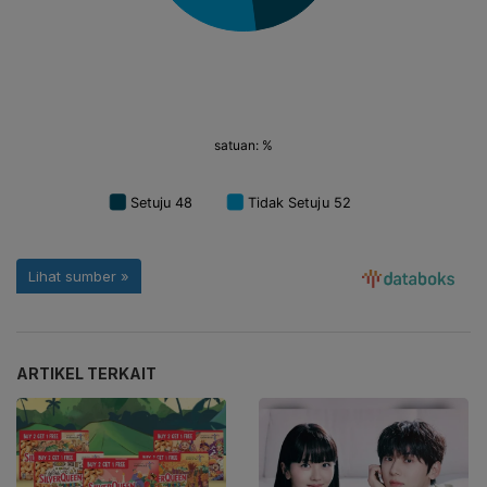
ARTIKEL TERKAIT