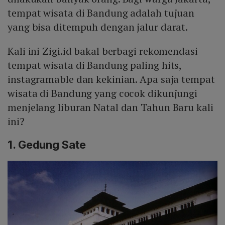
tempat wisata di Bandung adalah tujuan
yang bisa ditempuh dengan jalur darat.
Kali ini Zigi.id bakal berbagi rekomendasi
tempat wisata di Bandung paling hits,
instagramable dan kekinian. Apa saja tempat
wisata di Bandung yang cocok dikunjungi
menjelang liburan Natal dan Tahun Baru kali
ini?
1. Gedung Sate