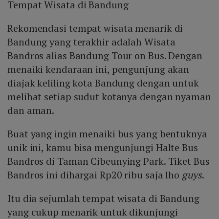
Tempat Wisata di Bandung
Rekomendasi tempat wisata menarik di
Bandung yang terakhir adalah Wisata
Bandros alias Bandung Tour on Bus. Dengan
menaiki kendaraan ini, pengunjung akan
diajak keliling kota Bandung dengan untuk
melihat setiap sudut kotanya dengan nyaman
dan aman.
Buat yang ingin menaiki bus yang bentuknya
unik ini, kamu bisa mengunjungi Halte Bus
Bandros di Taman Cibeunying Park. Tiket Bus
Bandros ini dihargai Rp20 ribu saja lho
guys
.
Itu dia sejumlah tempat wisata di Bandung
yang cukup menarik untuk dikunjungi