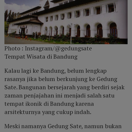
Photo :
Instagram/@gedungsate
Tempat Wisata di Bandung
Kalau lagi ke Bandung, belum lengkap
rasanya jika belum berkunjung ke Gedung
Sate. Bangunan bersejarah yang berdiri sejak
zaman penjajahan ini menjadi salah satu
tempat ikonik di Bandung karena
arsitekturnya yang cukup indah.
Meski namanya Gedung Sate, namun bukan