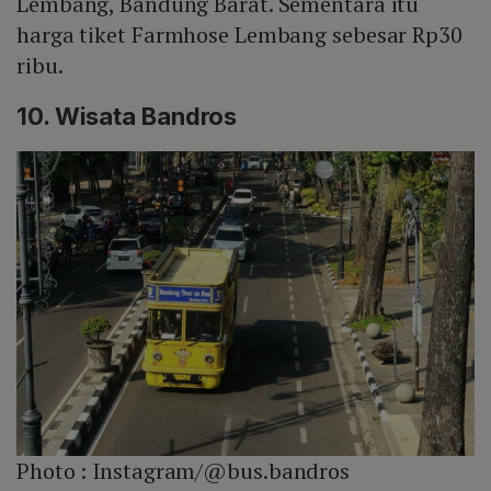
Lembang, Bandung Barat. Sementara itu
harga tiket Farmhose Lembang sebesar Rp30
ribu.
10. Wisata Bandros
Photo :
Instagram/@bus.bandros