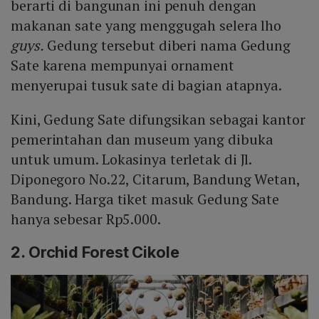
berarti di bangunan ini penuh dengan
makanan sate yang menggugah selera lho
guys.
Gedung tersebut diberi nama Gedung
Sate karena mempunyai ornament
menyerupai tusuk sate di bagian atapnya.
Kini, Gedung Sate difungsikan sebagai kantor
pemerintahan dan museum yang dibuka
untuk umum. Lokasinya terletak di Jl.
Diponegoro No.22, Citarum, Bandung Wetan,
Bandung. Harga tiket masuk Gedung Sate
hanya sebesar Rp5.000.
2. Orchid Forest Cikole