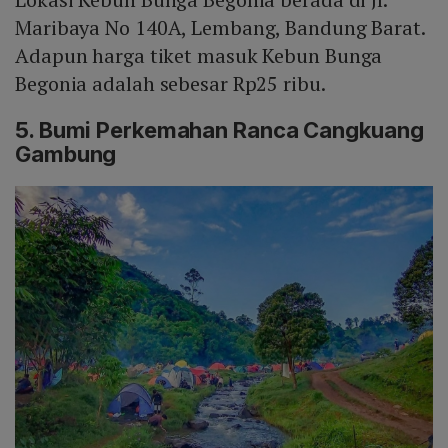
Maribaya No 140A, Lembang, Bandung Barat.
Adapun harga tiket masuk Kebun Bunga
Begonia adalah sebesar Rp25 ribu.
5. Bumi Perkemahan Ranca Cangkuang
Gambung