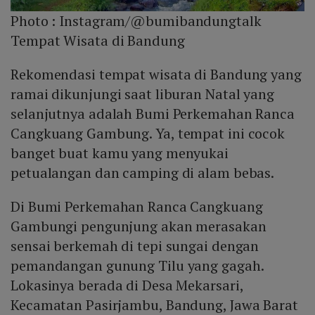
Photo :
Instagram/@bumibandungtalk
Tempat Wisata di Bandung
Rekomendasi tempat wisata di Bandung yang
ramai dikunjungi saat liburan Natal yang
selanjutnya adalah Bumi Perkemahan Ranca
Cangkuang Gambung. Ya, tempat ini cocok
banget buat kamu yang menyukai
petualangan dan camping di alam bebas.
Di Bumi Perkemahan Ranca Cangkuang
Gambungi pengunjung akan merasakan
sensai berkemah di tepi sungai dengan
pemandangan gunung Tilu yang gagah.
Lokasinya berada di Desa Mekarsari,
Kecamatan Pasirjambu, Bandung, Jawa Barat