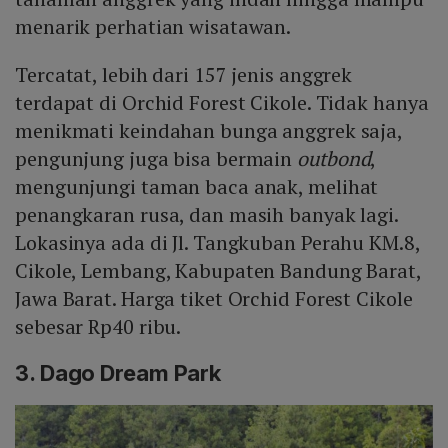
menarik perhatian wisatawan.
Tercatat, lebih dari 157 jenis anggrek
terdapat di Orchid Forest Cikole. Tidak hanya
menikmati keindahan bunga anggrek saja,
pengunjung juga bisa bermain
outbond
,
mengunjungi taman baca anak, melihat
penangkaran rusa, dan masih banyak lagi.
Lokasinya ada di Jl. Tangkuban Perahu KM.8,
Cikole, Lembang, Kabupaten Bandung Barat,
Jawa Barat. Harga tiket Orchid Forest Cikole
sebesar Rp40 ribu.
3. Dago Dream Park