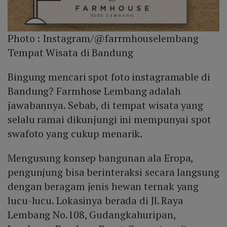
Photo :
Instagram/@farrmhouselembang
Tempat Wisata di Bandung
Bingung mencari spot foto instagramable di
Bandung? Farmhose Lembang adalah
jawabannya. Sebab, di tempat wisata yang
selalu ramai dikunjungi ini mempunyai spot
swafoto yang cukup menarik.
Mengusung konsep bangunan ala Eropa,
pengunjung bisa berinteraksi secara langsung
dengan beragam jenis hewan ternak yang
lucu-lucu. Lokasinya berada di Jl. Raya
Lembang No.108, Gudangkahuripan,