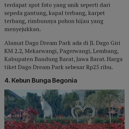
terdapat spot foto yang unik seperti dari
sepeda gantung, kapal terbang, karpet
terbang, rimbunnya pohon hijau yang
menyejukkan.
Alamat Dago Dream Park ada di Jl. Dago Giri
KM 2.2, Mekarwangi, Pagerwangi, Lembang,
Kabupaten Bandung Barat, Jawa Barat. Harga
tiket Dago Dream Park sebesar Rp25 ribu.
4. Kebun Bunga Begonia