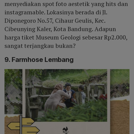
menyediakan spot foto aestetik yang hits dan
instagramable. Lokasinya berada di Jl.
Diponegoro No.57, Cihaur Geulis, Kec.
Cibeunying Kaler, Kota Bandung. Adapun
harga tiket Museum Geologi sebesar Rp2.000,
sangat terjangkau bukan?
9. Farmhose Lembang