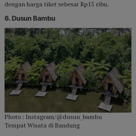
dengan harga tiket sebesar Rp15 ribu.
6. Dusun Bambu
Photo :
Instagram/@dusun_bambu
Tempat Wisata di Bandung