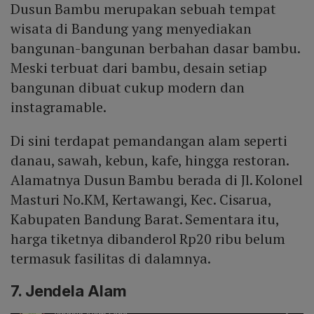
Dusun Bambu merupakan sebuah tempat
wisata di Bandung yang menyediakan
bangunan-bangunan berbahan dasar bambu.
Meski terbuat dari bambu, desain setiap
bangunan dibuat cukup modern dan
instagramable.
Di sini terdapat pemandangan alam seperti
danau, sawah, kebun, kafe, hingga restoran.
Alamatnya Dusun Bambu berada di Jl. Kolonel
Masturi No.KM, Kertawangi, Kec. Cisarua,
Kabupaten Bandung Barat. Sementara itu,
harga tiketnya dibanderol Rp20 ribu belum
termasuk fasilitas di dalamnya.
7. Jendela Alam