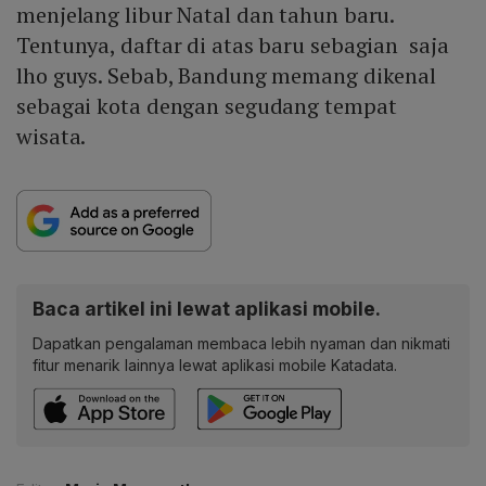
menjelang libur Natal dan tahun baru.
Tentunya, daftar di atas baru sebagian saja
lho guys. Sebab, Bandung memang dikenal
sebagai kota dengan segudang tempat
wisata.
Baca artikel ini lewat aplikasi mobile.
Dapatkan pengalaman membaca lebih nyaman dan nikmati
fitur menarik lainnya lewat aplikasi mobile Katadata.