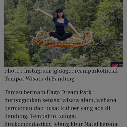
Photo :
Instagram/@dagodreamparkofficial
Tempat Wisata di Bandung
Taman bermain Dago Dream Park
menyuguhkan sensasi wisata alam, wahana
permainan dan pusat kuliner yang ada di
Bandung. Tempat ini sangat
direkomendasikan jelang libur Natal karena