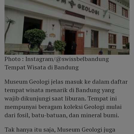
Photo :
Instagram/@swissbelbandung
Tempat Wisata di Bandung
Museum Geologi jelas masuk ke dalam daftar
tempat wisata menarik di Bandung yang
wajib dikunjungi saat liburan. Tempat ini
mempunyai beragam koleksi Geologi mulai
dari fosil, batu-batuan, dan mineral bumi.
Tak hanya itu saja, Museum Geologi juga