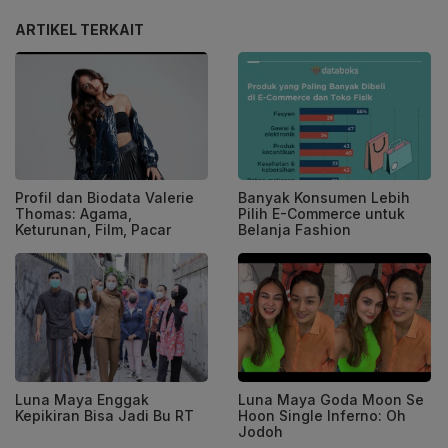
ARTIKEL TERKAIT
Profil dan Biodata Valerie
Banyak Konsumen Lebih
Thomas: Agama,
Pilih E-Commerce untuk
Keturunan, Film, Pacar
Belanja Fashion
Luna Maya Enggak
Luna Maya Goda Moon Se
Kepikiran Bisa Jadi Bu RT
Hoon Single Inferno: Oh
Jodoh