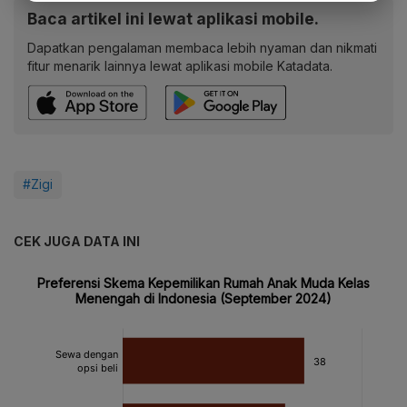
Baca artikel ini lewat aplikasi mobile.
Dapatkan pengalaman membaca lebih nyaman dan nikmati
fitur menarik lainnya lewat aplikasi mobile Katadata.
#Zigi
CEK JUGA DATA INI