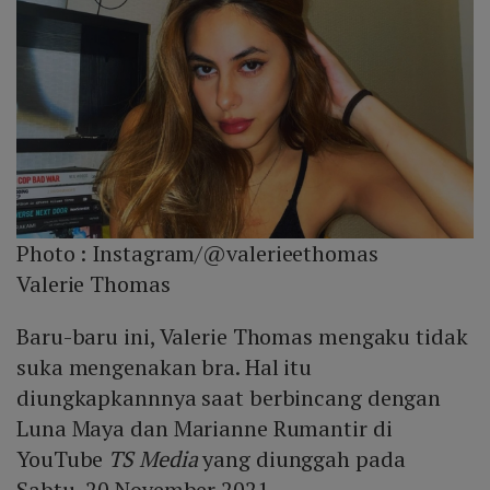
Photo :
Instagram/@valerieethomas
Valerie Thomas
Baru-baru ini, Valerie Thomas mengaku tidak
suka mengenakan bra. Hal itu
diungkapkannnya saat berbincang dengan
Luna Maya dan Marianne Rumantir di
YouTube
TS Media
yang diunggah pada
Sabtu, 20 November 2021.