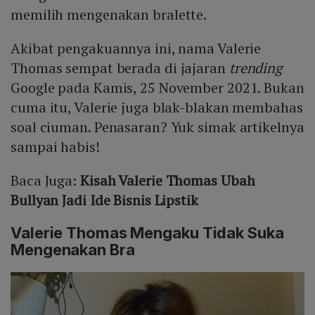
memilih mengenakan bralette.
Akibat pengakuannya ini, nama Valerie
Thomas sempat berada di jajaran
trending
Google pada Kamis, 25 November 2021. Bukan
cuma itu, Valerie juga blak-blakan membahas
soal ciuman. Penasaran? Yuk simak artikelnya
sampai habis!
Baca Juga:
Kisah Valerie Thomas Ubah
Bullyan Jadi Ide Bisnis Lipstik
Valerie Thomas Mengaku Tidak Suka
Mengenakan Bra