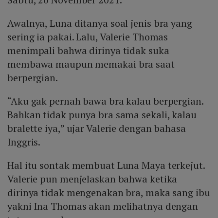
Awalnya, Luna ditanya soal jenis bra yang
sering ia pakai. Lalu, Valerie Thomas
menimpali bahwa dirinya tidak suka
membawa maupun memakai bra saat
berpergian.
“Aku gak pernah bawa bra kalau berpergian.
Bahkan tidak punya bra sama sekali, kalau
bralette iya,” ujar Valerie dengan bahasa
Inggris.
Hal itu sontak membuat Luna Maya terkejut.
Valerie pun menjelaskan bahwa ketika
dirinya tidak mengenakan bra, maka sang ibu
yakni Ina Thomas akan melihatnya dengan