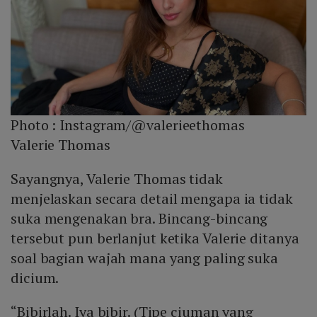
Photo :
Instagram/@valerieethomas
Valerie Thomas
Sayangnya, Valerie Thomas tidak
menjelaskan secara detail mengapa ia tidak
suka mengenakan bra. Bincang-bincang
tersebut pun berlanjut ketika Valerie ditanya
soal bagian wajah mana yang paling suka
dicium.
“Bibirlah. Iya bibir. (Tipe ciuman yang