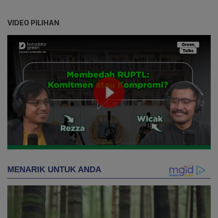
VIDEO PILIHAN