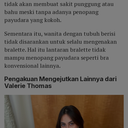
tidak akan membuat sakit punggung atau
bahu meski tanpa adanya penopang
payudara yang kokoh.
Sementara itu, wanita dengan tubuh berisi
tidak disarankan untuk selalu mengenakan
bralette. Hal itu lantaran bralette tidak
mampu menopang payudara seperti bra
konvensional lainnya.
Pengakuan Mengejutkan Lainnya dari
Valerie Thomas