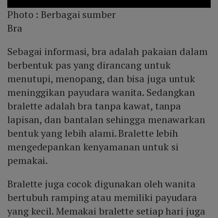
Photo :
Berbagai sumber
Bra
Sebagai informasi, bra adalah pakaian dalam
berbentuk pas yang dirancang untuk
menutupi, menopang, dan bisa juga untuk
meninggikan payudara wanita. Sedangkan
bralette adalah bra tanpa kawat, tanpa
lapisan, dan bantalan sehingga menawarkan
bentuk yang lebih alami. Bralette lebih
mengedepankan kenyamanan untuk si
pemakai.
Bralette juga cocok digunakan oleh wanita
bertubuh ramping atau memiliki payudara
yang kecil. Memakai bralette setiap hari juga