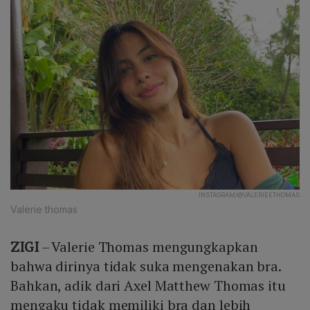
INSTAGRAM/@VALERIEETHOMAS
Valerie thomas
ZIGI
– Valerie Thomas mengungkapkan
bahwa dirinya tidak suka mengenakan bra.
Bahkan, adik dari Axel Matthew Thomas itu
mengaku tidak memiliki bra dan lebih