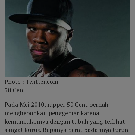
Photo :
Twitter.com
50 Cent
Pada Mei 2010, rapper 50 Cent pernah
menghebohkan penggemar karena
kemunculannya dengan tubuh yang terlihat
sangat kurus. Rupanya berat badannya turun