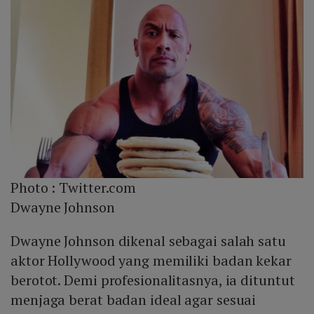
Photo :
Twitter.com
Dwayne Johnson
Dwayne Johnson dikenal sebagai salah satu
aktor Hollywood yang memiliki badan kekar
berotot. Demi profesionalitasnya, ia dituntut
menjaga berat badan ideal agar sesuai