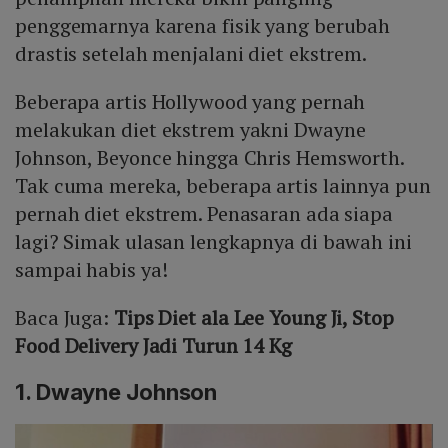
penggemarnya karena fisik yang berubah
drastis setelah menjalani diet ekstrem.
Beberapa artis Hollywood yang pernah
melakukan diet ekstrem yakni Dwayne
Johnson, Beyonce hingga Chris Hemsworth.
Tak cuma mereka, beberapa artis lainnya pun
pernah diet ekstrem. Penasaran ada siapa
lagi? Simak ulasan lengkapnya di bawah ini
sampai habis ya!
Baca Juga:
Tips Diet ala Lee Young Ji, Stop
Food Delivery Jadi Turun 14 Kg
1. Dwayne Johnson