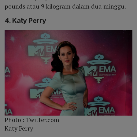
pounds atau 9 kilogram dalam dua minggu.
4. Katy Perry
Photo :
Twitter.com
Katy Perry