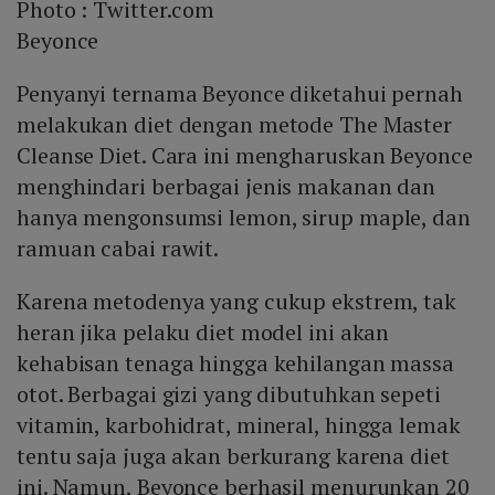
Photo :
Twitter.com
Beyonce
Penyanyi ternama Beyonce diketahui pernah
melakukan diet dengan metode The Master
Cleanse Diet. Cara ini mengharuskan Beyonce
menghindari berbagai jenis makanan dan
hanya mengonsumsi lemon, sirup maple, dan
ramuan cabai rawit.
Karena metodenya yang cukup ekstrem, tak
heran jika pelaku diet model ini akan
kehabisan tenaga hingga kehilangan massa
otot. Berbagai gizi yang dibutuhkan sepeti
vitamin, karbohidrat, mineral, hingga lemak
tentu saja juga akan berkurang karena diet
ini. Namun, Beyonce berhasil menurunkan 20