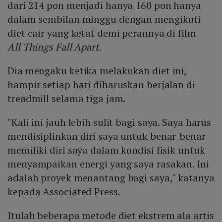
dari 214 pon menjadi hanya 160 pon hanya
dalam sembilan minggu dengan mengikuti
diet cair yang ketat demi perannya di film
All
Things Fall Apart.
Dia mengaku ketika melakukan diet ini,
hampir setiap hari diharuskan berjalan di
treadmill selama tiga jam.
"Kali ini jauh lebih sulit bagi saya. Saya harus
mendisiplinkan diri saya untuk benar-benar
memiliki diri saya dalam kondisi fisik untuk
menyampaikan energi yang saya rasakan. Ini
adalah proyek menantang bagi saya," katanya
kepada Associated Press.
Itulah beberapa metode diet ekstrem ala artis