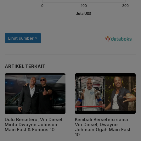
ARTIKEL TERKAIT
Dulu Berseteru, Vin Diesel
Kembali Berseteru sama
Minta Dwayne Johnson
Vin Diesel, Dwayne
Main Fast & Furious 10
Johnson Ogah Main Fast
10