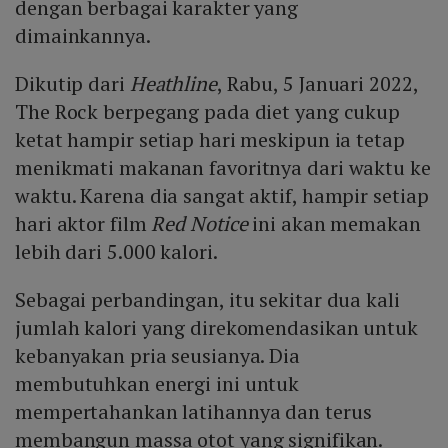
dengan berbagai karakter yang
dimainkannya.
Dikutip dari
Heathline
, Rabu, 5 Januari 2022,
The Rock berpegang pada diet yang cukup
ketat hampir setiap hari meskipun ia tetap
menikmati makanan favoritnya dari waktu ke
waktu. Karena dia sangat aktif, hampir setiap
hari aktor film
Red Notice
ini akan memakan
lebih dari 5.000 kalori.
Sebagai perbandingan, itu sekitar dua kali
jumlah kalori yang direkomendasikan untuk
kebanyakan pria seusianya. Dia
membutuhkan energi ini untuk
mempertahankan latihannya dan terus
membangun massa otot yang signifikan.