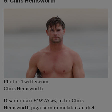
5. Chris Hemsworth
Photo :
Twitter.com
Chris Hemsworth
Disadur dari
FOX News
, aktor Chris
Hemsworth juga pernah melakukan diet