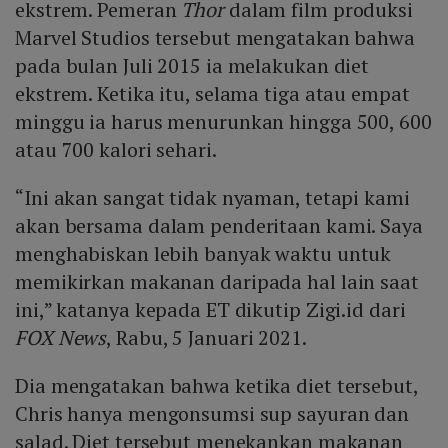
ekstrem. Pemeran
Thor
dalam film produksi
Marvel Studios tersebut mengatakan bahwa
pada bulan Juli 2015 ia melakukan diet
ekstrem. Ketika itu, selama tiga atau empat
minggu ia harus menurunkan hingga 500, 600
atau 700 kalori sehari.
“Ini akan sangat tidak nyaman, tetapi kami
akan bersama dalam penderitaan kami. Saya
menghabiskan lebih banyak waktu untuk
memikirkan makanan daripada hal lain saat
ini,” katanya kepada ET dikutip Zigi.id dari
FOX News
, Rabu, 5 Januari 2021.
Dia mengatakan bahwa ketika diet tersebut,
Chris hanya mengonsumsi sup sayuran dan
salad. Diet tersebut menekankan makanan