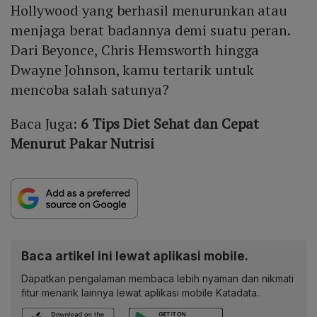
Hollywood yang berhasil menurunkan atau
menjaga berat badannya demi suatu peran.
Dari Beyonce, Chris Hemsworth hingga
Dwayne Johnson, kamu tertarik untuk
mencoba salah satunya?
Baca Juga:
6 Tips Diet Sehat dan Cepat
Menurut Pakar Nutrisi
Baca artikel ini lewat aplikasi mobile.
Dapatkan pengalaman membaca lebih nyaman dan nikmati
fitur menarik lainnya lewat aplikasi mobile Katadata.