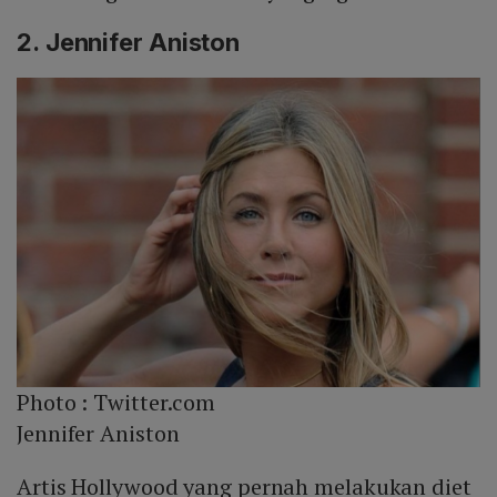
2. Jennifer Aniston
Photo :
Twitter.com
Jennifer Aniston
Artis Hollywood yang pernah melakukan diet