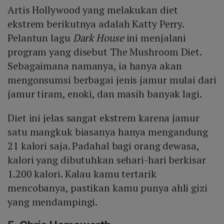
Artis Hollywood yang melakukan diet
ekstrem berikutnya adalah Katty Perry.
Pelantun lagu
Dark House
ini menjalani
program yang disebut The Mushroom Diet.
Sebagaimana namanya, ia hanya akan
mengonsumsi berbagai jenis jamur mulai dari
jamur tiram, enoki, dan masih banyak lagi.
Diet ini jelas sangat ekstrem karena jamur
satu mangkuk biasanya hanya mengandung
21 kalori saja. Padahal bagi orang dewasa,
kalori yang dibutuhkan sehari-hari berkisar
1.200 kalori. Kalau kamu tertarik
mencobanya, pastikan kamu punya ahli gizi
yang mendampingi.