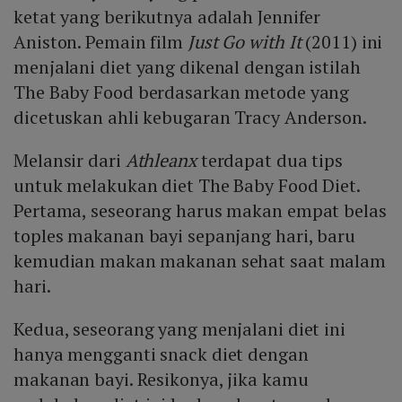
ketat yang berikutnya adalah Jennifer
Aniston. Pemain film
Just Go with It
(2011) ini
menjalani diet yang dikenal dengan istilah
The Baby Food berdasarkan metode yang
dicetuskan ahli kebugaran Tracy Anderson.
Melansir dari
Athleanx
terdapat dua tips
untuk melakukan diet The Baby Food Diet.
Pertama, seseorang harus makan empat belas
toples makanan bayi sepanjang hari, baru
kemudian makan makanan sehat saat malam
hari.
Kedua, seseorang yang menjalani diet ini
hanya mengganti snack diet dengan
makanan bayi. Resikonya, jika kamu