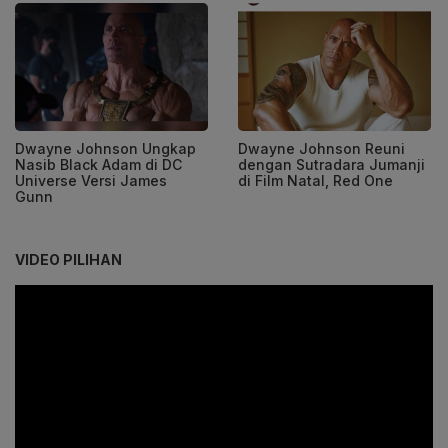
Dwayne Johnson Ungkap
Dwayne Johnson Reuni
Nasib Black Adam di DC
dengan Sutradara Jumanji
Universe Versi James
di Film Natal, Red One
Gunn
VIDEO PILIHAN