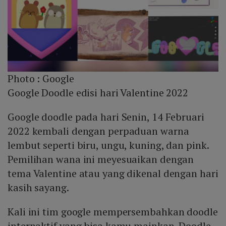
Photo :
Google
Google Doodle edisi hari Valentine 2022
Google doodle pada hari Senin, 14 Februari
2022 kembali dengan perpaduan warna
lembut seperti biru, ungu, kuning, dan pink.
Pemilihan wana ini meyesuaikan dengan
tema Valentine atau yang dikenal dengan hari
kasih sayang.
Kali ini tim google mempersembahkan doodle
internaktif yang bisa kamu mainkan. Doodle