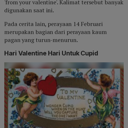
'from your valentine'. Kalimat tersebut banyak
digunakan saat ini.
Pada cerita lain, perayaan 14 Februari
merupakan bagian dari perayaan kaum
pagan yang turun-menurun.
Hari Valentine Hari Untuk Cupid