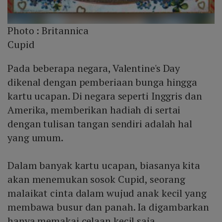
Photo :
Britannica
Cupid
Pada beberapa negara, Valentine's Day
dikenal dengan pemberiaan bunga hingga
kartu ucapan. Di negara seperti Inggris dan
Amerika, memberikan hadiah di sertai
dengan tulisan tangan sendiri adalah hal
yang umum.
Dalam banyak kartu ucapan, biasanya kita
akan menemukan sosok Cupid, seorang
malaikat cinta dalam wujud anak kecil yang
membawa busur dan panah. Ia digambarkan
hanya memakai celaan kecil saja.