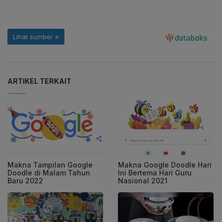
ARTIKEL TERKAIT
Makna Tampilan Google
Makna Google Doodle Hari
Doodle di Malam Tahun
Ini Bertema Hari Guru
Baru 2022
Nasional 2021