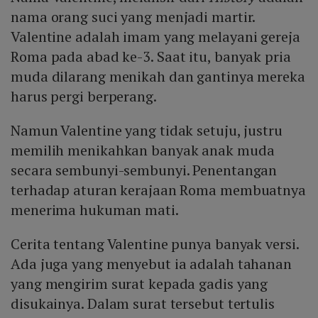
nama orang suci yang menjadi martir.
Valentine adalah imam yang melayani gereja
Roma pada abad ke-3. Saat itu, banyak pria
muda dilarang menikah dan gantinya mereka
harus pergi berperang.
Namun Valentine yang tidak setuju, justru
memilih menikahkan banyak anak muda
secara sembunyi-sembunyi. Penentangan
terhadap aturan kerajaan Roma membuatnya
menerima hukuman mati.
Cerita tentang Valentine punya banyak versi.
Ada juga yang menyebut ia adalah tahanan
yang mengirim surat kepada gadis yang
disukainya. Dalam surat tersebut tertulis