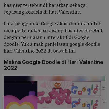
hasmter tersebut diibaratkan sebagai
sepasang kekasih di hari Valentine.
Para penggunaa Google akan diminta untuk
mempertemukan sepasang hasmter tersebut
dengan permaiann interaktif di Google
doodle. Yuk simak penjelasan google doodle
hari Valentine 2022 di bawah ini.
Makna Google Doodle di Hari Valentine
2022