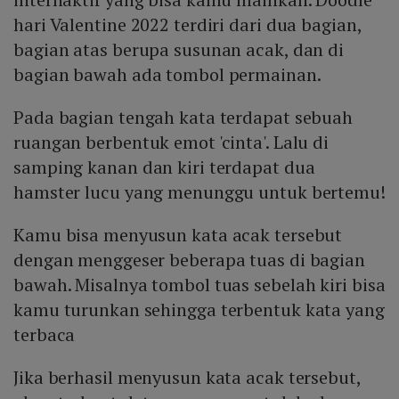
hari Valentine 2022 terdiri dari dua bagian,
bagian atas berupa susunan acak, dan di
bagian bawah ada tombol permainan.
Pada bagian tengah kata terdapat sebuah
ruangan berbentuk emot 'cinta'. Lalu di
samping kanan dan kiri terdapat dua
hamster lucu yang menunggu untuk bertemu!
Kamu bisa menyusun kata acak tersebut
dengan menggeser beberapa tuas di bagian
bawah. Misalnya tombol tuas sebelah kiri bisa
kamu turunkan sehingga terbentuk kata yang
terbaca
Jika berhasil menyusun kata acak tersebut,