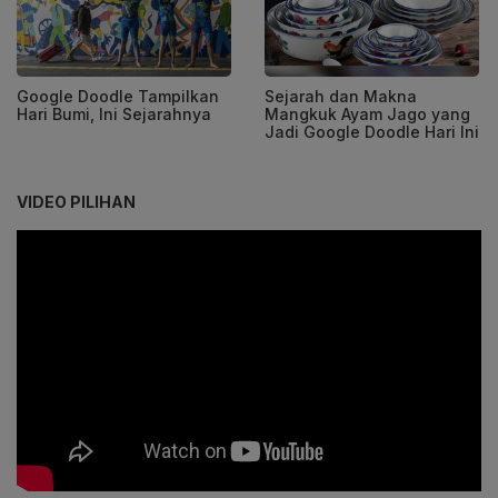
Google Doodle Tampilkan
Sejarah dan Makna
Hari Bumi, Ini Sejarahnya
Mangkuk Ayam Jago yang
Jadi Google Doodle Hari Ini
VIDEO PILIHAN