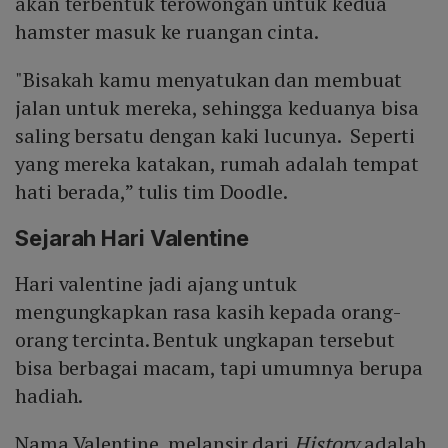
akan terbentuk terowongan untuk kedua
hamster masuk ke ruangan cinta.
"Bisakah kamu menyatukan dan membuat
jalan untuk mereka, sehingga keduanya bisa
saling bersatu dengan kaki lucunya. Seperti
yang mereka katakan, rumah adalah tempat
hati berada,” tulis tim Doodle.
Sejarah Hari Valentine
Hari valentine jadi ajang untuk
mengungkapkan rasa kasih kepada orang-
orang tercinta. Bentuk ungkapan tersebut
bisa berbagai macam, tapi umumnya berupa
hadiah.
Nama Valentine, melansir dari
History
adalah