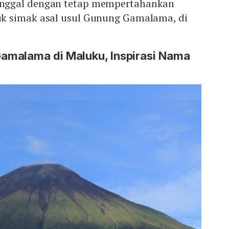
nggal dengan tetap mempertahankan
k simak asal usul Gunung Gamalama, di
malama di Maluku, Inspirasi Nama