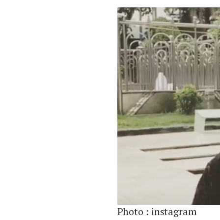
Photo :
instagram