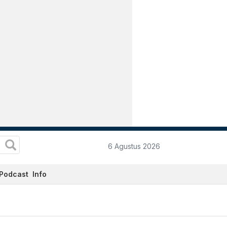
6 Agustus 2026
Podcast
Info