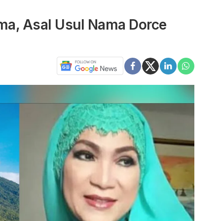
ma, Asal Usul Nama Dorce