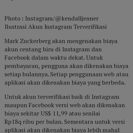
Photo :
Instagram/@kendalljenner
Ilustrasi Akun Instagram Terverifikasi
Mark Zuckerberg akan mengenakan biaya
akun centang biru di Instagram dan
Facebook dalam waktu dekat. Untuk
pembayaran, pengguna akan dikenakan biaya
setiap bulannya. Setiap penggunaan web atau
aplikasi akan dikenakan biaya yang berbeda.
Untuk akun terverifikasi baik di Instagram
maupun Facebook versi web akan dikenakan
biaya sekitar US$ 11,99 atau senilai
Rp18q ribu per bulan. Sementara untuk versi
aplikasi akan dikenakan biaya lebih mahal