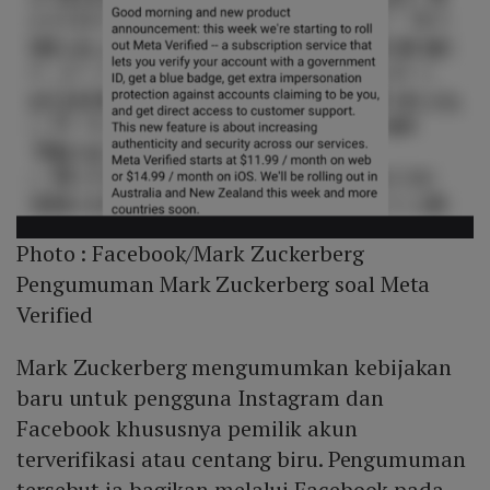
Photo :
Facebook/Mark Zuckerberg
Pengumuman Mark Zuckerberg soal Meta
Verified
Mark Zuckerberg mengumumkan kebijakan
baru untuk pengguna Instagram dan
Facebook khususnya pemilik akun
terverifikasi atau centang biru. Pengumuman
tersebut ia bagikan melalui Facebook pada