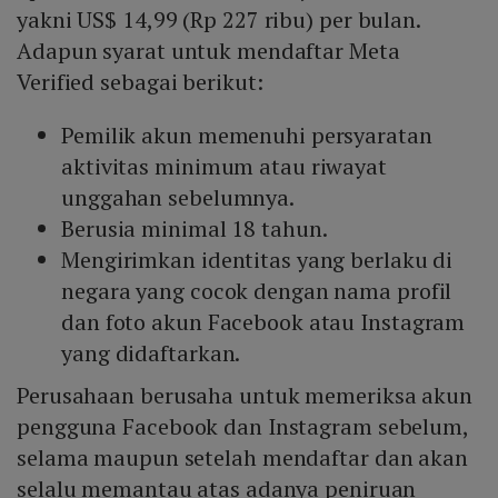
yakni US$ 14,99 (Rp 227 ribu) per bulan.
Adapun syarat untuk mendaftar Meta
Verified sebagai berikut:
Pemilik akun memenuhi persyaratan
aktivitas minimum atau riwayat
unggahan sebelumnya.
Berusia minimal 18 tahun.
Mengirimkan identitas yang berlaku di
negara yang cocok dengan nama profil
dan foto akun Facebook atau Instagram
yang didaftarkan.
Perusahaan berusaha untuk memeriksa akun
pengguna Facebook dan Instagram sebelum,
selama maupun setelah mendaftar dan akan
selalu memantau atas adanya peniruan