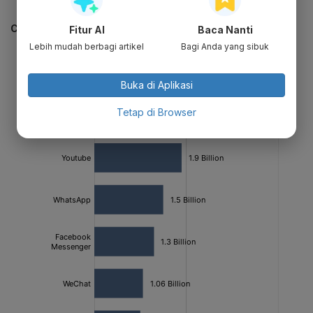
CEK JUGA DATA INI
Fitur AI
Baca Nanti
Lebih mudah berbagi artikel
Bagi Anda yang sibuk
Buka di Aplikasi
Tetap di Browser