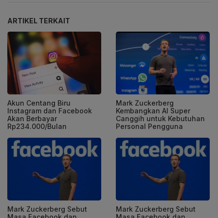
ARTIKEL TERKAIT
Akun Centang Biru
Mark Zuckerberg
Instagram dan Facebook
Kembangkan AI Super
Akan Berbayar
Canggih untuk Kebutuhan
Rp234.000/Bulan
Personal Pengguna
Mark Zuckerberg Sebut
Mark Zuckerberg Sebut
Masa Facebook dan
Masa Facebook dan