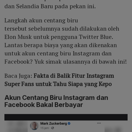
dan Selandia Baru pada pekan ini.
Langkah akun centang biru
tersebut sebelumnya sudah dilakukan oleh
Elon Musk untuk pengguna Twitter Blue.
Lantas berapa biaya yang akan dikenakan
untuk akun centang biru Instagram dan
Facebook? Yuk simak ulasannya di bawah ini!
Baca Juga:
Fakta di Balik Fitur Instagram
Super Fans untuk Tahu Siapa yang Kepo
Akun Centang Biru Instagram dan
Facebook Bakal Berbayar