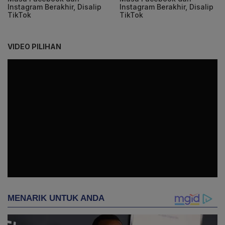
Instagram Berakhir, Disalip
Instagram Berakhir, Disalip
TikTok
TikTok
VIDEO PILIHAN