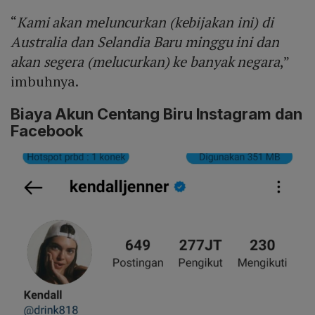
“
Kami akan meluncurkan (kebijakan ini) di
Australia dan Selandia Baru minggu ini dan
akan segera (melucurkan) ke banyak negara
,”
imbuhnya.
Biaya Akun Centang Biru Instagram dan
Facebook