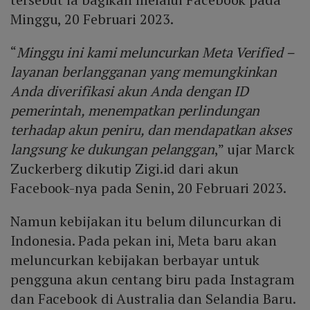
Minggu, 20 Februari 2023.
“
Minggu ini kami meluncurkan Meta Verified –
layanan berlangganan yang memungkinkan
Anda diverifikasi akun Anda dengan ID
pemerintah, menempatkan perlindungan
terhadap akun peniru, dan mendapatkan akses
langsung ke dukungan pelanggan
,” ujar Marck
Zuckerberg dikutip Zigi.id dari akun
Facebook-nya pada Senin, 20 Februari 2023.
Namun kebijakan itu belum diluncurkan di
Indonesia. Pada pekan ini, Meta baru akan
meluncurkan kebijakan berbayar untuk
pengguna akun centang biru pada Instagram
dan Facebook di Australia dan Selandia Baru.