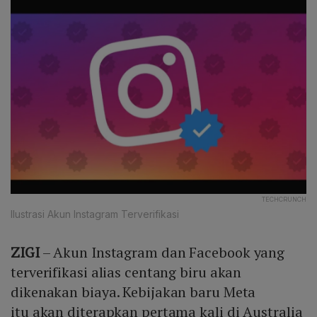
TECHCRUNCH
Ilustrasi Akun Instagram Terverifikasi
ZIGI
– Akun Instagram dan Facebook yang
terverifikasi alias centang biru akan
dikenakan biaya. Kebijakan baru Meta
itu akan diterapkan pertama kali di Australia