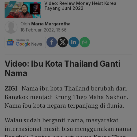
Video: Review Money Heist Korea
Tayang Juni 2022
Oleh
Maria Margaretha
18 Februari 2022, 16:56
Video: Ibu Kota Thailand Ganti
Nama
ZIGI
- Nama ibu kota Thailand berubah dari
Bangkok menjadi Krung Thep Maha Nakhon.
Nama ibu kota negara terpanjang di dunia.
Walau sudah berganti nama, masyarakat
internasional masih bisa menggunakan nama