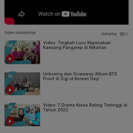
Video selanjutnya
Autoplay
Video: Tingkah Lucu Keponakan
Kaesang Pangarep di Nikahan
Unboxing dan Giveaway Album BTS
Proof di Zigi.id Korean Day!
Video: 7 Drama Korea Rating Tertinggi di
Tahun 2022