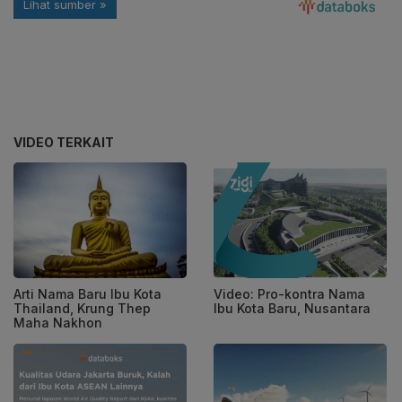
VIDEO TERKAIT
Arti Nama Baru Ibu Kota
Video: Pro-kontra Nama
Thailand, Krung Thep
Ibu Kota Baru, Nusantara
Maha Nakhon