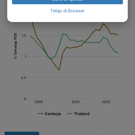
Tetap di Browser