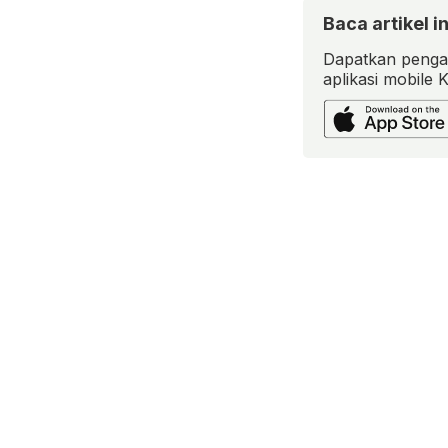
Baca artikel in
Dapatkan pengal
aplikasi mobile 