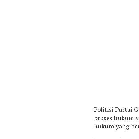
Politisi Partai
proses hukum y
hukum yang ber