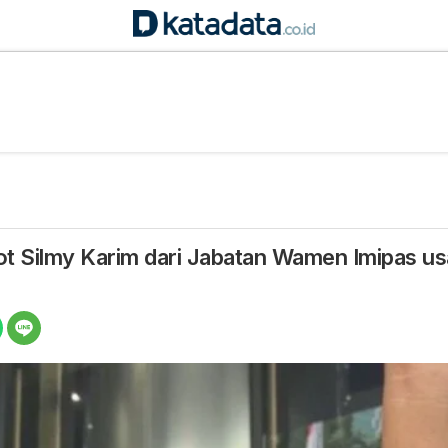
 Silmy Karim dari Jabatan Wamen Imipas usa