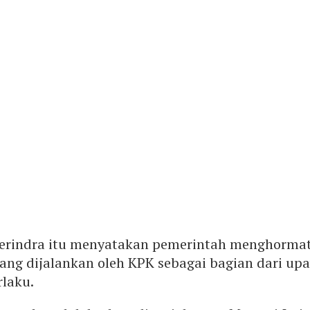
 Gerindra itu menyatakan pemerintah menghormat
ang dijalankan oleh KPK sebagai bagian dari up
laku.