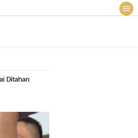
i Ditahan