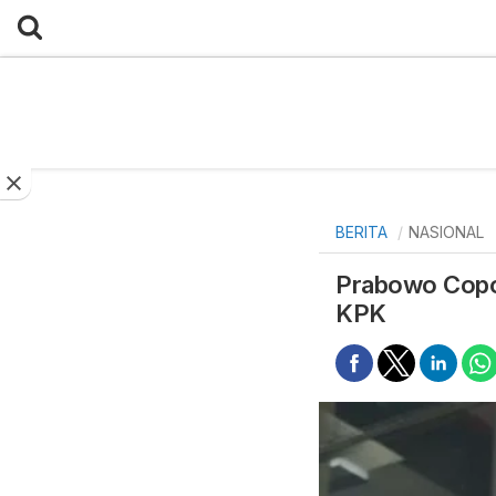
BERITA
NASIONAL
Prabowo Copot
KPK