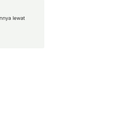
nnya lewat