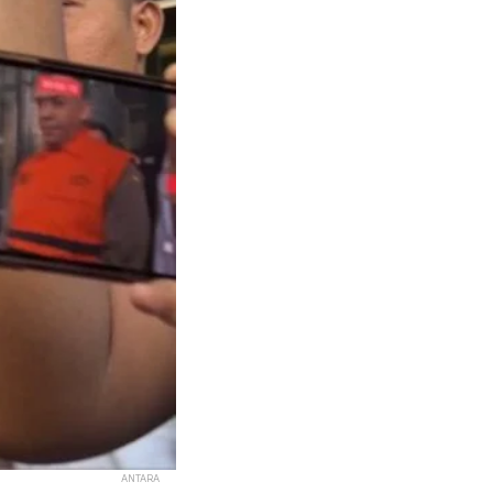
ANTARA