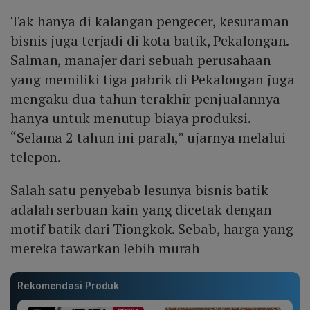
Tak hanya di kalangan pengecer, kesuraman
bisnis juga terjadi di kota batik, Pekalongan.
Salman, manajer dari sebuah perusahaan
yang memiliki tiga pabrik di Pekalongan juga
mengaku dua tahun terakhir penjualannya
hanya untuk menutup biaya produksi.
“Selama 2 tahun ini parah,” ujarnya melalui
telepon.
Salah satu penyebab lesunya bisnis batik
adalah serbuan kain yang dicetak dengan
motif batik dari Tiongkok. Sebab, harga yang
mereka tawarkan lebih murah
Rekomendasi Produk