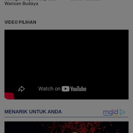
Warisan Budaya
VIDEO PILIHAN