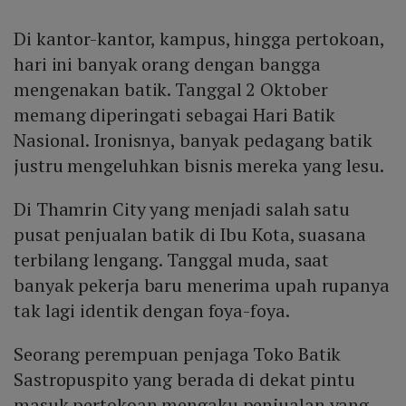
Di kantor-kantor, kampus, hingga pertokoan,
hari ini banyak orang dengan bangga
mengenakan batik. Tanggal 2 Oktober
memang diperingati sebagai Hari Batik
Nasional. Ironisnya, banyak pedagang batik
justru mengeluhkan bisnis mereka yang lesu.
Di Thamrin City yang menjadi salah satu
pusat penjualan batik di Ibu Kota, suasana
terbilang lengang. Tanggal muda, saat
banyak pekerja baru menerima upah rupanya
tak lagi identik dengan foya-foya.
Seorang perempuan penjaga Toko Batik
Sastropuspito yang berada di dekat pintu
masuk pertokoan mengaku penjualan yang