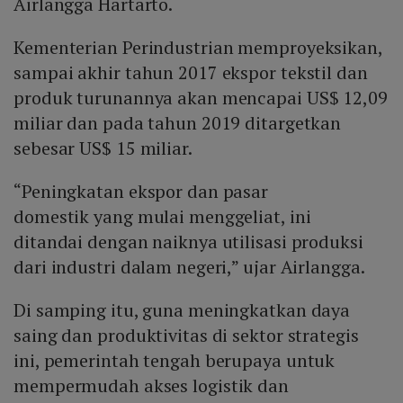
Airlangga Hartarto.
Kementerian Perindustrian memproyeksikan,
sampai akhir tahun 2017 ekspor tekstil dan
produk turunannya akan mencapai US$ 12,09
miliar dan pada tahun 2019 ditargetkan
sebesar US$ 15 miliar.
“Peningkatan ekspor dan pasar
domestik yang mulai menggeliat, ini
ditandai dengan naiknya utilisasi produksi
dari industri dalam negeri,” ujar Airlangga.
Di samping itu, guna meningkatkan daya
saing dan produktivitas di sektor strategis
ini, pemerintah tengah berupaya untuk
mempermudah akses logistik dan