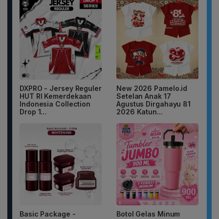
DXPRO - Jersey Reguler
New 2026 Pamelo.id
HUT RI Kemerdekaan
Setelan Anak 17
Indonesia Collection
Agustus Dirgahayu 81
Drop 1...
2026 Katun...
Basic Package -
Botol Gelas Minum