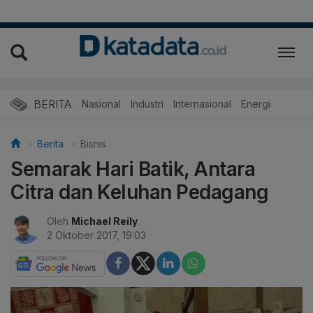
BERITA
Nasional
Industri
Internasional
Energi
Berita
Bisnis
Semarak Hari Batik, Antara
Citra dan Keluhan Pedagang
Oleh
Michael Reily
2 Oktober 2017, 19:03