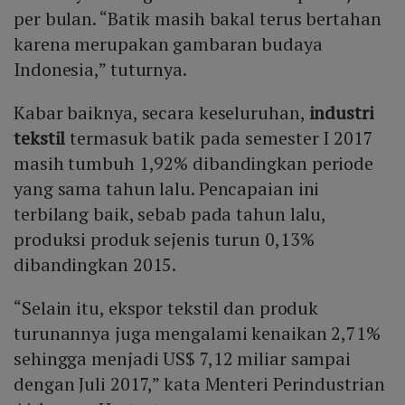
per bulan. “Batik masih bakal terus bertahan
karena merupakan gambaran budaya
Indonesia,” tuturnya.
Kabar baiknya, secara keseluruhan,
industri
tekstil
termasuk batik pada semester I 2017
masih tumbuh 1,92% dibandingkan periode
yang sama tahun lalu. Pencapaian ini
terbilang baik, sebab pada tahun lalu,
produksi produk sejenis turun 0,13%
dibandingkan 2015.
“Selain itu, ekspor tekstil dan produk
turunannya juga mengalami kenaikan 2,71%
sehingga menjadi US$ 7,12 miliar sampai
dengan Juli 2017,” kata Menteri Perindustrian