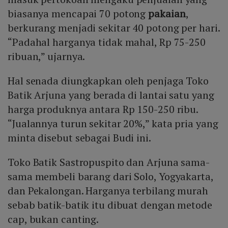
biasanya mencapai 70 potong
pakaian
,
berkurang menjadi sekitar 40 potong per hari.
“Padahal harganya tidak mahal, Rp 75-250
ribuan,” ujarnya.
Hal senada diungkapkan oleh penjaga Toko
Batik Arjuna yang berada di lantai satu yang
harga produknya antara Rp 150-250 ribu.
“Jualannya turun sekitar 20%,” kata pria yang
minta disebut sebagai Budi ini.
Toko Batik Sastropuspito dan Arjuna sama-
sama membeli barang dari Solo, Yogyakarta,
dan Pekalongan. Harganya terbilang murah
sebab batik-batik itu dibuat dengan metode
cap, bukan canting.