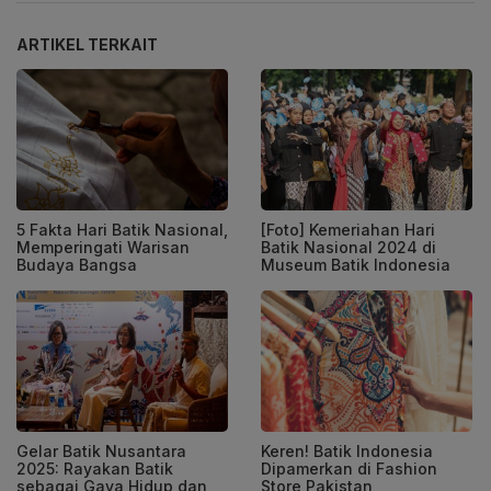
ARTIKEL TERKAIT
5 Fakta Hari Batik Nasional,
[Foto] Kemeriahan Hari
Memperingati Warisan
Batik Nasional 2024 di
Budaya Bangsa
Museum Batik Indonesia
Gelar Batik Nusantara
Keren! Batik Indonesia
2025: Rayakan Batik
Dipamerkan di Fashion
sebagai Gaya Hidup dan
Store Pakistan