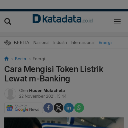
BERITA
Nasional
Industri
Internasional
Energi
Berita
Energi
Cara Mengisi Token Listrik
Lewat m-Banking
Oleh
Husen Mulachela
22 November 2021, 15:44