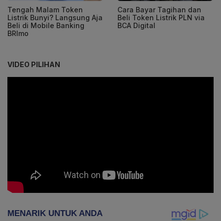
Tengah Malam Token
Cara Bayar Tagihan dan
Listrik Bunyi? Langsung Aja
Beli Token Listrik PLN via
Beli di Mobile Banking
BCA Digital
BRImo
VIDEO PILIHAN