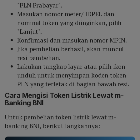
"PLN Prabayar".
Masukan nomor meter/ IDPEL dan
nominal token yang diinginkan, pilih
"Lanjut".
Konfirmasi dan masukan nomor MPIN.
Jika pembelian berhasil, akan muncul
resi pembelian.
Lakukan tangkap layar atau pilih ikon
unduh untuk menyimpan koden token
PLN yang terletak di bagian bawah resi.
Cara Mengisi Token Listrik Lewat m-
Banking BNI
Untuk pembelian token listrik lewat m-
banking BNI, berikut langkahnya: