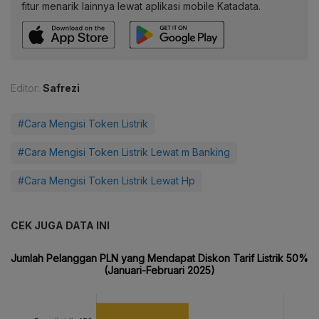
fitur menarik lainnya lewat aplikasi mobile Katadata.
Editor:
Safrezi
#Cara Mengisi Token Listrik
#Cara Mengisi Token Listrik Lewat m Banking
#Cara Mengisi Token Listrik Lewat Hp
CEK JUGA DATA INI