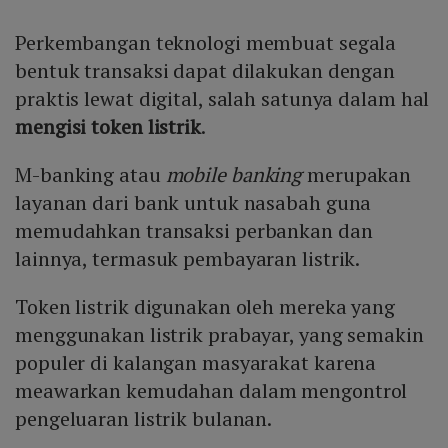
Perkembangan teknologi membuat segala
bentuk transaksi dapat dilakukan dengan
praktis lewat digital, salah satunya dalam hal
mengisi token listrik
.
M-banking atau
mobile banking
merupakan
layanan dari bank untuk nasabah guna
memudahkan transaksi perbankan dan
lainnya, termasuk pembayaran listrik.
Token listrik digunakan oleh mereka yang
menggunakan listrik prabayar, yang semakin
populer di kalangan masyarakat karena
meawarkan kemudahan dalam mengontrol
pengeluaran listrik bulanan.