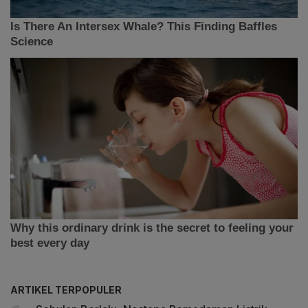
ARTIKEL TERPOPULER