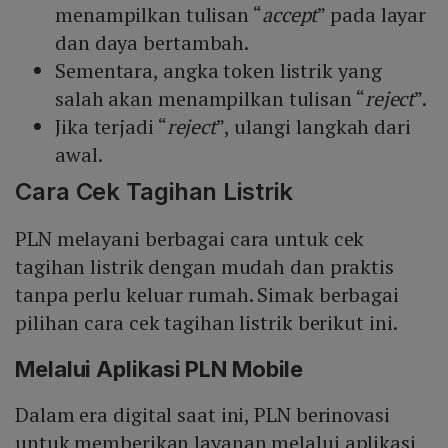
menampilkan tulisan “
accept
” pada layar
dan daya bertambah.
Sementara, angka token listrik yang
salah akan menampilkan tulisan “
reject
”.
Jika terjadi “
reject
”, ulangi langkah dari
awal.
Cara Cek Tagihan Listrik
PLN melayani berbagai cara untuk cek
tagihan listrik dengan mudah dan praktis
tanpa perlu keluar rumah. Simak berbagai
pilihan cara cek tagihan listrik berikut ini.
Melalui Aplikasi PLN Mobile
Dalam era digital saat ini, PLN berinovasi
untuk memberikan layanan melalui aplikasi