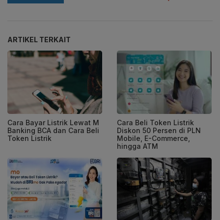
ARTIKEL TERKAIT
Cara Bayar Listrik Lewat M
Cara Beli Token Listrik
Banking BCA dan Cara Beli
Diskon 50 Persen di PLN
Token Listrik
Mobile, E-Commerce,
hingga ATM