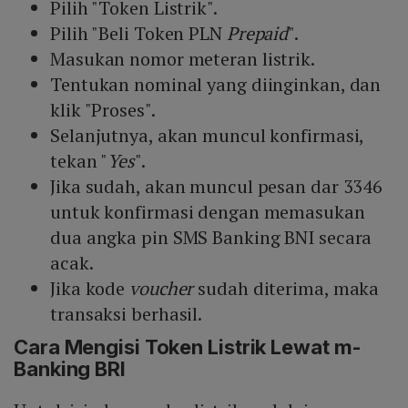
Pilih "Token Listrik".
Pilih "Beli Token PLN
Prepaid
".
Masukan nomor meteran listrik.
Tentukan nominal yang diinginkan, dan
klik "Proses".
Selanjutnya, akan muncul konfirmasi,
tekan "
Yes
".
Jika sudah, akan muncul pesan dar 3346
untuk konfirmasi dengan memasukan
dua angka pin SMS Banking BNI secara
acak.
Jika kode
voucher
sudah diterima, maka
transaksi berhasil.
Cara Mengisi Token Listrik Lewat m-
Banking BRI