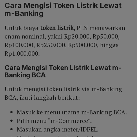
Cara Mengisi Token Listrik Lewat
m-Banking
Untuk biaya
token listrik
, PLN menawarkan
enam nominal, yakni Rp20.000, Rp50.000,
Rp100.000, Rp250.000, Rp500.000, hingga
Rp1.000.000.
Cara Mengisi Token Listrik Lewat m-
Banking BCA
Untuk mengisi token listrik via m-Banking
BCA, ikuti langkah berikut:
Masuk ke menu utama m-Banking BCA.
Pilih menu “m-Commerce”.
Masukan angka meter/IDPEL.