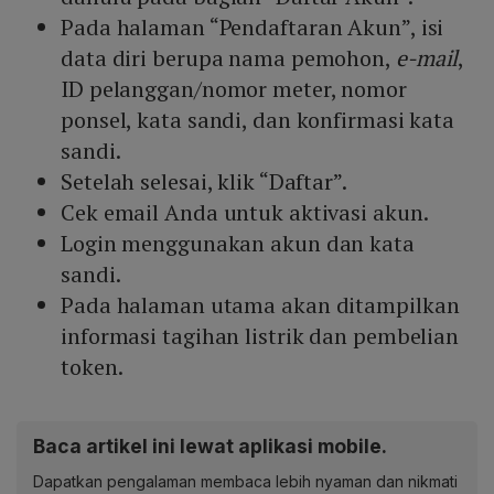
Pada halaman “Pendaftaran Akun”, isi
data diri berupa nama pemohon,
e-mail
,
ID pelanggan/nomor meter, nomor
ponsel, kata sandi, dan konfirmasi kata
sandi.
Setelah selesai, klik “Daftar”.
Cek email Anda untuk aktivasi akun.
Login menggunakan akun dan kata
sandi.
Pada halaman utama akan ditampilkan
informasi tagihan listrik dan pembelian
token.
Baca artikel ini lewat aplikasi mobile.
Dapatkan pengalaman membaca lebih nyaman dan nikmati