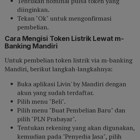
Tentukan nominal pulsa token yang
diinginkan.
Tekan "Ok" untuk mengonfirmasi
pembelian.
Cara Mengisi Token Listrik Lewat m-
Banking Mandiri
Untuk pembelian token listrik via m-banking
Mandiri, berikut langkah-langkahnya:
Buka aplikasi Livin' by Mandiri dengan
akun yang sudah terdaftar.
Pilih menu "Beli".
Pilih menu "Buat Pembelian Baru" dan
pilih "PLN Prabayar".
Tentukan rekening yang akan digunakan,
kemudian pada "Penyedia Jasa", pilih