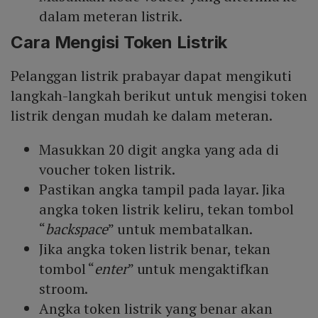
dalam meteran listrik.
Cara Mengisi Token Listrik
Pelanggan listrik prabayar dapat mengikuti
langkah-langkah berikut untuk mengisi token
listrik dengan mudah ke dalam meteran.
Masukkan 20 digit angka yang ada di
voucher token listrik.
Pastikan angka tampil pada layar. Jika
angka token listrik keliru, tekan tombol
“
backspace
” untuk membatalkan.
Jika angka token listrik benar, tekan
tombol “
enter
” untuk mengaktifkan
stroom.
Angka token listrik yang benar akan