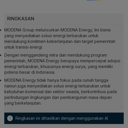
RINGKASAN
MODENA Group meluncurkan MODENA Energy, lini bisnis
yang menyediakan solusi energi terbarukan untuk
mendukung komitmen keberlanjutan dan target pemerintah
untuk transisi energi.
Dengan menggandeng mitra dan mendukung program
pemerintah, MODENA Energy berupaya mempercepat adopsi
energi terbarukan, khususnya energi surya, yang memiliki
potensi besar di Indonesia.
MODENA Energy tidak hanya fokus pada rumah tangga
namun juga menyediakan solusi energi terbarukan untuk
kebutuhan komersial dan sektor swasta, berkontribusi pada
perlindungan lingkungan dan pembangunan masa depan
yang berkelanjutan.
!
Ringkasan ini dihasilkan dengan menggunakan AI