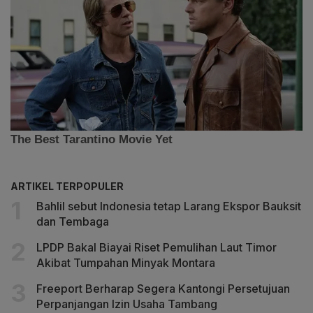
ARTIKEL TERPOPULER
Bahlil sebut Indonesia tetap Larang Ekspor Bauksit
dan Tembaga
LPDP Bakal Biayai Riset Pemulihan Laut Timor
Akibat Tumpahan Minyak Montara
Freeport Berharap Segera Kantongi Persetujuan
Perpanjangan Izin Usaha Tambang