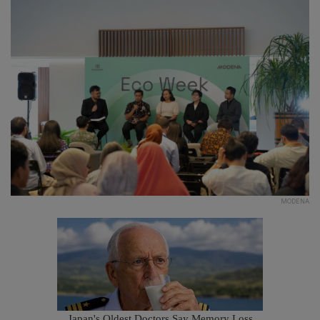
MODENA