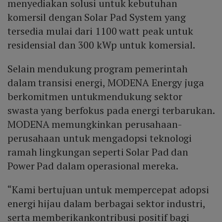
menyediakan solusi untuk kebutuhan
komersil dengan Solar Pad System yang
tersedia mulai dari 1100 watt peak untuk
residensial dan 300 kWp untuk komersial.
Selain mendukung program pemerintah
dalam transisi energi, MODENA Energy juga
berkomitmen untukmendukung sektor
swasta yang berfokus pada energi terbarukan.
MODENA memungkinkan perusahaan-
perusahaan untuk mengadopsi teknologi
ramah lingkungan seperti Solar Pad dan
Power Pad dalam operasional mereka.
“Kami bertujuan untuk mempercepat adopsi
energi hijau dalam berbagai sektor industri,
serta memberikankontribusi positif bagi