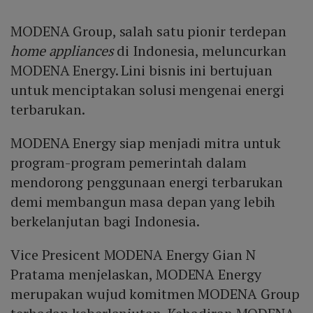
MODENA Group, salah satu pionir terdepan
home appliances
di Indonesia, meluncurkan
MODENA Energy. Lini bisnis ini bertujuan
untuk menciptakan solusi mengenai energi
terbarukan.
MODENA Energy siap menjadi mitra untuk
program-program pemerintah dalam
mendorong penggunaan energi terbarukan
demi membangun masa depan yang lebih
berkelanjutan bagi Indonesia.
Vice Presicent MODENA Energy Gian N
Pratama menjelaskan, MODENA Energy
merupakan wujud komitmen MODENA Group