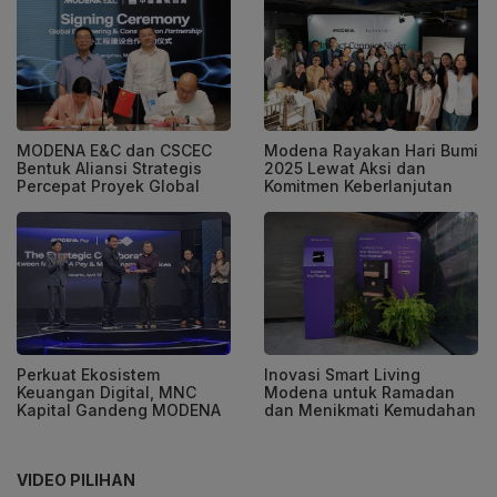
MODENA E&C dan CSCEC
Modena Rayakan Hari Bumi
Bentuk Aliansi Strategis
2025 Lewat Aksi dan
Percepat Proyek Global
Komitmen Keberlanjutan
Perkuat Ekosistem
Inovasi Smart Living
Keuangan Digital, MNC
Modena untuk Ramadan
Kapital Gandeng MODENA
dan Menikmati Kemudahan
VIDEO PILIHAN