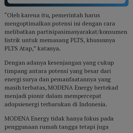
“Oleh karena itu, pemerintah harus
mengoptimalkan potensi ini dengan cara
melibatkan partisipasimasyarakat/konsumen
listrik untuk memasang PLTS, khususnya
PLTS Atap,” katanya.
Dengan adanya kesenjangan yang cukup
timpang antara potensi yang besar dari
energi surya dan pemanfaatannya yang
masih terbatas, MODENA Energy bertekad
menjadi pionir dalam mempercepat
adopsienergi terbarukan di Indonesia.
MODENA Energy tidak hanya fokus pada
penggunaan rumah tangga tetapi juga