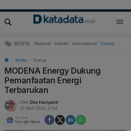
BERITA
Nasional
Industri
Internasional
Energi
Berita
Energi
MODENA Energy Dukung
Pemanfaatan Energi
Terbarukan
Oleh
Dini Hariyanti
30 April 2024, 21:54