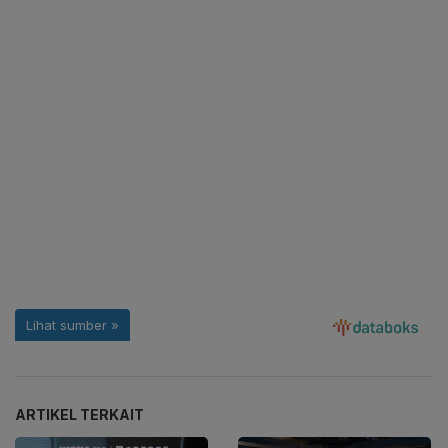
ARTIKEL TERKAIT