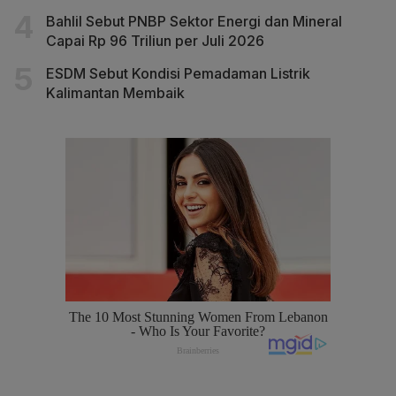
Bahlil Sebut PNBP Sektor Energi dan Mineral
Capai Rp 96 Triliun per Juli 2026
ESDM Sebut Kondisi Pemadaman Listrik
Kalimantan Membaik