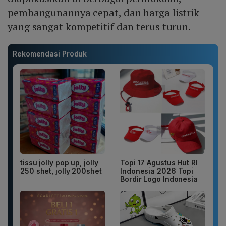
pembangunannya cepat, dan harga listrik
yang sangat kompetitif dan terus turun.
Rekomendasi Produk
tissu jolly pop up, jolly
Topi 17 Agustus Hut RI
250 shet, jolly 200shet
Indonesia 2026 Topi
Bordir Logo Indonesia