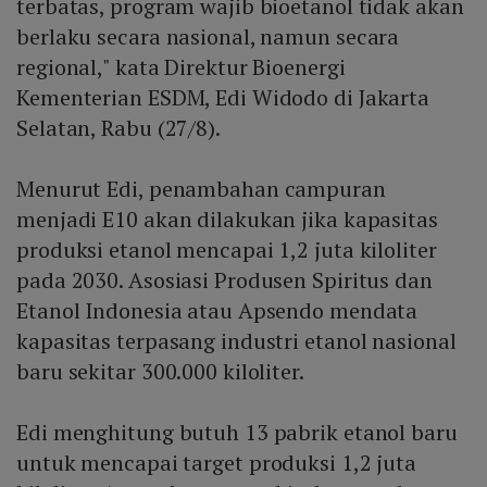
terbatas, program wajib bioetanol tidak akan
berlaku secara nasional, namun secara
regional," kata Direktur Bioenergi
Kementerian ESDM, Edi Widodo di Jakarta
Selatan, Rabu (27/8).
Menurut Edi, penambahan campuran
menjadi E10 akan dilakukan jika kapasitas
produksi etanol mencapai 1,2 juta kiloliter
pada 2030. Asosiasi Produsen Spiritus dan
Etanol Indonesia atau Apsendo mendata
kapasitas terpasang industri etanol nasional
baru sekitar 300.000 kiloliter.
Edi menghitung butuh 13 pabrik etanol baru
untuk mencapai target produksi 1,2 juta