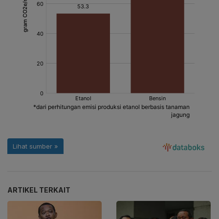
ARTIKEL TERKAIT