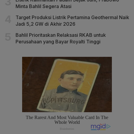
Minta Bahlil Segera Atasi
Target Produksi Listrik Pertamina Geothermal Naik
Jadi 5,2 GW di Akhir 2026
Bahlil Prioritaskan Relaksasi RKAB untuk
Perusahaan yang Bayar Royalti Tinggi