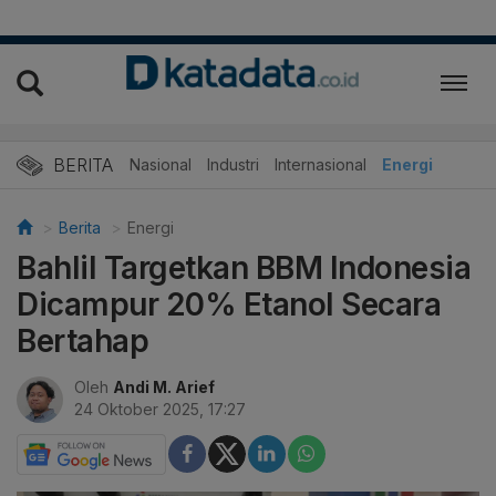
BERITA
Nasional
Industri
Internasional
Energi
Berita
Energi
Bahlil Targetkan BBM Indonesia
Dicampur 20% Etanol Secara
Bertahap
Oleh
Andi M. Arief
24 Oktober 2025, 17:27