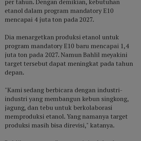
per tahun. Dengan demikian, kebutuhan
etanol dalam program mandatory E10
mencapai 4 juta ton pada 2027.
Dia menargetkan produksi etanol untuk
program mandatory E10 baru mencapai 1,4
juta ton pada 2027. Namun Bahlil meyakini
target tersebut dapat meningkat pada tahun
depan.
"Kami sedang berbicara dengan industri-
industri yang membangun kebun singkong,
jagung, dan tebu untuk berkolaborasi
memproduksi etanol. Yang namanya target
produksi masih bisa direvisi," katanya.