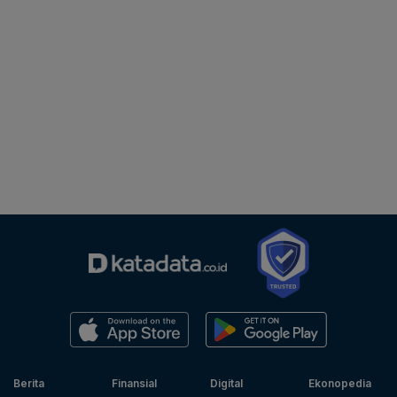
Berita
Finansial
Digital
Ekonopedia