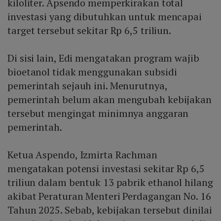
kiloliter. Apsendo memperkirakan total
investasi yang dibutuhkan untuk mencapai
target tersebut sekitar Rp 6,5 triliun.
Di sisi lain, Edi mengatakan program wajib
bioetanol tidak menggunakan subsidi
pemerintah sejauh ini. Menurutnya,
pemerintah belum akan mengubah kebijakan
tersebut mengingat minimnya anggaran
pemerintah.
Ketua Aspendo, Izmirta Rachman
mengatakan potensi investasi sekitar Rp 6,5
triliun dalam bentuk 13 pabrik ethanol hilang
akibat Peraturan Menteri Perdagangan No. 16
Tahun 2025. Sebab, kebijakan tersebut dinilai