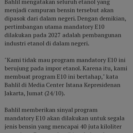
Bahlil mengatakan seluruh etanol yang
menjadi campuran bensin tersebut akan
dipasok dari dalam negeri. Dengan demikian,
pertimbangan utama mandatory E10
dilakukan pada 2027 adalah pembangunan
industri etanol di dalam negeri.
"Kami tidak mau program mandatory E10 ini
berujung pada impor etanol. Karena itu, kami
membuat program E10 ini bertahap," kata
Bahlil di Media Center Istana Kepresidenan
Jakarta, Jumat (24/10).
Bahlil memberikan sinyal program
mandatory E10 akan dilakukan untuk segala
jenis bensin yang mencapai 40 juta kiloliter