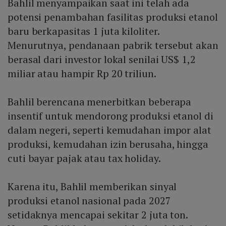
Bahlil menyampaikan saat ini telah ada
potensi penambahan fasilitas produksi etanol
baru berkapasitas 1 juta kiloliter.
Menurutnya, pendanaan pabrik tersebut akan
berasal dari investor lokal senilai US$ 1,2
miliar atau hampir Rp 20 triliun.
Bahlil berencana menerbitkan beberapa
insentif untuk mendorong produksi etanol di
dalam negeri, seperti kemudahan impor alat
produksi, kemudahan izin berusaha, hingga
cuti bayar pajak atau tax holiday.
Karena itu, Bahlil memberikan sinyal
produksi etanol nasional pada 2027
setidaknya mencapai sekitar 2 juta ton.