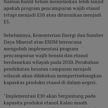
Namun Bahlil belum menjelaskan lebih lanjut
apakah program pencampuran wajib etanol
tetapi menjadi E10 atau diturunkan menjadi
E5.
Sebelumnya, Kementerian Energi dan Sumber
Daya Mineral atau ESDM berencana
mengubah implementasi program
pencampuran wajib bensin dan etanol
berdasarkan wilayah pada 2030. Perubahan
pendekatan besaran campuran menjadi
wilayah akan dilakukan mempertimbangkan
kapasitas produksi etanol di dalam negeri.
"Implementasi E10 akan bergantung pada
kapasita produksi etanol. Kalau masih