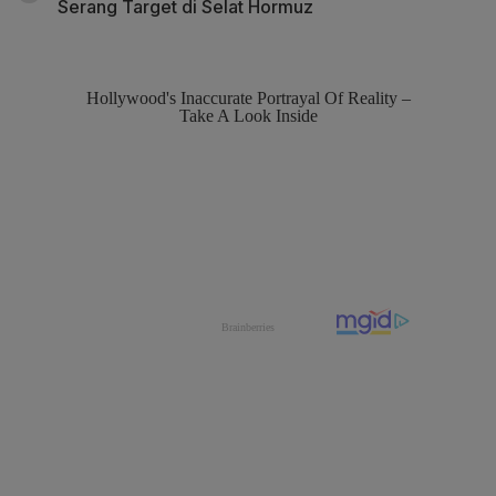
Serang Target di Selat Hormuz