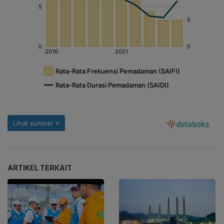
ARTIKEL TERKAIT