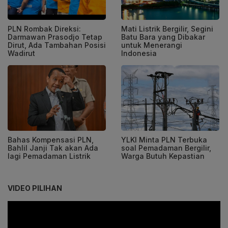
PLN Rombak Direksi:
Mati Listrik Bergilir, Segini
Darmawan Prasodjo Tetap
Batu Bara yang Dibakar
Dirut, Ada Tambahan Posisi
untuk Menerangi
Wadirut
Indonesia
Bahas Kompensasi PLN,
YLKI Minta PLN Terbuka
Bahlil Janji Tak akan Ada
soal Pemadaman Bergilir,
lagi Pemadaman Listrik
Warga Butuh Kepastian
VIDEO PILIHAN