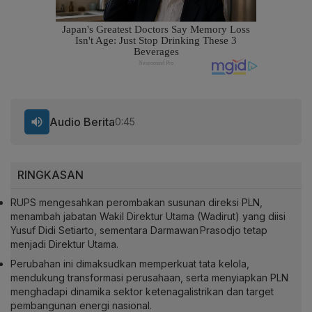
Audio Berita
0:45
RINGKASAN
RUPS mengesahkan perombakan susunan direksi PLN,
menambah jabatan Wakil Direktur Utama (Wadirut) yang diisi
Yusuf Didi Setiarto, sementara Darmawan Prasodjo tetap
menjadi Direktur Utama.
Perubahan ini dimaksudkan memperkuat tata kelola,
mendukung transformasi perusahaan, serta menyiapkan PLN
menghadapi dinamika sektor ketenagalistrikan dan target
pembangunan energi nasional.