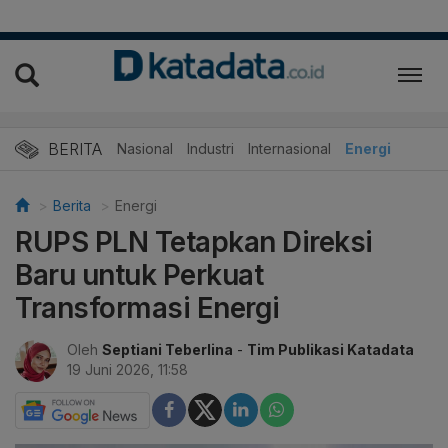
BERITA
Nasional
Industri
Internasional
Energi
Berita
Energi
RUPS PLN Tetapkan Direksi
Baru untuk Perkuat
Transformasi Energi
Oleh
Septiani Teberlina
-
Tim Publikasi Katadata
19 Juni 2026, 11:58