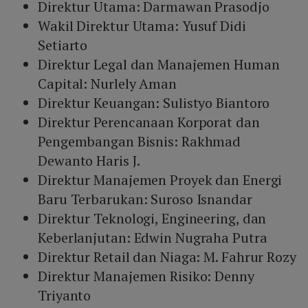
Direktur Utama: Darmawan Prasodjo
Wakil Direktur Utama: Yusuf Didi
Setiarto
Direktur Legal dan Manajemen Human
Capital: Nurlely Aman
Direktur Keuangan: Sulistyo Biantoro
Direktur Perencanaan Korporat dan
Pengembangan Bisnis: Rakhmad
Dewanto Haris J.
Direktur Manajemen Proyek dan Energi
Baru Terbarukan: Suroso Isnandar
Direktur Teknologi, Engineering, dan
Keberlanjutan: Edwin Nugraha Putra
Direktur Retail dan Niaga: M. Fahrur Rozy
Direktur Manajemen Risiko: Denny
Triyanto