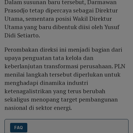
Dalam susunan baru tersebut, Darmawan
Prasodjo tetap dipercaya sebagai Direktur
Utama, sementara posisi Wakil Direktur
Utama yang baru dibentuk diisi oleh Yusuf
Didi Setiarto.
Perombakan direksi ini menjadi bagian dari
upaya penguatan tata kelola dan
keberlanjutan transformasi perusahaan. PLN
menilai langkah tersebut diperlukan untuk
menghadapi dinamika industri
ketenagalistrikan yang terus berubah
sekaligus menopang target pembangunan
nasional di sektor energi.
FAQ