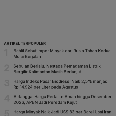
ARTIKEL TERPOPULER
Bahlil Sebut Impor Minyak dari Rusia Tahap Kedua
Mulai Berjalan
Sebulan Berlalu, Nestapa Pemadaman Listrik
Bergilir Kalimantan Masih Berlanjut
Harga Indeks Pasar Biodiesel Naik 2,5% menjadi
Rp 14.924 per Liter pada Agustus
Airlangga: Harga Pertalite Aman hingga Desember
2026, APBN Jadi Peredam Kejut
Harga Minyak Naik Jadi US$ 83 per Barel Usai Iran