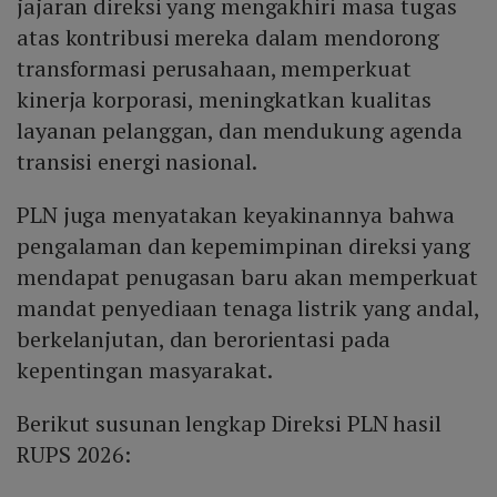
jajaran direksi yang mengakhiri masa tugas
atas kontribusi mereka dalam mendorong
transformasi perusahaan, memperkuat
kinerja korporasi, meningkatkan kualitas
layanan pelanggan, dan mendukung agenda
transisi energi nasional.
PLN juga menyatakan keyakinannya bahwa
pengalaman dan kepemimpinan direksi yang
mendapat penugasan baru akan memperkuat
mandat penyediaan tenaga listrik yang andal,
berkelanjutan, dan berorientasi pada
kepentingan masyarakat.
Berikut susunan lengkap Direksi PLN hasil
RUPS 2026: