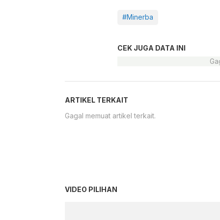
#Minerba
CEK JUGA DATA INI
Gag
ARTIKEL TERKAIT
Gagal memuat artikel terkait.
VIDEO PILIHAN