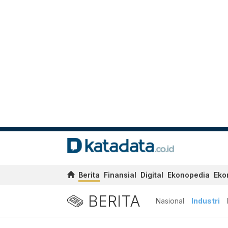
Berita
Finansial
Digital
Ekonopedia
Eko
BERITA
Nasional
Industri