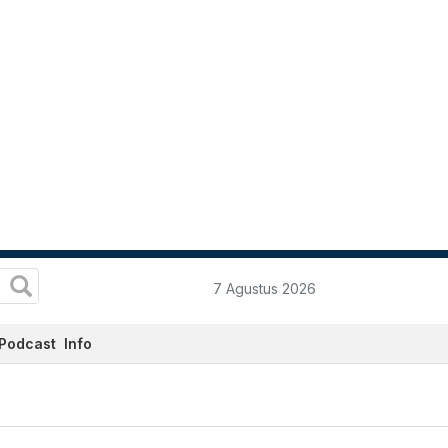
7 Agustus 2026
Podcast
Info