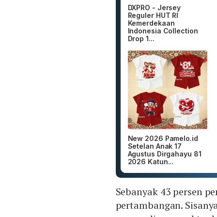
DXPRO - Jersey
Reguler HUT RI
Kemerdekaan
Indonesia Collection
Drop 1...
New 2026 Pamelo.id
Setelan Anak 17
Agustus Dirgahayu 81
2026 Katun...
Sebanyak 43 persen pe
pertambangan. Sisanya,