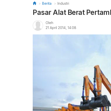
Berita
Industri
Pasar Alat Berat Perta
Oleh
21 April 2014, 14:08