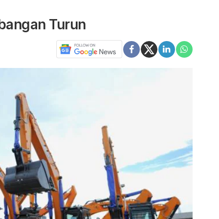
mbangan Turun