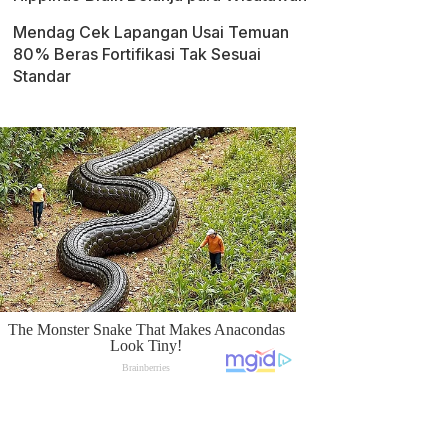
Mendag Cek Lapangan Usai Temuan
80% Beras Fortifikasi Tak Sesuai
Standar