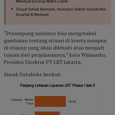
Menhub Dorong Mobil Listrik
Sinyal Geliat Ekonomi, Investasi Sektor Konstruksi
Kuartal III Melesat
“Penumpang nantinya bisa mengetahui
gambaran tentang situasi di kereta maupun
di stasiun yang akan dilewati atau menjadi
tujuan dari perjalanannya,” kata Wijanarko,
Presiden Direktur PT LRT Jakarta.
Simak Databoks berikut: