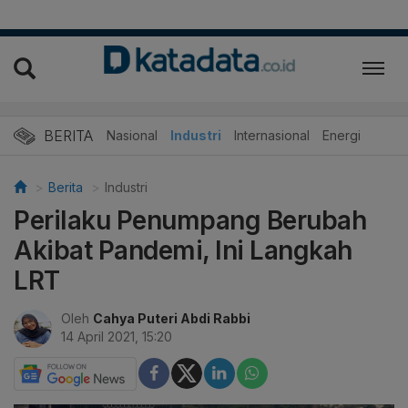
BERITA
Nasional
Industri
Internasional
Energi
Berita
Industri
Perilaku Penumpang Berubah
Akibat Pandemi, Ini Langkah
LRT
Oleh
Cahya Puteri Abdi Rabbi
14 April 2021, 15:20