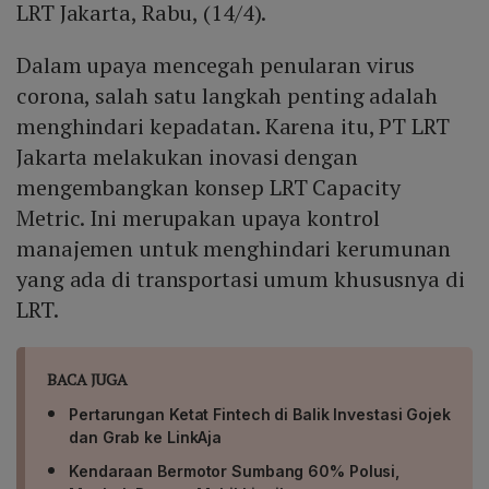
LRT Jakarta, Rabu, (14/4).
Dalam upaya mencegah penularan virus
corona, salah satu langkah penting adalah
menghindari kepadatan. Karena itu, PT LRT
Jakarta melakukan inovasi dengan
mengembangkan konsep LRT Capacity
Metric. Ini merupakan upaya kontrol
manajemen untuk menghindari kerumunan
yang ada di transportasi umum khususnya di
LRT.
BACA JUGA
Pertarungan Ketat Fintech di Balik Investasi Gojek
dan Grab ke LinkAja
Kendaraan Bermotor Sumbang 60% Polusi,