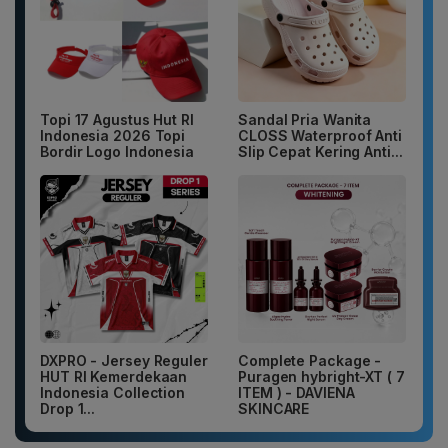
Topi 17 Agustus Hut RI
Sandal Pria Wanita
Indonesia 2026 Topi
CLOSS Waterproof Anti
Bordir Logo Indonesia
Slip Cepat Kering Anti...
DXPRO - Jersey Reguler
Complete Package -
HUT RI Kemerdekaan
Puragen hybright-XT ( 7
Indonesia Collection
ITEM ) - DAVIENA
Drop 1...
SKINCARE