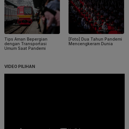
Tips Aman Bepergian
[Foto] Dua Tahun Pandemi
dengan Transportasi
Mencengkeram Dunia
Umum Saat Pandemi
VIDEO PILIHAN