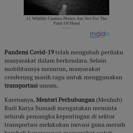
Pandemi
Covid-19
telah mengubah perilaku
masyarakat dalam berkendara. Selain
mobilitasnya menurun, masyarakat
cenderung masih ragu untuk menggunakan
transportasi
umum.
Karenanya,
Menteri Perhubungan
(Menhub)
Budi Karya Sumadi mengatakan meminta
seluruh pemangku kepentingan di sektor
transportasi melakukan inovasi guna meraih
kembali kepercayaan masyarakat untuk