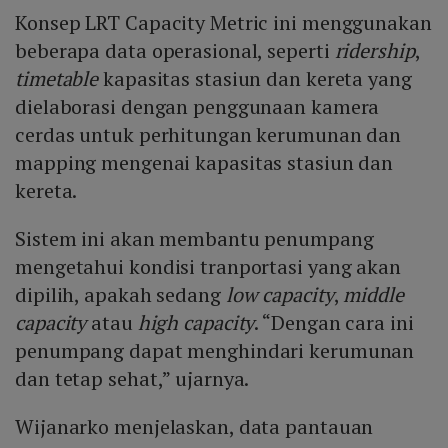
Konsep LRT Capacity Metric ini menggunakan
beberapa data operasional, seperti
ridership
,
timetable
kapasitas stasiun dan kereta yang
dielaborasi dengan penggunaan kamera
cerdas untuk perhitungan kerumunan dan
mapping mengenai kapasitas stasiun dan
kereta.
Sistem ini akan membantu penumpang
mengetahui kondisi tranportasi yang akan
dipilih, apakah sedang
low capacity
,
middle
capacity
atau
high capacity
. “Dengan cara ini
penumpang dapat menghindari kerumunan
dan tetap sehat,” ujarnya.
Wijanarko menjelaskan, data pantauan