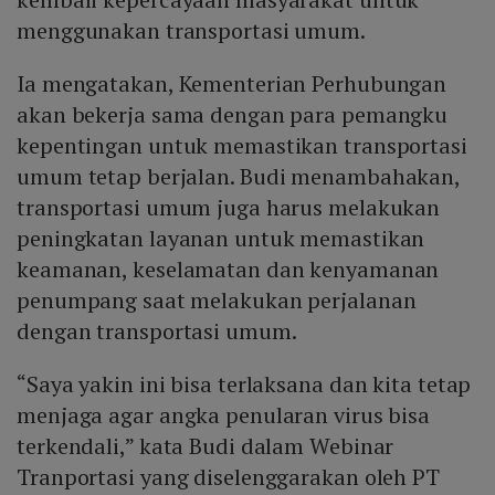
menggunakan transportasi umum.
Ia mengatakan, Kementerian Perhubungan
akan bekerja sama dengan para pemangku
kepentingan untuk memastikan transportasi
umum tetap berjalan. Budi menambahakan,
transportasi umum juga harus melakukan
peningkatan layanan untuk memastikan
keamanan, keselamatan dan kenyamanan
penumpang saat melakukan perjalanan
dengan transportasi umum.
“Saya yakin ini bisa terlaksana dan kita tetap
menjaga agar angka penularan virus bisa
terkendali,” kata Budi dalam Webinar
Tranportasi yang diselenggarakan oleh PT