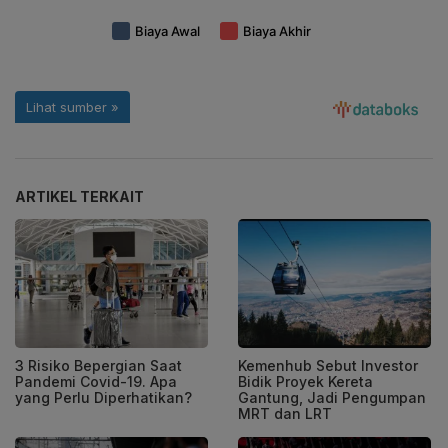
ARTIKEL TERKAIT
3 Risiko Bepergian Saat
Kemenhub Sebut Investor
Pandemi Covid-19. Apa
Bidik Proyek Kereta
yang Perlu Diperhatikan?
Gantung, Jadi Pengumpan
MRT dan LRT