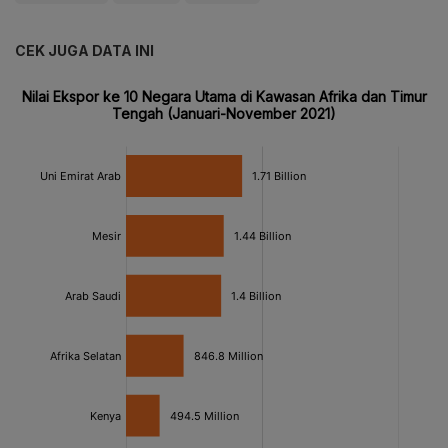
CEK JUGA DATA INI