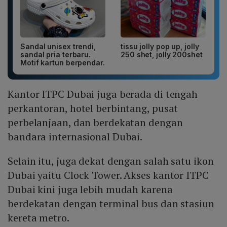
Sandal unisex trendi,
tissu jolly pop up, jolly
sandal pria terbaru.
250 shet, jolly 200shet
Motif kartun berpendar.
Kantor ITPC Dubai juga berada di tengah
perkantoran, hotel berbintang, pusat
perbelanjaan, dan berdekatan dengan
bandara internasional Dubai.
Selain itu, juga dekat dengan salah satu ikon
Dubai yaitu Clock Tower. Akses kantor ITPC
Dubai kini juga lebih mudah karena
berdekatan dengan terminal bus dan stasiun
kereta metro.