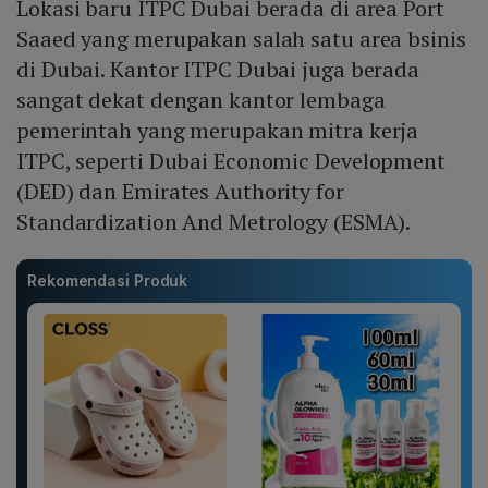
Lokasi baru ITPC Dubai berada di area Port
Saaed yang merupakan salah satu area bsinis
di Dubai. Kantor ITPC Dubai juga berada
sangat dekat dengan kantor lembaga
pemerintah yang merupakan mitra kerja
ITPC, seperti Dubai Economic Development
(DED) dan Emirates Authority for
Standardization And Metrology (ESMA).
Rekomendasi Produk