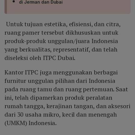
di Jerman dan Dubai
Untuk tujuan estetika, efisiensi, dan citra,
ruang pamer tersebut dikhususkan untuk
produk-produk unggulan/juara Indonesia
yang berkualitas, representatif, dan telah
diseleksi oleh ITPC Dubai.
Kantor ITPC juga menggunakan berbagai
furnitur unggulan pilihan dari Indonesia
pada ruang tamu dan ruang pertemuan. Saat
ini, telah dipamerkan produk peralatan
rumah tangga, kerajinan tangan, dan aksesori
dari 30 usaha mikro, kecil dan menengah
(UMKM) Indonesia.