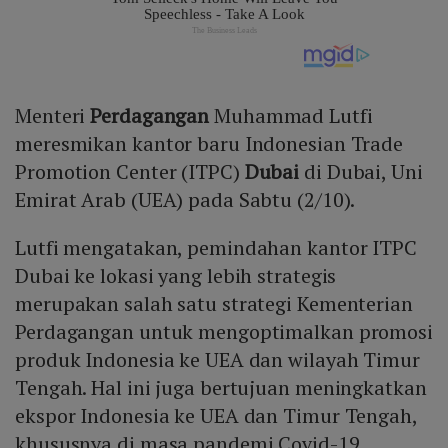
Menteri
Perdagangan
Muhammad Lutfi
meresmikan kantor baru Indonesian Trade
Promotion Center (ITPC)
Dubai
di Dubai, Uni
Emirat Arab (UEA) pada Sabtu (2/10).
Lutfi mengatakan, pemindahan kantor ITPC
Dubai ke lokasi yang lebih strategis
merupakan salah satu strategi Kementerian
Perdagangan untuk mengoptimalkan promosi
produk Indonesia ke UEA dan wilayah Timur
Tengah. Hal ini juga bertujuan meningkatkan
ekspor Indonesia ke UEA dan Timur Tengah,
khususnya di masa pandemi Covid-19.