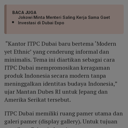
BACA JUGA
Jokowi Minta Menteri Saling Kerja Sama Gaet
Investasi di Dubai Expo
“Kantor ITPC Dubai baru bertema ‘Modern
yet Ethnic’ yang cenderung informal dan
minimalis. Tema ini diartikan sebagai cara
ITPC Dubai mempromosikan keragaman
produk Indonesia secara modern tanpa
meninggalkan identitas budaya Indonesia,”
ujar Mantan Dubes RI untuk Jepang dan
Amerika Serikat tersebut.
ITPC Dubai memiliki ruang pamer utama dan
galeri pamer (display gallery). Untuk tujuan