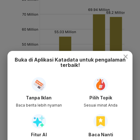
×
Buka di Aplikasi Katadata untuk pengalaman
terbaik!
Tanpa Iklan
Pilih Topik
Baca berita lebih nyaman
Sesuai minat Anda
Fitur AI
Baca Nanti