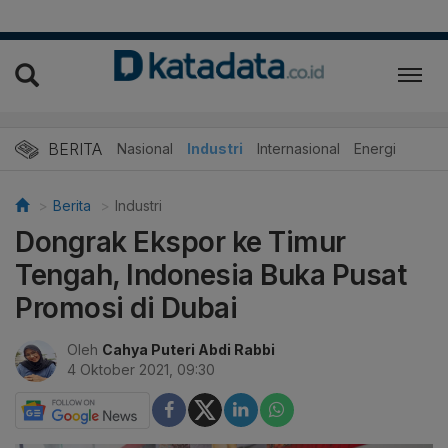
BERITA
Nasional
Industri
Internasional
Energi
Berita
Industri
Dongrak Ekspor ke Timur
Tengah, Indonesia Buka Pusat
Promosi di Dubai
Oleh
Cahya Puteri Abdi Rabbi
4 Oktober 2021, 09:30