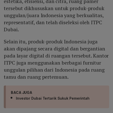
estetika, efisiensi, dan citra, ruang pamer
tersebut dikhususkan untuk produk-produk
unggulan/juara Indonesia yang berkualitas,
representatif, dan telah diseleksi oleh ITPC
Dubai.
Selain itu, produk-produk Indonesia juga
akan dipajang secara digital dan bergantian
pada layar digital di ruangan tersebut. Kantor
ITPC juga menggunakan berbagai furnitur
unggulan pilihan dari Indonesia pada ruang
tamu dan ruang pertemuan.
BACA JUGA
Investor Dubai Tertarik Sukuk Pemerintah