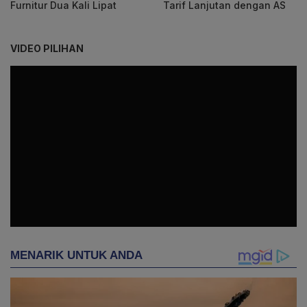
Furnitur Dua Kali Lipat
Tarif Lanjutan dengan AS
VIDEO PILIHAN