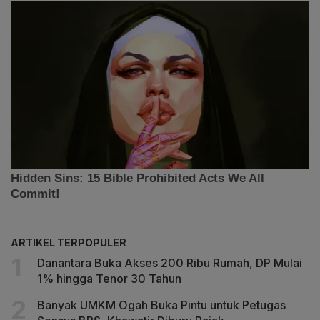
ARTIKEL TERPOPULER
Danantara Buka Akses 200 Ribu Rumah, DP Mulai
1% hingga Tenor 30 Tahun
Banyak UMKM Ogah Buka Pintu untuk Petugas