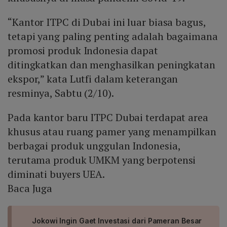
“Kantor ITPC di Dubai ini luar biasa bagus,
tetapi yang paling penting adalah bagaimana
promosi produk Indonesia dapat
ditingkatkan dan menghasilkan peningkatan
ekspor,” kata Lutfi dalam keterangan
resminya, Sabtu (2/10).
Pada kantor baru ITPC Dubai terdapat area
khusus atau ruang pamer yang menampilkan
berbagai produk unggulan Indonesia,
terutama produk UMKM yang berpotensi
diminati buyers UEA.
Baca Juga
Jokowi Ingin Gaet Investasi dari Pameran Besar