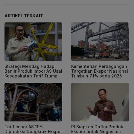
ARTIKEL TERKAIT
Strategi Mendag Hadapi
Kementerian Perdagangan
Banjir Produk Impor AS Usai
Targetkan Ekspor Nasional
Kesepakatan Tarif Trump
Tumbuh 7,1% pada 2025
Tarif Impor AS 19%
RI Siapkan Daftar Produk
Diprediksi Dongkrak Ekspor
Ekspor untuk Negosiasi