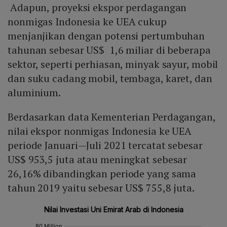
Adapun, proyeksi ekspor perdagangan
nonmigas Indonesia ke UEA cukup
menjanjikan dengan potensi pertumbuhan
tahunan sebesar US$ 1,6 miliar di beberapa
sektor, seperti perhiasan, minyak sayur, mobil
dan suku cadang mobil, tembaga, karet, dan
aluminium.
Berdasarkan data Kementerian Perdagangan,
nilai ekspor nonmigas Indonesia ke UEA
periode Januari—Juli 2021 tercatat sebesar
US$ 953,5 juta atau meningkat sebesar
26,16% dibandingkan periode yang sama
tahun 2019 yaitu sebesar US$ 755,8 juta.