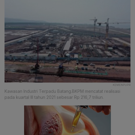
KEMENPUPR
Kawasan Industri Terpadu Batang.BKPM mencatat realisasi
pada kuartal III tahun 2021 sebesar Rp 216,7 triliun.