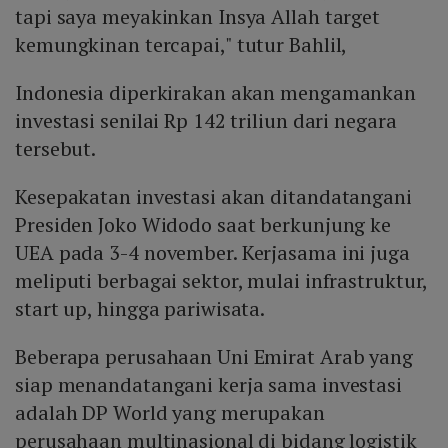
tapi saya meyakinkan Insya Allah target
kemungkinan tercapai," tutur Bahlil,
Indonesia diperkirakan akan mengamankan
investasi senilai Rp 142 triliun dari negara
tersebut.
Kesepakatan investasi akan ditandatangani
Presiden Joko Widodo saat berkunjung ke
UEA pada 3-4 november. Kerjasama ini juga
meliputi berbagai sektor, mulai infrastruktur,
start up, hingga pariwisata.
Beberapa perusahaan Uni Emirat Arab yang
siap menandatangani kerja sama investasi
adalah DP World yang merupakan
perusahaan multinasional di bidang logistik