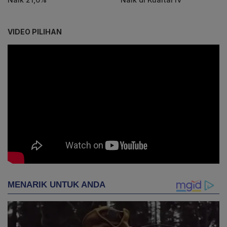
VIDEO PILIHAN