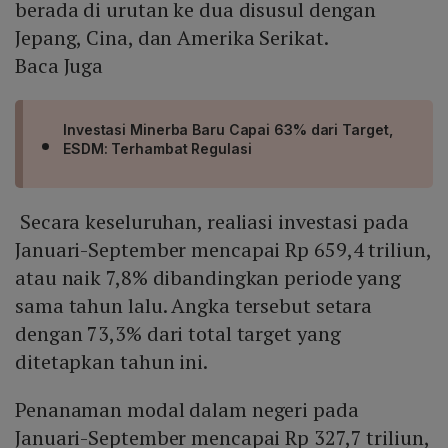
berada di urutan ke dua disusul dengan
Jepang, Cina, dan Amerika Serikat.
Baca Juga
Investasi Minerba Baru Capai 63% dari Target,
ESDM: Terhambat Regulasi
Secara keseluruhan, realiasi investasi pada
Januari-September mencapai Rp 659,4 triliun,
atau naik 7,8% dibandingkan periode yang
sama tahun lalu. Angka tersebut setara
dengan 73,3% dari total target yang
ditetapkan tahun ini.
Penanaman modal dalam negeri pada
Januari-September mencapai Rp 327,7 triliun,