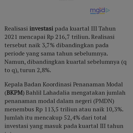
Realisasi
investasi
pada kuartal III Tahun
2021 mencapai Rp 216,7 triliun. Realisasi
tersebut naik 3,7% dibandingkan pada
periode yang sama tahun sebelumnya.
Namun, dibandingkan kuartal sebelumnya (q
to q), turun 2,8%.
Kepala Badan Koordinasi Penanaman Modal
(
BKPM
) Bahlil Lahadalia mengatakan jumlah
penanaman modal dalam negeri (PMDN)
menembus Rp 113,5 triliun atau naik 10,3%.
Jumlah itu mencakup 52,4% dari total
investasi yang masuk pada kuartal III tahun