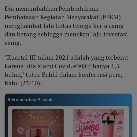
Dia menambahkan Pemberlakuan
Pembatasan Kegiatan Masyarakat (PPKM)
menghambat lalu lintas tenaga kerja asing
dan barang sehingga menekan laju investasi
asing.
"Kuartal III tahun 2021 adalah yang terberat
karena kita alami Covid. efektif hanya 1,5
bulan," tutur Bahlil dalam konferensi pers,
Rabu (27/10).
Rekomendasi Produk