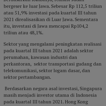
bergeser ke luar Jawa. Sebesar Rp 112,5 triliun
atau 51,9% investasi pada kuartal III tahun
2021 direalisasikan di Luar Jawa. Sementara
itu, investasi di Jawa mencapai Rp104,2
triliun atau 48,1%.
Sektor yang mengalami peningkatan realisasi
pada kuartal III tahun 2021 adalah sektor
perumahan, kawasan industri dan
perkantoran, sektor transportasi gudang dan
telekomunikasi, sektor logam dasar, dan
sektor pertambangan.
Berdasarkan negara asal investasi, Singapura
masih menjadi investor utama di Indonesia
pada kuartal III tahun 2021. Hong Kong