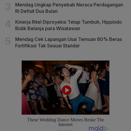
Mendag Ungkap Penyebab Neraca Perdagangan
RI Defisit Dua Bulan
Kinerja Ritel Diproyeksi Tetap Tumbuh, Hippindo
Bidik Belanja para Wisatawan
Mendag Cek Lapangan Usai Temuan 80% Beras
Fortifikasi Tak Sesuai Standar