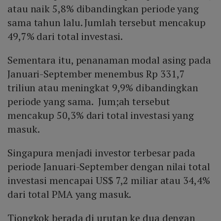
atau naik 5,8% dibandingkan periode yang
sama tahun lalu. Jumlah tersebut mencakup
49,7% dari total investasi.
Sementara itu, penanaman modal asing pada
Januari-September menembus Rp 331,7
triliun atau meningkat 9,9% dibandingkan
periode yang sama. Jum;ah tersebut
mencakup 50,3% dari total investasi yang
masuk.
Singapura menjadi investor terbesar pada
periode Januari-September dengan nilai total
investasi mencapai US$ 7,2 miliar atau 34,4%
dari total PMA yang masuk.
Tiongkok berada di urutan ke dua dengan