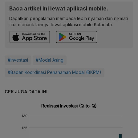
Baca artikel ini lewat aplikasi mobile.
Dapatkan pengalaman membaca lebih nyaman dan nikmati
fitur menarik lainnya lewat aplikasi mobile Katadata.
#Investasi
#Modal Asing
#Badan Koordinasi Penanaman Modal (BKPM)
CEK JUGA DATA INI