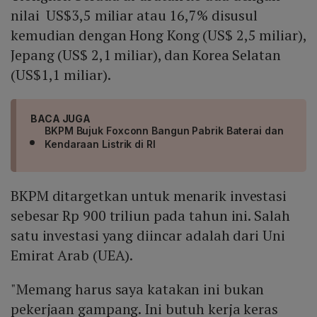
nilai US$3,5 miliar atau 16,7% disusul
kemudian dengan Hong Kong (US$ 2,5 miliar),
Jepang (US$ 2,1 miliar), dan Korea Selatan
(US$1,1 miliar).
BACA JUGA
BKPM Bujuk Foxconn Bangun Pabrik Baterai dan
Kendaraan Listrik di RI
BKPM ditargetkan untuk menarik investasi
sebesar Rp 900 triliun pada tahun ini. Salah
satu investasi yang diincar adalah dari Uni
Emirat Arab (UEA).
"Memang harus saya katakan ini bukan
pekerjaan gampang. Ini butuh kerja keras