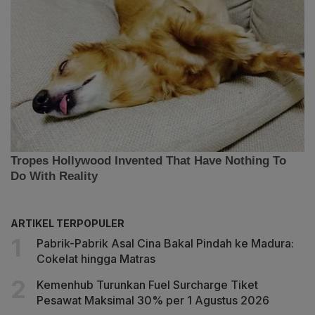
ARTIKEL TERPOPULER
Pabrik-Pabrik Asal Cina Bakal Pindah ke Madura:
Cokelat hingga Matras
Kemenhub Turunkan Fuel Surcharge Tiket
Pesawat Maksimal 30% per 1 Agustus 2026