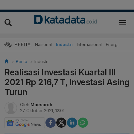
BERITA
Nasional
Industri
Internasional
Energi
Berita
Industri
Realisasi Investasi Kuartal III
2021 Rp 216,7 T, Investasi Asing
Turun
Oleh
Maesaroh
27 Oktober 2021, 12:01