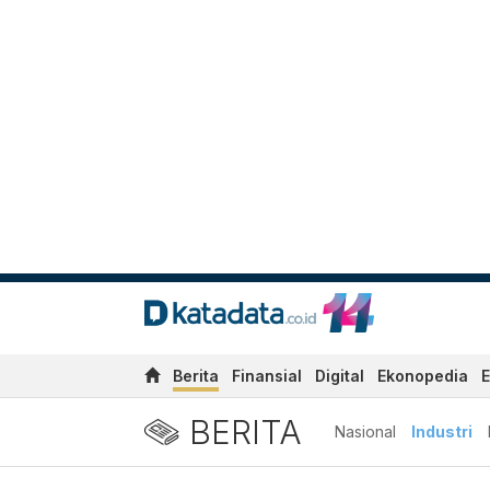
Berita
Finansial
Digital
Ekonopedia
E
BERITA
Nasional
Industri