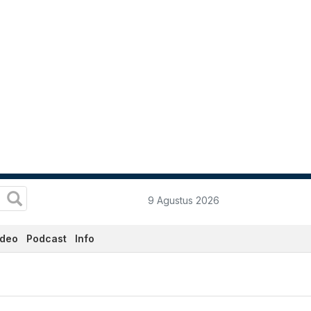
9 Agustus 2026
ideo
Podcast
Info