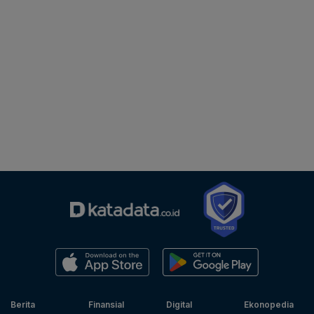
Berita
Finansial
Digital
Ekonopedia