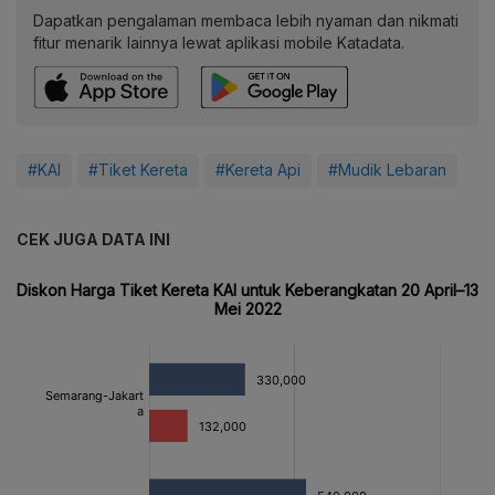
Dapatkan pengalaman membaca lebih nyaman dan nikmati
fitur menarik lainnya lewat aplikasi mobile Katadata.
#KAI
#Tiket Kereta
#Kereta Api
#Mudik Lebaran
CEK JUGA DATA INI