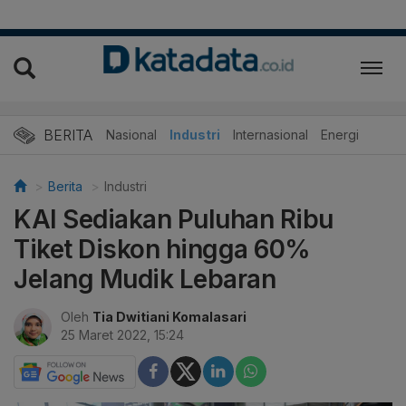
BERITA
Nasional
Industri
Internasional
Energi
Berita
Industri
KAI Sediakan Puluhan Ribu
Tiket Diskon hingga 60%
Jelang Mudik Lebaran
Oleh
Tia Dwitiani Komalasari
25 Maret 2022, 15:24