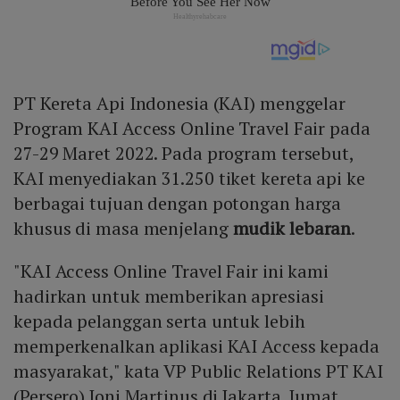
PT Kereta Api Indonesia (KAI) menggelar
Program KAI Access Online Travel Fair pada
27-29 Maret 2022. Pada program tersebut,
KAI menyediakan 31.250 tiket kereta api ke
berbagai tujuan dengan potongan harga
khusus di masa menjelang
mudik lebaran
.
"KAI Access Online Travel Fair ini kami
hadirkan untuk memberikan apresiasi
kepada pelanggan serta untuk lebih
memperkenalkan aplikasi KAI Access kepada
masyarakat," kata VP Public Relations PT KAI
(Persero) Joni Martinus di Jakarta, Jumat