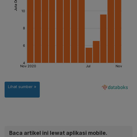
Baca artikel ini lewat aplikasi mobile.