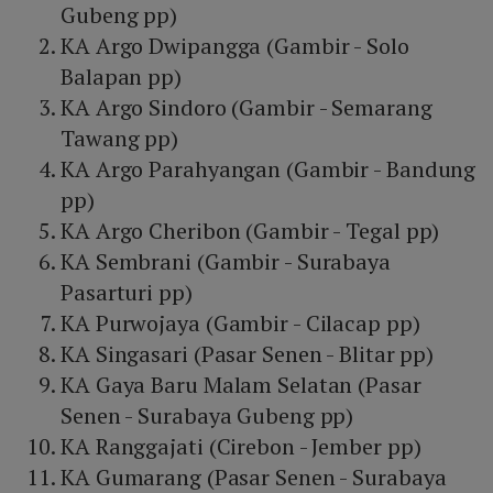
Gubeng pp)
KA Argo Dwipangga (Gambir - Solo
Balapan pp)
KA Argo Sindoro (Gambir - Semarang
Tawang pp)
KA Argo Parahyangan (Gambir - Bandung
pp)
KA Argo Cheribon (Gambir - Tegal pp)
KA Sembrani (Gambir - Surabaya
Pasarturi pp)
KA Purwojaya (Gambir - Cilacap pp)
KA Singasari (Pasar Senen - Blitar pp)
KA Gaya Baru Malam Selatan (Pasar
Senen - Surabaya Gubeng pp)
KA Ranggajati (Cirebon - Jember pp)
KA Gumarang (Pasar Senen - Surabaya