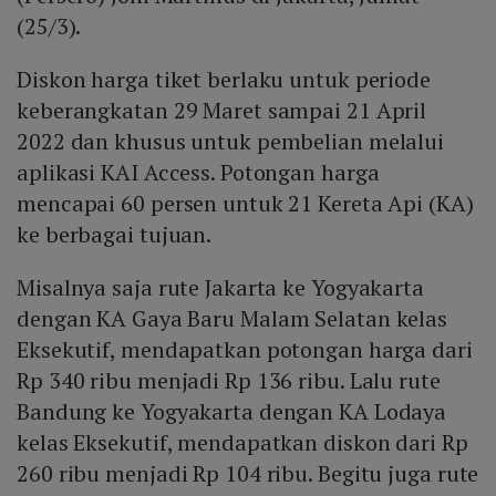
(25/3).
Diskon harga tiket berlaku untuk periode
keberangkatan 29 Maret sampai 21 April
2022 dan khusus untuk pembelian melalui
aplikasi KAI Access. Potongan harga
mencapai 60 persen untuk 21 Kereta Api (KA)
ke berbagai tujuan.
Misalnya saja rute Jakarta ke Yogyakarta
dengan KA Gaya Baru Malam Selatan kelas
Eksekutif, mendapatkan potongan harga dari
Rp 340 ribu menjadi Rp 136 ribu. Lalu rute
Bandung ke Yogyakarta dengan KA Lodaya
kelas Eksekutif, mendapatkan diskon dari Rp
260 ribu menjadi Rp 104 ribu. Begitu juga rute