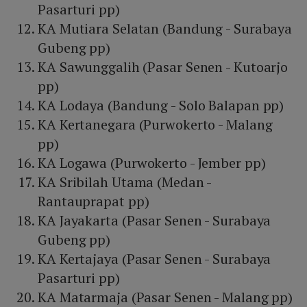
Pasarturi pp)
KA Mutiara Selatan (Bandung - Surabaya
Gubeng pp)
KA Sawunggalih (Pasar Senen - Kutoarjo
pp)
KA Lodaya (Bandung - Solo Balapan pp)
KA Kertanegara (Purwokerto - Malang
pp)
KA Logawa (Purwokerto - Jember pp)
KA Sribilah Utama (Medan -
Rantauprapat pp)
KA Jayakarta (Pasar Senen - Surabaya
Gubeng pp)
KA Kertajaya (Pasar Senen - Surabaya
Pasarturi pp)
KA Matarmaja (Pasar Senen - Malang pp)