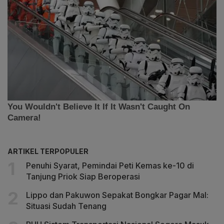
ARTIKEL TERPOPULER
Penuhi Syarat, Pemindai Peti Kemas ke-10 di
Tanjung Priok Siap Beroperasi
Lippo dan Pakuwon Sepakat Bongkar Pagar Mal:
Situasi Sudah Tenang