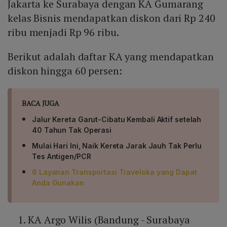
Jakarta ke Surabaya dengan KA Gumarang
kelas Bisnis mendapatkan diskon dari Rp 240
ribu menjadi Rp 96 ribu.
Berikut adalah daftar KA yang mendapatkan
diskon hingga 60 persen:
BACA JUGA
Jalur Kereta Garut-Cibatu Kembali Aktif setelah
40 Tahun Tak Operasi
Mulai Hari Ini, Naik Kereta Jarak Jauh Tak Perlu
Tes Antigen/PCR
6 Layanan Transportasi Traveloka yang Dapat
Anda Gunakan
KA Argo Wilis (Bandung - Surabaya