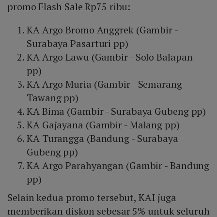
promo Flash Sale Rp75 ribu:
KA Argo Bromo Anggrek (Gambir -
Surabaya Pasarturi pp)
KA Argo Lawu (Gambir - Solo Balapan
pp)
KA Argo Muria (Gambir - Semarang
Tawang pp)
KA Bima (Gambir - Surabaya Gubeng pp)
KA Gajayana (Gambir - Malang pp)
KA Turangga (Bandung - Surabaya
Gubeng pp)
KA Argo Parahyangan (Gambir - Bandung
pp)
Selain kedua promo tersebut, KAI juga
memberikan diskon sebesar 5% untuk seluruh