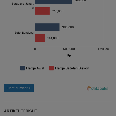
ARTIKEL TERKAIT