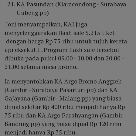
KA Pasundan (Kiaracondong - Surabaya
Gubeng pp)
Joni menyampaikan, KAI juga
menyelenggarakan flash sale 5.215 tiket
dengan harga Rp 75 ribu untuk tujuh kereta
api eksekutif . Program flash sale tersebut
dibuka pada pukul 09.00 - 10.00 dan 20.00 -
21.00 selama masa promo.
Ia menyontohkan KA Argo Bromo Anggrek
(Gambir - Surabaya Pasarturi pp) dan KA
Gajayana (Gambir - Malang pp) yang biasa
dijual sekitar Rp 400 ribu menjadi hanya Rp
75 ribu dan KA Argo Parahyangan (Gambir -
Bandung pp) yang biasa dijual Rp 120 ribu
menjadi hanya Rp 75 ribu.