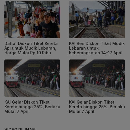
Daftar Diskon Tiket Kereta
KAI Beri Diskon Tiket Mudik
Api untuk Mudik Lebaran,
Lebaran untuk
Harga Mulai Rp 10 Ribu
Keberangkatan 14-17 April
KAI Gelar Diskon Tiket
KAI Gelar Diskon Tiket
Kereta hingga 25%, Berlaku
Kereta hingga 25%, Berlaku
Mulai 7 April
Mulai 7 April
VIDEO PILIHAN