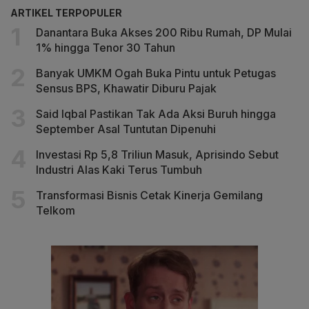
ARTIKEL TERPOPULER
Danantara Buka Akses 200 Ribu Rumah, DP Mulai
1% hingga Tenor 30 Tahun
Banyak UMKM Ogah Buka Pintu untuk Petugas
Sensus BPS, Khawatir Diburu Pajak
Said Iqbal Pastikan Tak Ada Aksi Buruh hingga
September Asal Tuntutan Dipenuhi
Investasi Rp 5,8 Triliun Masuk, Aprisindo Sebut
Industri Alas Kaki Terus Tumbuh
Transformasi Bisnis Cetak Kinerja Gemilang
Telkom