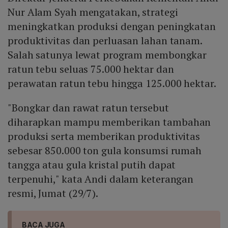
Nur Alam Syah mengatakan, strategi
meningkatkan produksi dengan peningkatan
produktivitas dan perluasan lahan tanam.
Salah satunya lewat program membongkar
ratun tebu seluas 75.000 hektar dan
perawatan ratun tebu hingga 125.000 hektar.
"Bongkar dan rawat ratun tersebut
diharapkan mampu memberikan tambahan
produksi serta memberikan produktivitas
sebesar 850.000 ton gula konsumsi rumah
tangga atau gula kristal putih dapat
terpenuhi," kata Andi dalam keterangan
resmi, Jumat (29/7).
BACA JUGA