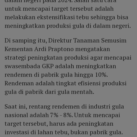
untuk mencapai target tersebut adalah
melakukan ekstensifikasi tebu sehingga bisa
meningkatkan produksi gula di dalam negeri.
Di samping itu, Direktur Tanaman Semusim
Kementan Ardi Praptono mengatakan
strategi peningkatan produksi agar mencapai
swasembada GKP adalah meningkatkan
rendemen di pabrik gula hingga 10%.
Rendeman adalah tingkat efisiensi produksi
gula di pabrik dari gula mentah.
Saat ini, rentang rendemen di industri gula
nasional adalah 7% - 8%. Untuk mencapai
target tersebut, harus ada peningkatan
investasi di lahan tebu, bukan pabrik gula.