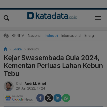
BERITA
Nasional
Industri
Internasional
Energi
Berita
Industri
Kejar Swasembada Gula 2024,
Kementan Perluas Lahan Kebun
Tebu
Oleh
Andi M. Arief
29 Juli 2022, 17:24