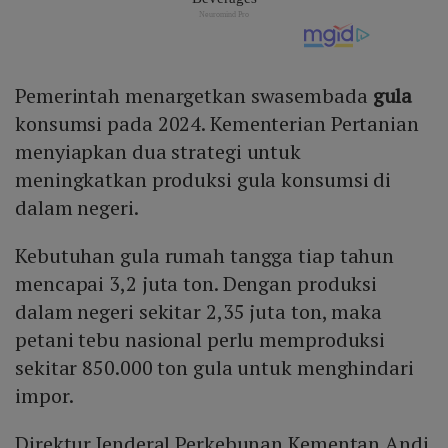
Pemerintah menargetkan swasembada
gula
konsumsi pada 2024. Kementerian Pertanian
menyiapkan dua strategi untuk
meningkatkan produksi gula konsumsi di
dalam negeri.
Kebutuhan gula rumah tangga tiap tahun
mencapai 3,2 juta ton. Dengan produksi
dalam negeri sekitar 2,35 juta ton, maka
petani tebu nasional perlu memproduksi
sekitar 850.000 ton gula untuk menghindari
impor.
Direktur Jenderal Perkebunan Kementan Andi