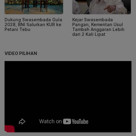
Dukung Swasembada Gula
Kejar Swasembada
2028, BNI Salurkan KUR ke
Pangan, Kementan Usul
Petani Tebu
Tambah Anggaran Lebih
dari 2 Kali Lipat
VIDEO PILIHAN