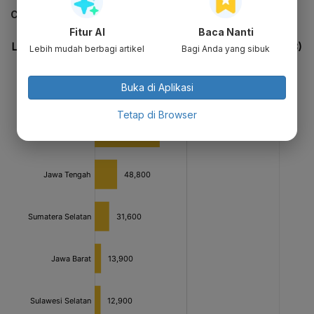
CEK JUGA DATA INI
Fitur AI
Baca Nanti
Lebih mudah berbagi artikel
Bagi Anda yang sibuk
Buka di Aplikasi
Tetap di Browser