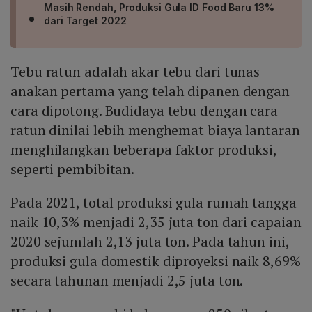
Masih Rendah, Produksi Gula ID Food Baru 13%
dari Target 2022
Tebu ratun adalah akar tebu dari tunas
anakan pertama yang telah dipanen dengan
cara dipotong. Budidaya tebu dengan cara
ratun dinilai lebih menghemat biaya lantaran
menghilangkan beberapa faktor produksi,
seperti pembibitan.
Pada 2021, total produksi gula rumah tangga
naik 10,3% menjadi 2,35 juta ton dari capaian
2020 sejumlah 2,13 juta ton. Pada tahun ini,
produksi gula domestik diproyeksi naik 8,69%
secara tahunan menjadi 2,5 juta ton.