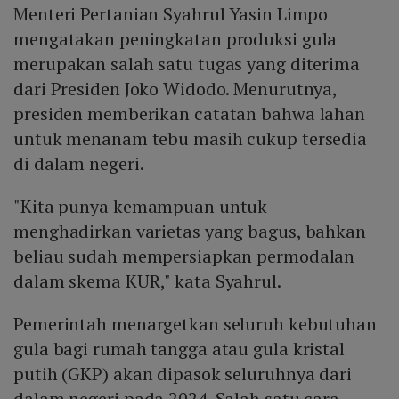
Menteri Pertanian Syahrul Yasin Limpo
mengatakan peningkatan produksi gula
merupakan salah satu tugas yang diterima
dari Presiden Joko Widodo. Menurutnya,
presiden memberikan catatan bahwa lahan
untuk menanam tebu masih cukup tersedia
di dalam negeri.
"Kita punya kemampuan untuk
menghadirkan varietas yang bagus, bahkan
beliau sudah mempersiapkan permodalan
dalam skema KUR," kata Syahrul.
Pemerintah menargetkan seluruh kebutuhan
gula bagi rumah tangga atau gula kristal
putih (GKP) akan dipasok seluruhnya dari
dalam negeri pada 2024. Salah satu cara