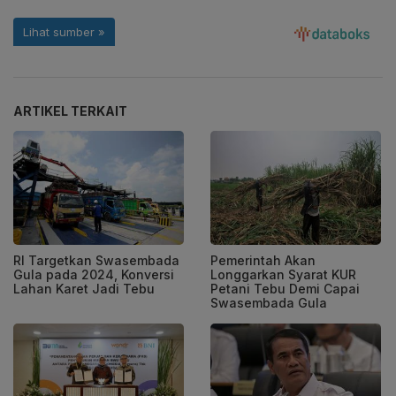
ARTIKEL TERKAIT
RI Targetkan Swasembada
Pemerintah Akan
Gula pada 2024, Konversi
Longgarkan Syarat KUR
Lahan Karet Jadi Tebu
Petani Tebu Demi Capai
Swasembada Gula