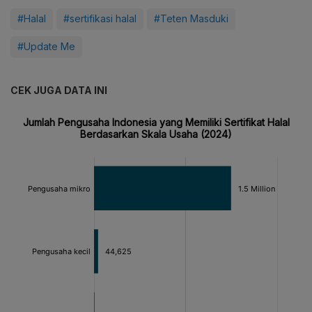
#Halal
#sertifikasi halal
#Teten Masduki
#Update Me
CEK JUGA DATA INI