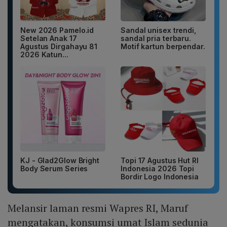
New 2026 Pamelo.id
Sandal unisex trendi,
Setelan Anak 17
sandal pria terbaru.
Agustus Dirgahayu 81
Motif kartun berpendar.
2026 Katun...
KJ - Glad2Glow Bright
Topi 17 Agustus Hut RI
Body Serum Series
Indonesia 2026 Topi
Bordir Logo Indonesia
Melansir laman resmi Wapres RI, Maruf
mengatakan, konsumsi umat Islam sedunia