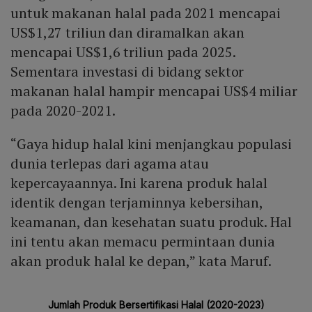
untuk makanan halal pada 2021 mencapai
US$1,27 triliun dan diramalkan akan
mencapai US$1,6 triliun pada 2025.
Sementara investasi di bidang sektor
makanan halal hampir mencapai US$4 miliar
pada 2020-2021.
“Gaya hidup halal kini menjangkau populasi
dunia terlepas dari agama atau
kepercayaannya. Ini karena produk halal
identik dengan terjaminnya kebersihan,
keamanan, dan kesehatan suatu produk. Hal
ini tentu akan memacu permintaan dunia
akan produk halal ke depan,” kata Maruf.