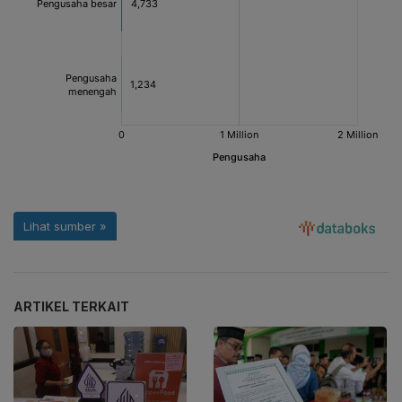
ARTIKEL TERKAIT