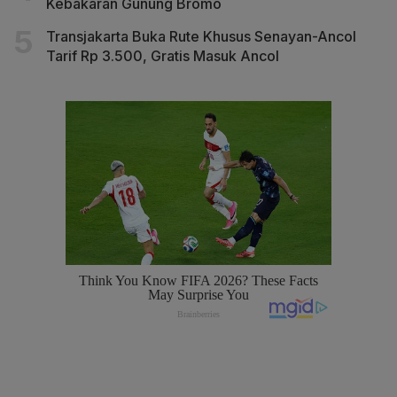
Kebakaran Gunung Bromo
Transjakarta Buka Rute Khusus Senayan-Ancol
Tarif Rp 3.500, Gratis Masuk Ancol