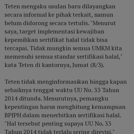
Teten mengaku usulan baru dilayangkan
secara informal ke pihak terkait, namun
belum didorong secara tertulis. "Menurut
saya, target implementasi kewajiban
kepemilikan sertifikat halal tidak bisa
tercapai. Tidak mungkin semua UMKM kita
memenuhi semua standar sertifikasi halal,"
kata Teten di kantornya, Jumat (8/3).
Teten tidak menginformasikan hingga kapan
sebaiknya tenggat waktu UU No. 33 Tahun
2014 ditunda. Menurutnya, pemangku
kepentingan harus menghitung kemampuan
BPJPH dalam menerbitkan sertifikasi halal.
"Hal tersebut penting supaya UU No. 33
Tahun 2014 tidak terlalu sering direvisi,"