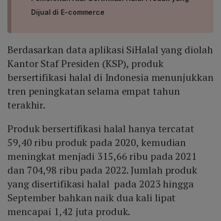
Dijual di E-commerce
Berdasarkan data aplikasi SiHalal yang diolah
Kantor Staf Presiden (KSP), produk
bersertifikasi halal di Indonesia menunjukkan
tren peningkatan selama empat tahun
terakhir.
Produk bersertifikasi halal hanya tercatat
59,40 ribu produk pada 2020, kemudian
meningkat menjadi 315,66 ribu pada 2021
dan 704,98 ribu pada 2022. Jumlah produk
yang disertifikasi halal pada 2023 hingga
September bahkan naik dua kali lipat
mencapai 1,42 juta produk.