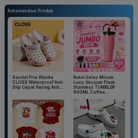
Rekomendasi Produk
Sandal Pria Wanita
Botol Gelas Minum
CLOSS Waterproof Anti
Lucu Vacuum Flask
Slip Cepat Kering Anti...
Stainless TUMBLER
900ML Coffee...