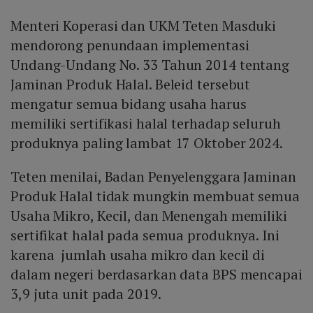
Menteri Koperasi dan UKM Teten Masduki
mendorong penundaan implementasi
Undang-Undang No. 33 Tahun 2014 tentang
Jaminan Produk Halal. Beleid tersebut
mengatur semua bidang usaha harus
memiliki sertifikasi halal terhadap seluruh
produknya paling lambat 17 Oktober 2024.
Teten menilai, Badan Penyelenggara Jaminan
Produk Halal tidak mungkin membuat semua
Usaha Mikro, Kecil, dan Menengah memiliki
sertifikat halal pada semua produknya. Ini
karena jumlah usaha mikro dan kecil di
dalam negeri berdasarkan data BPS mencapai
3,9 juta unit pada 2019.