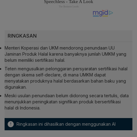
RINGKASAN
Menteri Koperasi dan UKM mendorong penundaan UU
Jaminan Produk Halal karena banyaknya jumlah UMKM yang
belum memiliki sertifikasi halal.
Teten mengusulkan pelonggaran persyaratan sertifikasi halal
dengan skema self-declare, di mana UMKM dapat
menyatakan produknya halal berdasarkan bahan baku yang
digunakan.
Meski usulan penundaan belum didorong secara tertulis, data
menunjukkan peningkatan signifikan produk bersertifikasi
halal di Indonesia.
!
Ringkasan ini dihasilkan dengan menggunakan AI