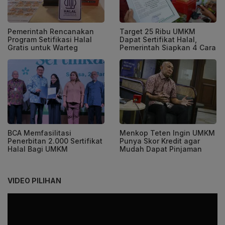
Pemerintah Rencanakan
Target 25 Ribu UMKM
Program Setifikasi Halal
Dapat Sertifikat Halal,
Gratis untuk Warteg
Pemerintah Siapkan 4 Cara
BCA Memfasilitasi
Menkop Teten Ingin UMKM
Penerbitan 2.000 Sertifikat
Punya Skor Kredit agar
Halal Bagi UMKM
Mudah Dapat Pinjaman
VIDEO PILIHAN