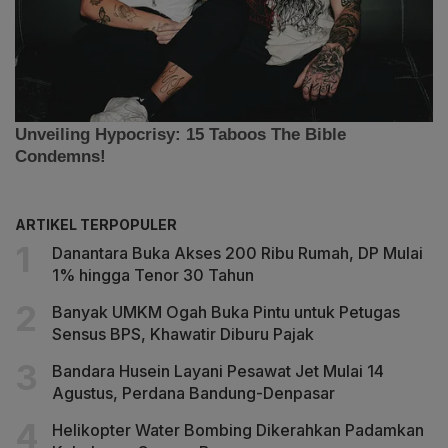
ARTIKEL TERPOPULER
Danantara Buka Akses 200 Ribu Rumah, DP Mulai
1% hingga Tenor 30 Tahun
Banyak UMKM Ogah Buka Pintu untuk Petugas
Sensus BPS, Khawatir Diburu Pajak
Bandara Husein Layani Pesawat Jet Mulai 14
Agustus, Perdana Bandung-Denpasar
Helikopter Water Bombing Dikerahkan Padamkan