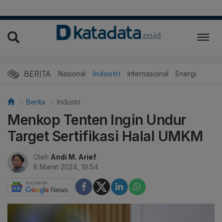
BERITA
Nasional
Industri
Internasional
Energi
Berita
Industri
Menkop Tenten Ingin Undur
Target Sertifikasi Halal UMKM
Oleh
Andi M. Arief
8 Maret 2024, 19:54