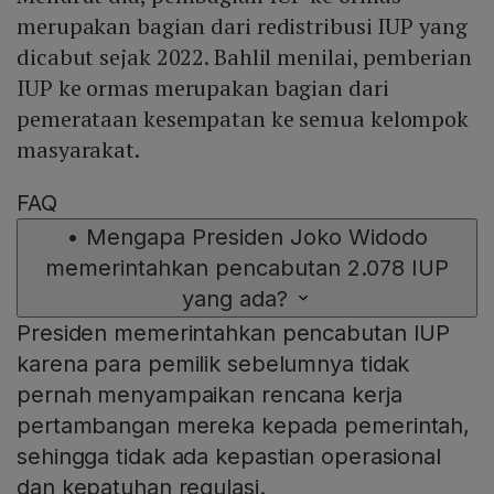
merupakan bagian dari redistribusi IUP yang
dicabut sejak 2022. Bahlil menilai, pemberian
IUP ke ormas merupakan bagian dari
pemerataan kesempatan ke semua kelompok
masyarakat.
FAQ
•
Mengapa Presiden Joko Widodo
memerintahkan pencabutan 2.078 IUP
yang ada?
Presiden memerintahkan pencabutan IUP
karena para pemilik sebelumnya tidak
pernah menyampaikan rencana kerja
pertambangan mereka kepada pemerintah,
sehingga tidak ada kepastian operasional
dan kepatuhan regulasi.