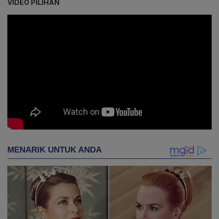
VIDEO PILIHAN