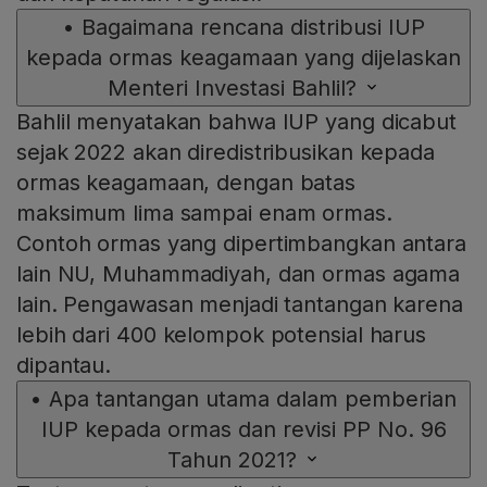
•
Bagaimana rencana distribusi IUP
kepada ormas keagamaan yang dijelaskan
Menteri Investasi Bahlil?
Bahlil menyatakan bahwa IUP yang dicabut
sejak 2022 akan diredistribusikan kepada
ormas keagamaan, dengan batas
maksimum lima sampai enam ormas.
Contoh ormas yang dipertimbangkan antara
lain NU, Muhammadiyah, dan ormas agama
lain. Pengawasan menjadi tantangan karena
lebih dari 400 kelompok potensial harus
dipantau.
•
Apa tantangan utama dalam pemberian
IUP kepada ormas dan revisi PP No. 96
Tahun 2021?