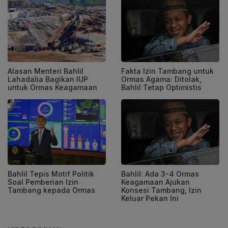
Alasan Menteri Bahlil
Fakta Izin Tambang untuk
Lahadalia Bagikan IUP
Ormas Agama: Ditolak,
untuk Ormas Keagamaan
Bahlil Tetap Optimistis
Bahlil Tepis Motif Politik
Bahlil: Ada 3-4 Ormas
Soal Pemberian Izin
Keagamaan Ajukan
Tambang kepada Ormas
Konsesi Tambang, Izin
Keluar Pekan Ini