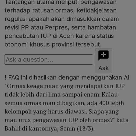
Tantangan utama meliputi pengawasan
terhadap ratusan ormas, ketidakjelasan
regulasi apakah akan dimasukkan dalam
revisi PP atau Perpres, serta hambatan
pencabutan IUP di Aceh karena status
otonomi khusus provinsi tersebut.
Ask
!
FAQ ini dihasilkan dengan menggunakan AI
"Ormas keagamaan yang mendapatkan IUP
tidak lebih dari lima sampai enam. Kalau
semua ormas mau dibagikan, ada 400 lebih
kelompok yang harus diawasi. Siapa yang
mau urus pengawasan IUP oleh ormas?" kata
Bahlil di kantornya, Senin (18/3).