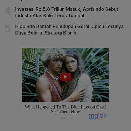
Investasi Rp 5,8 Triliun Masuk, Aprisindo Sebut
Industri Alas Kaki Terus Tumbuh
Hippindo Bantah Penutupan Gerai Dipicu Lesunya
Daya Beli: Itu Strategi Bisnis