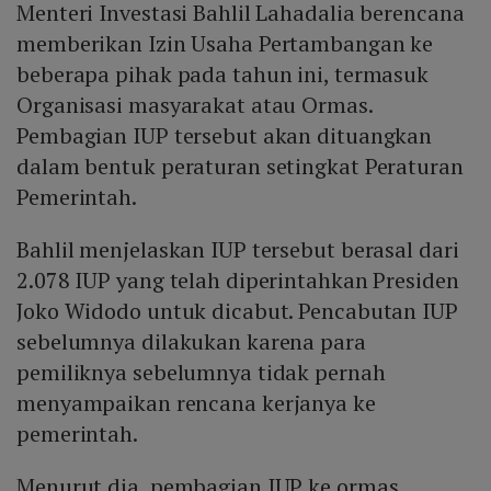
Menteri Investasi Bahlil Lahadalia berencana
memberikan Izin Usaha Pertambangan ke
beberapa pihak pada tahun ini, termasuk
Organisasi masyarakat atau Ormas.
Pembagian IUP tersebut akan dituangkan
dalam bentuk peraturan setingkat Peraturan
Pemerintah.
Bahlil menjelaskan IUP tersebut berasal dari
2.078 IUP yang telah diperintahkan Presiden
Joko Widodo untuk dicabut. Pencabutan IUP
sebelumnya dilakukan karena para
pemiliknya sebelumnya tidak pernah
menyampaikan rencana kerjanya ke
pemerintah.
Menurut dia, pembagian IUP ke ormas