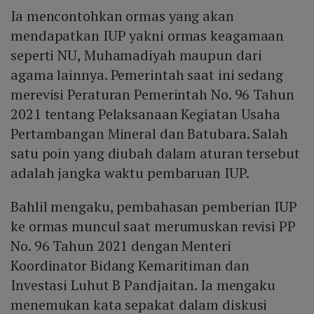
Ia mencontohkan ormas yang akan
mendapatkan IUP yakni ormas keagamaan
seperti NU, Muhamadiyah maupun dari
agama lainnya. Pemerintah saat ini sedang
merevisi Peraturan Pemerintah No. 96 Tahun
2021 tentang Pelaksanaan Kegiatan Usaha
Pertambangan Mineral dan Batubara. Salah
satu poin yang diubah dalam aturan tersebut
adalah jangka waktu pembaruan IUP.
Bahlil mengaku, pembahasan pemberian IUP
ke ormas muncul saat merumuskan revisi PP
No. 96 Tahun 2021 dengan Menteri
Koordinator Bidang Kemaritiman dan
Investasi Luhut B Pandjaitan. Ia mengaku
menemukan kata sepakat dalam diskusi