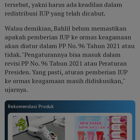
tersebut, yakni harus ada keadilan dalam
redistribusi IUP yang telah dicabut.
Walau demikian, Bahlil belum memastikan
apakah pemberian IUP ke ormas keagamaan
akan diatur dalam PP No. 96 Tahun 2021 atau
tidak. "Pengaturannya bisa masuk dalam
revisi PP No. 96 Tahun 2021 atau Peraturan
Presiden. Yang pasti, aturan pemberian IUP
ke ormas keagamaan masih didiskusikan,"
ujarnya.
Rekomendasi Produk