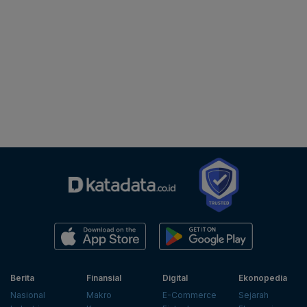
Berita
Finansial
Digital
Ekonopedia
Nasional
Makro
E-Commerce
Sejarah