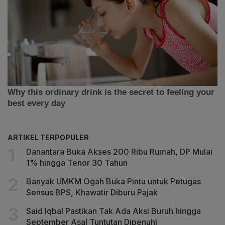
ARTIKEL TERPOPULER
Danantara Buka Akses 200 Ribu Rumah, DP Mulai
1% hingga Tenor 30 Tahun
Banyak UMKM Ogah Buka Pintu untuk Petugas
Sensus BPS, Khawatir Diburu Pajak
Said Iqbal Pastikan Tak Ada Aksi Buruh hingga
September Asal Tuntutan Dipenuhi