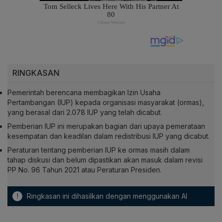
RINGKASAN
Pemerintah berencana membagikan Izin Usaha
Pertambangan (IUP) kepada organisasi masyarakat (ormas),
yang berasal dari 2.078 IUP yang telah dicabut.
Pemberian IUP ini merupakan bagian dari upaya pemerataan
kesempatan dan keadilan dalam redistribusi IUP yang dicabut.
Peraturan tentang pemberian IUP ke ormas masih dalam
tahap diskusi dan belum dipastikan akan masuk dalam revisi
PP No. 96 Tahun 2021 atau Peraturan Presiden.
!
Ringkasan ini dihasilkan dengan menggunakan AI