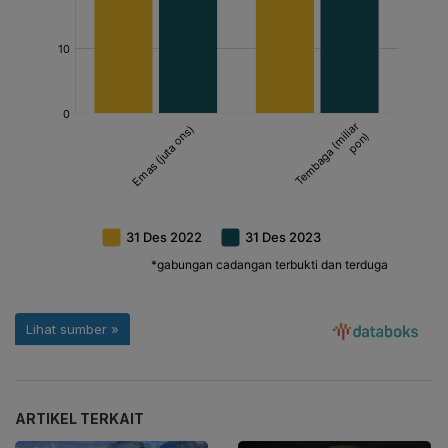
ARTIKEL TERKAIT