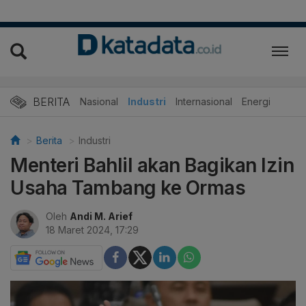
BERITA
Nasional
Industri
Internasional
Energi
Berita
Industri
Menteri Bahlil akan Bagikan Izin
Usaha Tambang ke Ormas
Oleh
Andi M. Arief
18 Maret 2024, 17:29