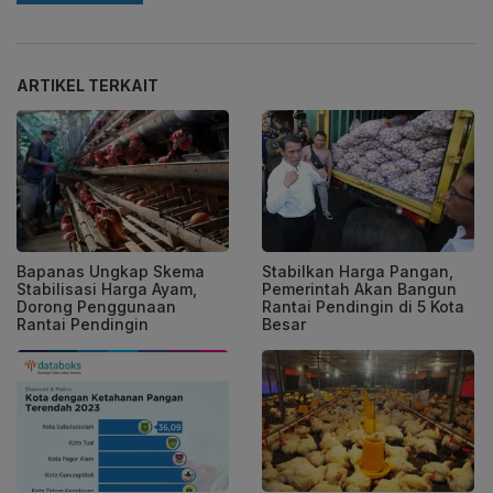
ARTIKEL TERKAIT
Bapanas Ungkap Skema
Stabilkan Harga Pangan,
Stabilisasi Harga Ayam,
Pemerintah Akan Bangun
Dorong Penggunaan
Rantai Pendingin di 5 Kota
Rantai Pendingin
Besar