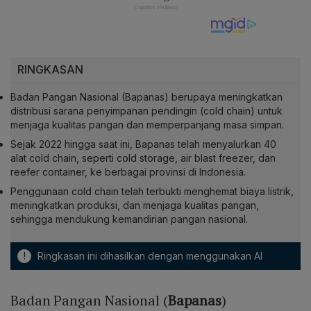
RINGKASAN
Badan Pangan Nasional (Bapanas) berupaya meningkatkan
distribusi sarana penyimpanan pendingin (cold chain) untuk
menjaga kualitas pangan dan memperpanjang masa simpan.
Sejak 2022 hingga saat ini, Bapanas telah menyalurkan 40
alat cold chain, seperti cold storage, air blast freezer, dan
reefer container, ke berbagai provinsi di Indonesia.
Penggunaan cold chain telah terbukti menghemat biaya listrik,
meningkatkan produksi, dan menjaga kualitas pangan,
sehingga mendukung kemandirian pangan nasional.
!
Ringkasan ini dihasilkan dengan menggunakan AI
Badan Pangan Nasional (
Bapanas
)