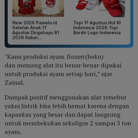
New 2026 Pamelo.id
Topi 17 Agustus Hut RI
Setelan Anak 17
Indonesia 2026 Topi
Agustus Dirgahayu 81
Bordir Logo Indonesia
2026 Katun...
"Kami produksi ayam
frozen
(beku)
dan memang alat itu benar-benar dipakai
untuk produksi ayam setiap hari,” ujar
Zainal.
Dampak positif menggunakan alat tersebut
yakni listrik bisa lebih hemat karena dengan
kapasitas yang besar dan dapat langsung
untuk membekukan sekaligus 2 sampai 3 ton
ayam.