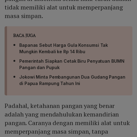
tidak memiliki alat untuk memperpanjang
masa simpan.
BACA JUGA
Bapanas Sebut Harga Gula Konsumsi Tak
Mungkin Kembali ke Rp 14 Ribu
Pemerintah Siapkan Cetak Biru Penyatuan BUMN
Pangan dan Pupuk
Jokowi Minta Pembangunan Dua Gudang Pangan
di Papua Rampung Tahun Ini
Padahal, ketahanan pangan yang benar
adalah yang mendahulukan kemandirian
pangan. Caranya dengan memiliki alat untuk
memperpanjang masa simpan, tanpa