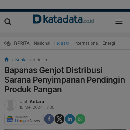
BERITA
Nasional
Industri
Internasional
Energi
Berita
Industri
Bapanas Genjot Distribusi
Sarana Penyimpanan Pendingin
Produk Pangan
Oleh
Antara
10 Mei 2024, 12:30