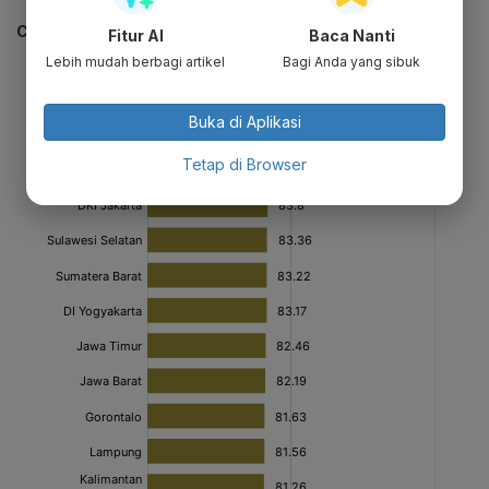
CEK JUGA DATA INI
Fitur AI
Baca Nanti
Lebih mudah berbagi artikel
Bagi Anda yang sibuk
Buka di Aplikasi
Tetap di Browser