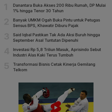
Danantara Buka Akses 200 Ribu Rumah, DP Mulai
1% hingga Tenor 30 Tahun
Banyak UMKM Ogah Buka Pintu untuk Petugas
Sensus BPS, Khawatir Diburu Pajak
Said Iqbal Pastikan Tak Ada Aksi Buruh hingga
September Asal Tuntutan Dipenuhi
Investasi Rp 5,8 Triliun Masuk, Aprisindo Sebut
Industri Alas Kaki Terus Tumbuh
Transformasi Bisnis Cetak Kinerja Gemilang
Telkom