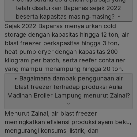
telah disalurkan Bapanas sejak 2022
beserta kapasitas masing‑masing?
Sejak 2022 Bapanas menyalurkan cold
storage dengan kapasitas hingga 12 ton, air
blast freezer berkapasitas hingga 3 ton,
heat pump dryer dengan kapasitas 200
kilogram per batch, serta reefer container
yang mampu menampung hingga 20 ton.
•
Bagaimana dampak penggunaan air
blast freezer terhadap produksi Aulia
Madinah Broiler Lampung menurut Zainal?
Menurut Zainal, air blast freezer
meningkatkan efisiensi produksi ayam beku,
mengurangi konsumsi listrik, dan