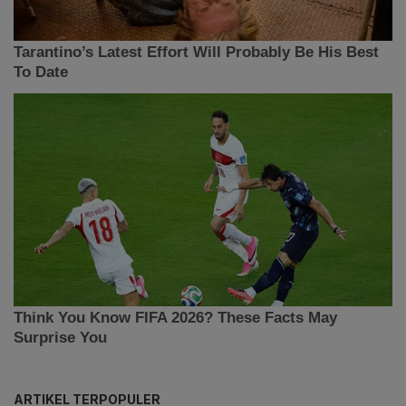
ARTIKEL TERPOPULER