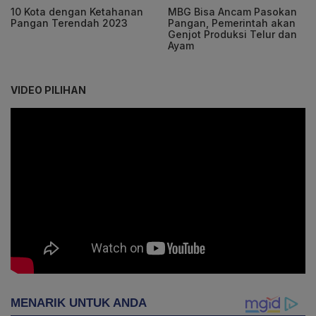
10 Kota dengan Ketahanan
MBG Bisa Ancam Pasokan
Pangan Terendah 2023
Pangan, Pemerintah akan
Genjot Produksi Telur dan
Ayam
VIDEO PILIHAN