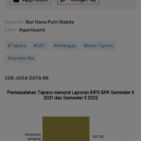
Reporter:
Nur Hana Putri Nabila
Editor:
Agustiyanti
#Tapera
#UKT
#Airlangga
#Iuran Tapera
#Update Me
CEK JUGA DATA INI