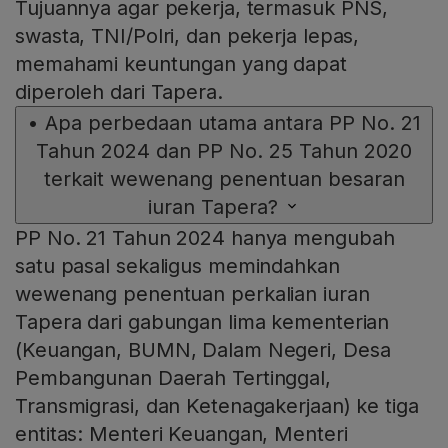
Tujuannya agar pekerja, termasuk PNS,
swasta, TNI/Polri, dan pekerja lepas,
memahami keuntungan yang dapat
diperoleh dari Tapera.
•
Apa perbedaan utama antara PP No. 21
Tahun 2024 dan PP No. 25 Tahun 2020
terkait wewenang penentuan besaran
iuran Tapera?
PP No. 21 Tahun 2024 hanya mengubah
satu pasal sekaligus memindahkan
wewenang penentuan perkalian iuran
Tapera dari gabungan lima kementerian
(Keuangan, BUMN, Dalam Negeri, Desa
Pembangunan Daerah Tertinggal,
Transmigrasi, dan Ketenagakerjaan) ke tiga
entitas: Menteri Keuangan, Menteri