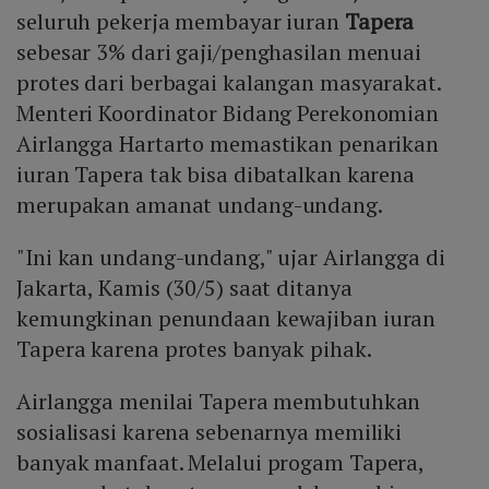
seluruh pekerja membayar iuran
Tapera
sebesar 3% dari gaji/penghasilan menuai
protes dari berbagai kalangan masyarakat.
Menteri Koordinator Bidang Perekonomian
Airlangga Hartarto memastikan penarikan
iuran Tapera tak bisa dibatalkan karena
merupakan amanat undang-undang.
"Ini kan undang-undang," ujar Airlangga di
Jakarta, Kamis (30/5) saat ditanya
kemungkinan penundaan kewajiban iuran
Tapera karena protes banyak pihak.
Airlangga menilai Tapera membutuhkan
sosialisasi karena sebenarnya memiliki
banyak manfaat. Melalui progam Tapera,