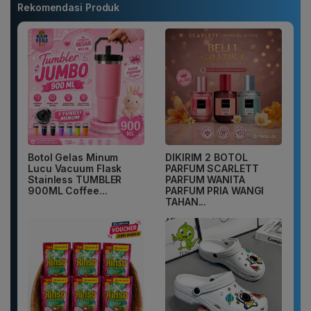
Rekomendasi Produk
Botol Gelas Minum
DIKIRIM 2 BOTOL
Lucu Vacuum Flask
PARFUM SCARLETT
Stainless TUMBLER
PARFUM WANITA
900ML Coffee...
PARFUM PRIA WANGI
TAHAN...