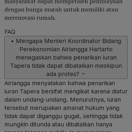
masyarakat dapat memperoleh pembiayaan
dengan bunga murah untuk memiliki atau
merenovasi rumah.
FAQ
•
Mengapa Menteri Koordinator Bidang
Perekonomian Airlangga Hartarto
menegaskan bahwa penarikan iuran
Tapera tidak dapat dibatalkan meskipun
ada protes?
Airlangga menyatakan bahwa penarikan
iuran Tapera bersifat mengikat karena diatur
dalam undang‑undang. Menurutnya, iuran
tersebut merupakan amanat hukum yang
tidak dapat diganggu gugat, sehingga tidak
mungkin ditunda atau dibatalkan hanya