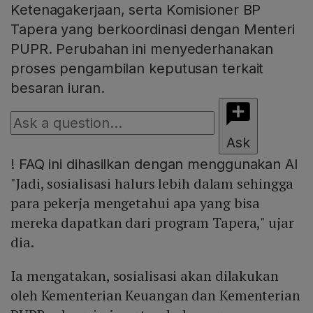
Ketenagakerjaan, serta Komisioner BP
Tapera yang berkoordinasi dengan Menteri
PUPR. Perubahan ini menyederhanakan
proses pengambilan keputusan terkait
besaran iuran.
Ask
!
FAQ ini dihasilkan dengan menggunakan AI
"Jadi, sosialisasi halurs lebih dalam sehingga
para pekerja mengetahui apa yang bisa
mereka dapatkan dari program Tapera," ujar
dia.
Ia mengatakan, sosialisasi akan dilakukan
oleh Kementerian Keuangan dan Kementerian