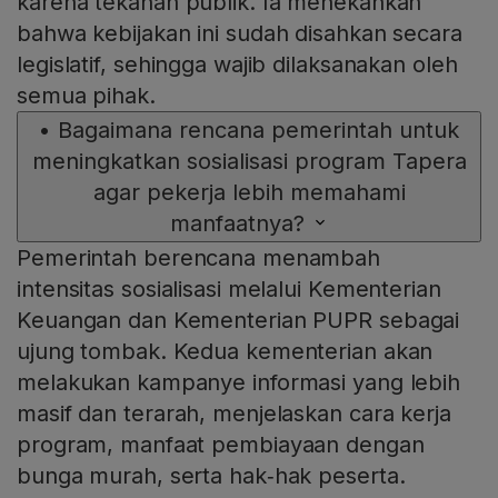
karena tekanan publik. Ia menekankan
bahwa kebijakan ini sudah disahkan secara
legislatif, sehingga wajib dilaksanakan oleh
semua pihak.
•
Bagaimana rencana pemerintah untuk
meningkatkan sosialisasi program Tapera
agar pekerja lebih memahami
manfaatnya?
Pemerintah berencana menambah
intensitas sosialisasi melalui Kementerian
Keuangan dan Kementerian PUPR sebagai
ujung tombak. Kedua kementerian akan
melakukan kampanye informasi yang lebih
masif dan terarah, menjelaskan cara kerja
program, manfaat pembiayaan dengan
bunga murah, serta hak‑hak peserta.