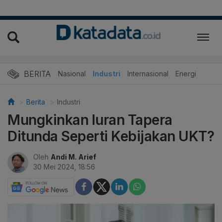
BERITA
Nasional
Industri
Internasional
Energi
Berita
Industri
Mungkinkan Iuran Tapera
Ditunda Seperti Kebijakan UKT?
Oleh
Andi M. Arief
30 Mei 2024, 18:56