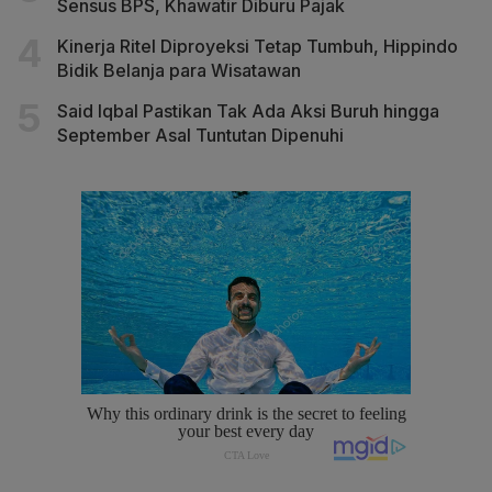
Sensus BPS, Khawatir Diburu Pajak
Kinerja Ritel Diproyeksi Tetap Tumbuh, Hippindo
Bidik Belanja para Wisatawan
Said Iqbal Pastikan Tak Ada Aksi Buruh hingga
September Asal Tuntutan Dipenuhi