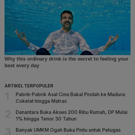
ARTIKEL TERPOPULER
Pabrik-Pabrik Asal Cina Bakal Pindah ke Madura:
Cokelat hingga Matras
Danantara Buka Akses 200 Ribu Rumah, DP Mulai
1% hingga Tenor 30 Tahun
Banyak UMKM Ogah Buka Pintu untuk Petugas