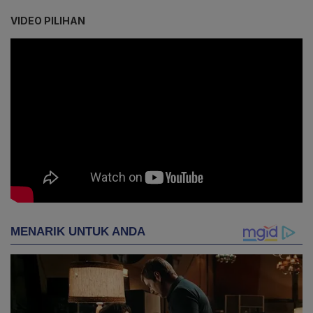
VIDEO PILIHAN