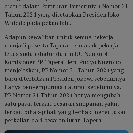
diatur dalam Peraturan Pemerintah Nomor 21
Tahun 2024 yang ditetapkan Presiden Joko
Widodo pada pekan lalu.
Adapun kewajiban untuk semua pekerja
menjadi peserta Tapera, termasuk pekerja
lepas sudah diatur dalam UU Nomor 4
Komisioner BP Tapera Heru Pudyo Nugroho
menjelaskan, PP Nomor 21 Tahun 2024 yang
baru diterbitkan Presiden Jokowi sebenarnya
hanya penyempurnaan aturan sebelumnya.
PP Nomor 21 Tahun 2024 hanya mengubah
satu pasal terkait besaran simpanan yakni
terkait pihak-pihak yang berhak menentukan
perkalian dari besaran iuran Tapera.