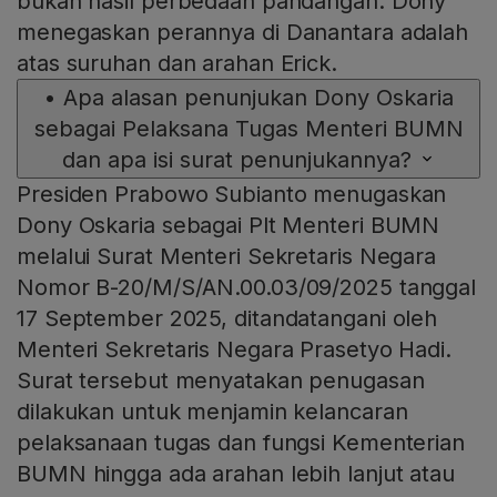
bukan hasil perbedaan pandangan. Dony
menegaskan perannya di Danantara adalah
atas suruhan dan arahan Erick.
•
Apa alasan penunjukan Dony Oskaria
sebagai Pelaksana Tugas Menteri BUMN
dan apa isi surat penunjukannya?
Presiden Prabowo Subianto menugaskan
Dony Oskaria sebagai Plt Menteri BUMN
melalui Surat Menteri Sekretaris Negara
Nomor B-20/M/S/AN.00.03/09/2025 tanggal
17 September 2025, ditandatangani oleh
Menteri Sekretaris Negara Prasetyo Hadi.
Surat tersebut menyatakan penugasan
dilakukan untuk menjamin kelancaran
pelaksanaan tugas dan fungsi Kementerian
BUMN hingga ada arahan lebih lanjut atau