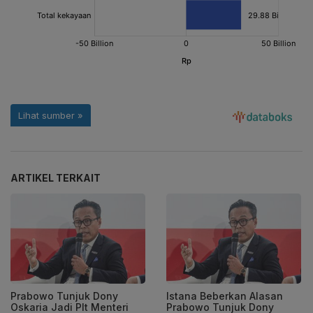
ARTIKEL TERKAIT
Prabowo Tunjuk Dony
Istana Beberkan Alasan
Oskaria Jadi Plt Menteri
Prabowo Tunjuk Dony