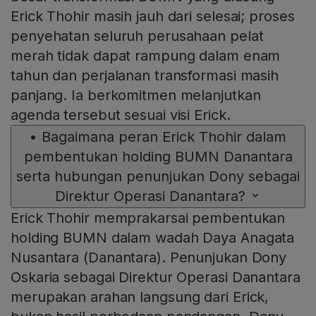
Erick Thohir masih jauh dari selesai; proses
penyehatan seluruh perusahaan pelat
merah tidak dapat rampung dalam enam
tahun dan perjalanan transformasi masih
panjang. Ia berkomitmen melanjutkan
agenda tersebut sesuai visi Erick.
•
Bagaimana peran Erick Thohir dalam
pembentukan holding BUMN Danantara
serta hubungan penunjukan Dony sebagai
Direktur Operasi Danantara?
Erick Thohir memprakarsai pembentukan
holding BUMN dalam wadah Daya Anagata
Nusantara (Danantara). Penunjukan Dony
Oskaria sebagai Direktur Operasi Danantara
merupakan arahan langsung dari Erick,