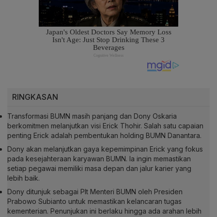
RINGKASAN
Transformasi BUMN masih panjang dan Dony Oskaria
berkomitmen melanjutkan visi Erick Thohir. Salah satu capaian
penting Erick adalah pembentukan holding BUMN Danantara.
Dony akan melanjutkan gaya kepemimpinan Erick yang fokus
pada kesejahteraan karyawan BUMN. Ia ingin memastikan
setiap pegawai memiliki masa depan dan jalur karier yang
lebih baik.
Dony ditunjuk sebagai Plt Menteri BUMN oleh Presiden
Prabowo Subianto untuk memastikan kelancaran tugas
kementerian. Penunjukan ini berlaku hingga ada arahan lebih