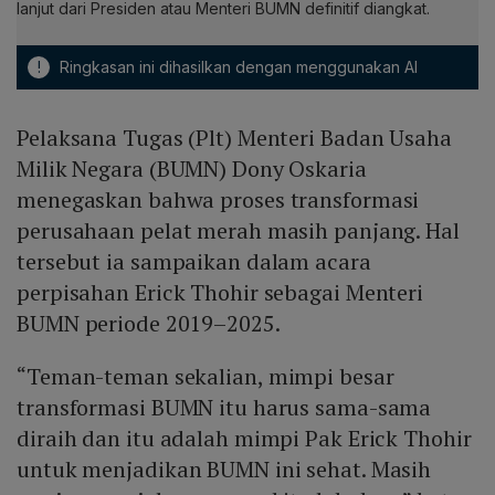
lanjut dari Presiden atau Menteri BUMN definitif diangkat.
!
Ringkasan ini dihasilkan dengan menggunakan AI
Pelaksana Tugas (Plt) Menteri Badan Usaha
Milik Negara (BUMN) Dony Oskaria
menegaskan bahwa proses transformasi
perusahaan pelat merah masih panjang. Hal
tersebut ia sampaikan dalam acara
perpisahan Erick Thohir sebagai Menteri
BUMN periode 2019–2025.
“Teman-teman sekalian, mimpi besar
transformasi BUMN itu harus sama-sama
diraih dan itu adalah mimpi Pak Erick Thohir
untuk menjadikan BUMN ini sehat. Masih