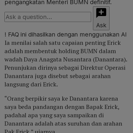
pengangkatan Menteri BUMN definitif.
Ask
!
FAQ ini dihasilkan dengan menggunakan AI
Ia menilai salah satu capaian penting Erick
adalah membentuk holding BUMN dalam
wadah Daya Anagata Nusantara (Danantara).
Penunjukan dirinya sebagai Direktur Operasi
Danantara juga disebut sebagai arahan
langsung dari Erick.
“Orang berpikir saya ke Danantara karena
saya beda pandangan dengan Bapak Erick,
padahal apa yang saya sampaikan di
Danantara adalah atas suruhan dan arahan
Pak Erick,” ujarnya.