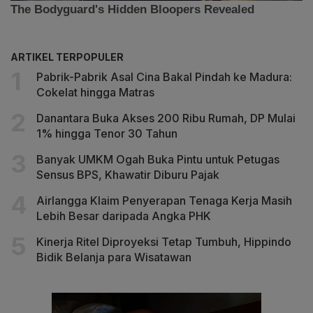
ARTIKEL TERPOPULER
Pabrik-Pabrik Asal Cina Bakal Pindah ke Madura:
Cokelat hingga Matras
Danantara Buka Akses 200 Ribu Rumah, DP Mulai
1% hingga Tenor 30 Tahun
Banyak UMKM Ogah Buka Pintu untuk Petugas
Sensus BPS, Khawatir Diburu Pajak
Airlangga Klaim Penyerapan Tenaga Kerja Masih
Lebih Besar daripada Angka PHK
Kinerja Ritel Diproyeksi Tetap Tumbuh, Hippindo
Bidik Belanja para Wisatawan