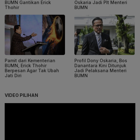
BUMN Gantikan Erick
Oskaria Jadi Plt Menteri
Thohir
BUMN
Pamit dari Kementerian
Profil Dony Oskaria, Bos
BUMN, Erick Thohir
Danantara Kini Ditunjuk
Berpesan Agar Tak Ubah
Jadi Pelaksana Menteri
Jati Diri
BUMN
VIDEO PILIHAN