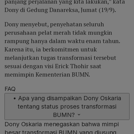
panjang perjalanan yang kita lakukan,” kata
Dony di Gedung Danareksa, Jumat (19/9).
Dony menyebut, penyehatan seluruh
perusahaan pelat merah tidak mungkin
rampung hanya dalam waktu enam tahun.
Karena itu, ia berkomitmen untuk
melanjutkan tugas transformasi tersebut
sesuai dengan visi Erick Thohir saat
memimpin Kementerian BUMN.
FAQ
•
Apa yang disampaikan Dony Oskaria
tentang status proses transformasi
BUMN?
Dony Oskaria menegaskan bahwa mimpi
besar transformasi BUMN yang diusung