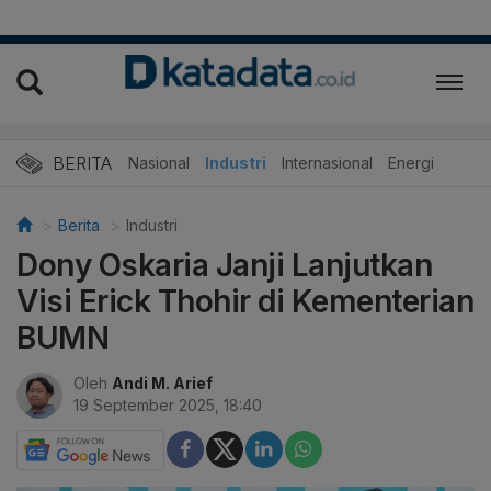
BERITA
Nasional
Industri
Internasional
Energi
Berita
Industri
Dony Oskaria Janji Lanjutkan
Visi Erick Thohir di Kementerian
BUMN
Oleh
Andi M. Arief
19 September 2025, 18:40