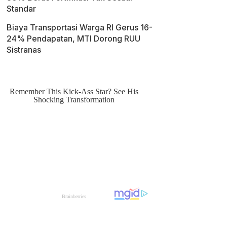
Standar
Biaya Transportasi Warga RI Gerus 16-
24% Pendapatan, MTI Dorong RUU
Sistranas