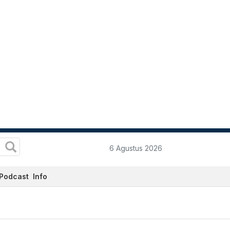
6 Agustus 2026
Podcast
Info