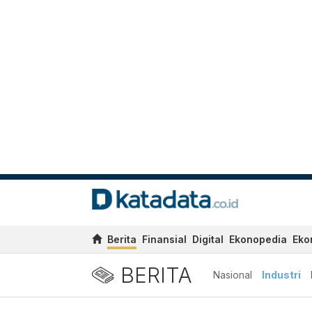
Berita
Finansial
Digital
Ekonopedia
Eko
BERITA
Nasional
Industri