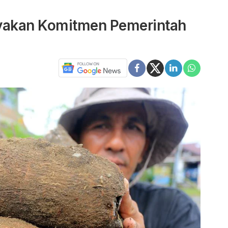
nyakan Komitmen Pemerintah