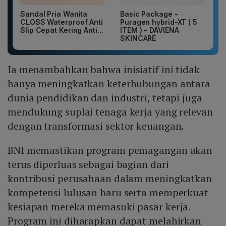
Sandal Pria Wanita
Basic Package -
CLOSS Waterproof Anti
Puragen hybrid-XT ( 5
Slip Cepat Kering Anti...
ITEM ) - DAVIENA
SKINCARE
Ia menambahkan bahwa inisiatif ini tidak
hanya meningkatkan keterhubungan antara
dunia pendidikan dan industri, tetapi juga
mendukung suplai tenaga kerja yang relevan
dengan transformasi sektor keuangan.
BNI memastikan program pemagangan akan
terus diperluas sebagai bagian dari
kontribusi perusahaan dalam meningkatkan
kompetensi lulusan baru serta memperkuat
kesiapan mereka memasuki pasar kerja.
Program ini diharapkan dapat melahirkan