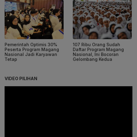
Pemerintah Optimis 30%
107 Ribu Orang Sudah
Peserta Program Magang
Daftar Program Magang
Nasional Jadi Karyawan
Nasional, Ini Bocoran
Tetap
Gelombang Kedua
VIDEO PILIHAN