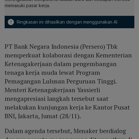
memasuki pasar kerja.
!
Ringkasan ini dihasilkan dengan menggunakan AI
PT Bank Negara Indonesia (Persero) Tbk
memperkuat kolaborasi dengan Kementerian
Ketenagakerjaan dalam pengembangan
tenaga kerja muda lewat Program
Pemagangan Lulusan Perguruan Tinggi.
Menteri Ketenagakerjaan Yassierli
mengapresiasi langkah tersebut saat
melakukan kunjungan kerja ke Kantor Pusat
BNI, Jakarta, Jumat (28/11).
Dalam agenda tersebut, Menaker berdialog