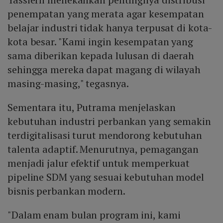
penempatan yang merata agar kesempatan
belajar industri tidak hanya terpusat di kota-
kota besar. "Kami ingin kesempatan yang
sama diberikan kepada lulusan di daerah
sehingga mereka dapat magang di wilayah
masing-masing," tegasnya.
Sementara itu, Putrama menjelaskan
kebutuhan industri perbankan yang semakin
terdigitalisasi turut mendorong kebutuhan
talenta adaptif. Menurutnya, pemagangan
menjadi jalur efektif untuk memperkuat
pipeline SDM yang sesuai kebutuhan model
bisnis perbankan modern.
"Dalam enam bulan program ini, kami