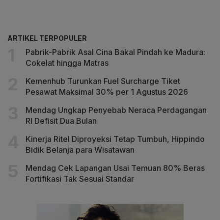
ARTIKEL TERPOPULER
Pabrik-Pabrik Asal Cina Bakal Pindah ke Madura:
Cokelat hingga Matras
Kemenhub Turunkan Fuel Surcharge Tiket
Pesawat Maksimal 30% per 1 Agustus 2026
Mendag Ungkap Penyebab Neraca Perdagangan
RI Defisit Dua Bulan
Kinerja Ritel Diproyeksi Tetap Tumbuh, Hippindo
Bidik Belanja para Wisatawan
Mendag Cek Lapangan Usai Temuan 80% Beras
Fortifikasi Tak Sesuai Standar