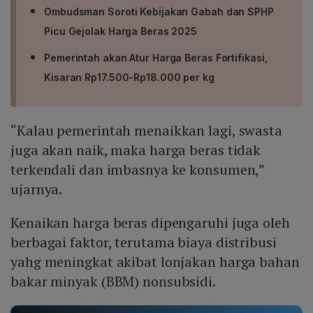
Ombudsman Soroti Kebijakan Gabah dan SPHP
Picu Gejolak Harga Beras 2025
Pemerintah akan Atur Harga Beras Fortifikasi,
Kisaran Rp17.500-Rp18.000 per kg
“Kalau pemerintah menaikkan lagi, swasta
juga akan naik, maka harga beras tidak
terkendali dan imbasnya ke konsumen,”
ujarnya.
Kenaikan harga beras dipengaruhi juga oleh
berbagai faktor, terutama biaya distribusi
yahg meningkat akibat lonjakan harga bahan
bakar minyak (BBM) nonsubsidi.