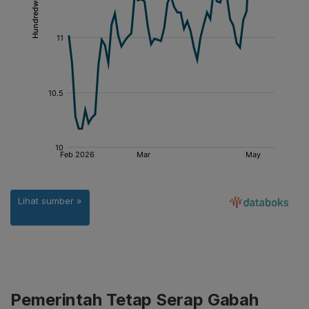
Pemerintah Tetap Serap Gabah