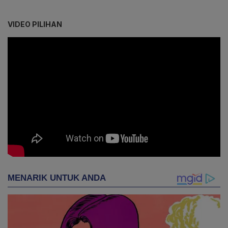
VIDEO PILIHAN