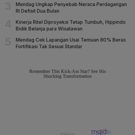
Mendag Ungkap Penyebab Neraca Perdagangan
RI Defisit Dua Bulan
Kinerja Ritel Diproyeksi Tetap Tumbuh, Hippindo
Bidik Belanja para Wisatawan
Mendag Cek Lapangan Usai Temuan 80% Beras
Fortifikasi Tak Sesuai Standar