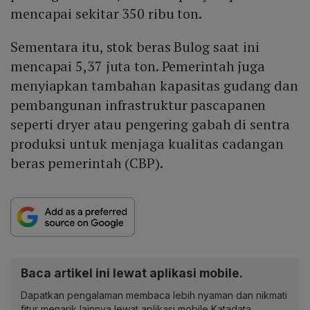
mencapai sekitar 350 ribu ton.
Sementara itu, stok beras Bulog saat ini
mencapai 5,37 juta ton. Pemerintah juga
menyiapkan tambahan kapasitas gudang dan
pembangunan infrastruktur pascapanen
seperti dryer atau pengering gabah di sentra
produksi untuk menjaga kualitas cadangan
beras pemerintah (CBP).
Baca artikel ini lewat aplikasi mobile.
Dapatkan pengalaman membaca lebih nyaman dan nikmati
fitur menarik lainnya lewat aplikasi mobile Katadata.