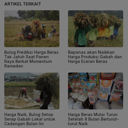
ARTIKEL TERKAIT
Bulog Prediksi Harga Beras
Bapanas akan Naikkan
Tak Jatuh Saat Panen
Harga Produksi Gabah dan
Raya Berkat Momentum
Harga Eceran Beras
Ramadan
Harga Naik, Bulog Setop
Harga Beras Mulai Turun
Serap Gabah Lokal untuk
Setelah 8 Bulan Berturut-
Cadangan Bulan Ini
turut Naik