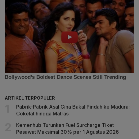
ARTIKEL TERPOPULER
Pabrik-Pabrik Asal Cina Bakal Pindah ke Madura:
Cokelat hingga Matras
Kemenhub Turunkan Fuel Surcharge Tiket
Pesawat Maksimal 30% per 1 Agustus 2026