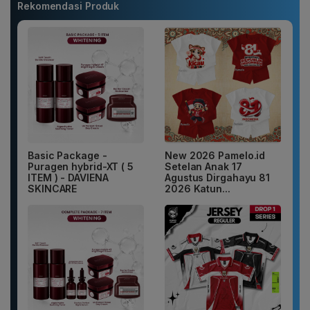
Rekomendasi Produk
Basic Package -
New 2026 Pamelo.id
Puragen hybrid-XT ( 5
Setelan Anak 17
ITEM ) - DAVIENA
Agustus Dirgahayu 81
SKINCARE
2026 Katun...