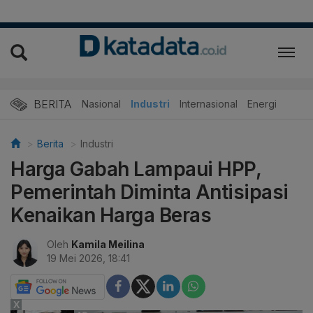
BERITA
Nasional
Industri
Internasional
Energi
Berita
Industri
Harga Gabah Lampaui HPP,
Pemerintah Diminta Antisipasi
Kenaikan Harga Beras
Oleh
Kamila Meilina
19 Mei 2026, 18:41
X