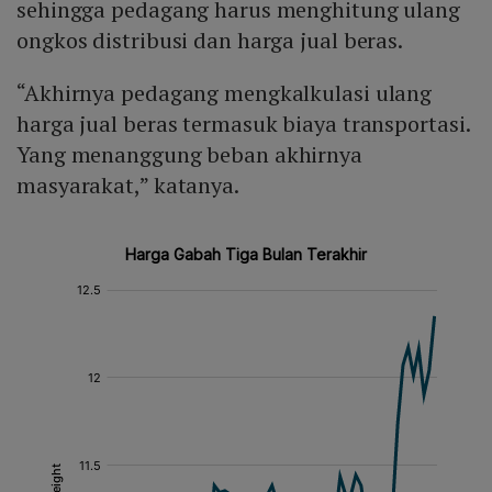
sehingga pedagang harus menghitung ulang
ongkos distribusi dan harga jual beras.
“Akhirnya pedagang mengkalkulasi ulang
harga jual beras termasuk biaya transportasi.
Yang menanggung beban akhirnya
masyarakat,” katanya.