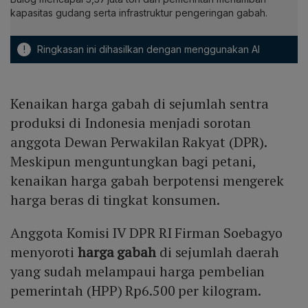
kapasitas gudang serta infrastruktur pengeringan gabah.
!
Ringkasan ini dihasilkan dengan menggunakan AI
Kenaikan harga gabah di sejumlah sentra
produksi di Indonesia menjadi sorotan
anggota Dewan Perwakilan Rakyat (DPR).
Meskipun menguntungkan bagi petani,
kenaikan harga gabah berpotensi mengerek
harga beras di tingkat konsumen.
Anggota Komisi IV DPR RI Firman Soebagyo
menyoroti
harga gabah
di sejumlah daerah
yang sudah melampaui harga pembelian
pemerintah (HPP) Rp6.500 per kilogram.