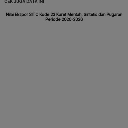
CEK JUGA DATA INI