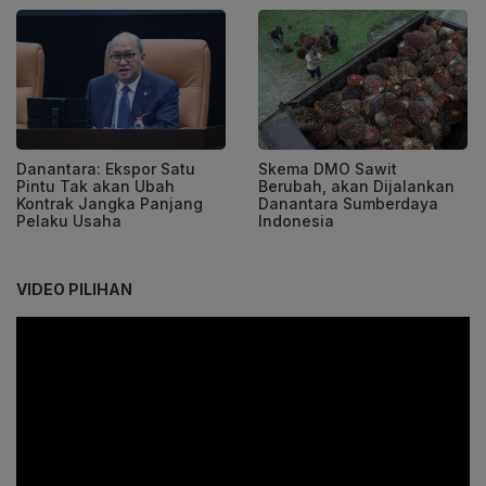
Danantara: Ekspor Satu
Skema DMO Sawit
Pintu Tak akan Ubah
Berubah, akan Dijalankan
Kontrak Jangka Panjang
Danantara Sumberdaya
Pelaku Usaha
Indonesia
VIDEO PILIHAN