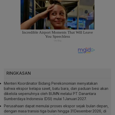
RINGKASAN
Menteri Koordinator Bidang Perekonomian menyatakan
bahwa ekspor kelapa sawit, batu bara, dan paduan besi akan
dikelola sepenuhnya oleh BUMN melalui PT Danantara
Sumberdaya Indonesia (DSI) mulai 1 Januari 2027.
Perusahaan dapat memulai proses ekspor sejak bulan depan,
dengan masa transisi tiga bulan hingga 31 Desember 2026, di