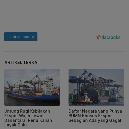
ARTIKEL TERKAIT
Untung Rugi Kebijakan
Daftar Negara yang Punya
Ekspor Wajib Lewat
BUMN Khusus Ekspor,
Danantara, Perlu Kajian
Sebagian Ada yang Gagal
Layak Dulu