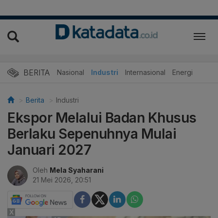
BERITA
Nasional
Industri
Internasional
Energi
Berita
Industri
Ekspor Melalui Badan Khusus
Berlaku Sepenuhnya Mulai
Januari 2027
Oleh
Mela Syaharani
21 Mei 2026, 20:51
X