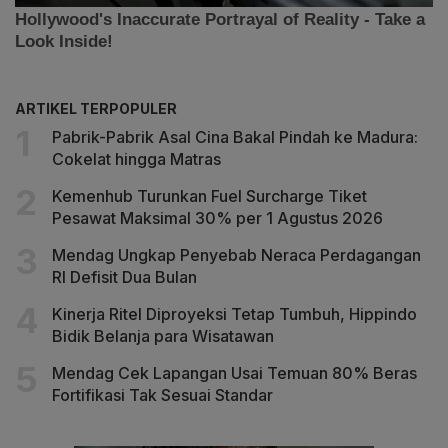
ARTIKEL TERPOPULER
Pabrik-Pabrik Asal Cina Bakal Pindah ke Madura:
Cokelat hingga Matras
Kemenhub Turunkan Fuel Surcharge Tiket
Pesawat Maksimal 30% per 1 Agustus 2026
Mendag Ungkap Penyebab Neraca Perdagangan
RI Defisit Dua Bulan
Kinerja Ritel Diproyeksi Tetap Tumbuh, Hippindo
Bidik Belanja para Wisatawan
Mendag Cek Lapangan Usai Temuan 80% Beras
Fortifikasi Tak Sesuai Standar