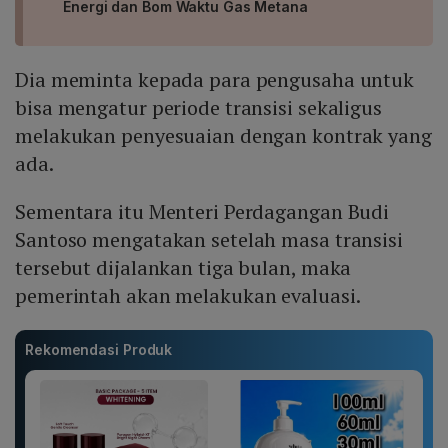
Energi dan Bom Waktu Gas Metana
Dia meminta kepada para pengusaha untuk
bisa mengatur periode transisi sekaligus
melakukan penyesuaian dengan kontrak yang
ada.
Sementara itu Menteri Perdagangan Budi
Santoso mengatakan setelah masa transisi
tersebut dijalankan tiga bulan, maka
pemerintah akan melakukan evaluasi.
Rekomendasi Produk