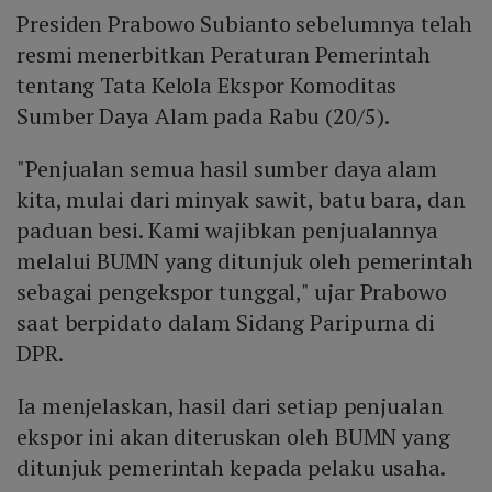
Presiden Prabowo Subianto sebelumnya telah
resmi menerbitkan Peraturan Pemerintah
tentang Tata Kelola Ekspor Komoditas
Sumber Daya Alam pada Rabu (20/5).
"Penjualan semua hasil sumber daya alam
kita, mulai dari minyak sawit, batu bara, dan
paduan besi. Kami wajibkan penjualannya
melalui BUMN yang ditunjuk oleh pemerintah
sebagai pengekspor tunggal," ujar Prabowo
saat berpidato dalam Sidang Paripurna di
DPR.
Ia menjelaskan, hasil dari setiap penjualan
ekspor ini akan diteruskan oleh BUMN yang
ditunjuk pemerintah kepada pelaku usaha.