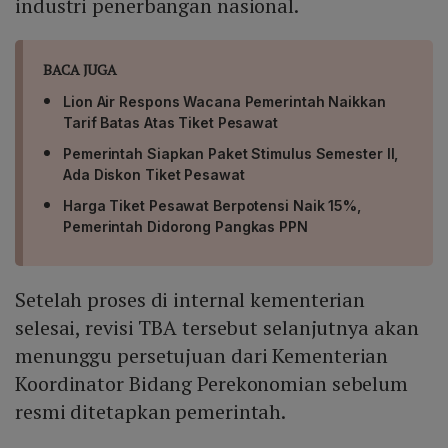
industri penerbangan nasional.
BACA JUGA
Lion Air Respons Wacana Pemerintah Naikkan
Tarif Batas Atas Tiket Pesawat
Pemerintah Siapkan Paket Stimulus Semester II,
Ada Diskon Tiket Pesawat
Harga Tiket Pesawat Berpotensi Naik 15%,
Pemerintah Didorong Pangkas PPN
Setelah proses di internal kementerian
selesai, revisi TBA tersebut selanjutnya akan
menunggu persetujuan dari Kementerian
Koordinator Bidang Perekonomian sebelum
resmi ditetapkan pemerintah.