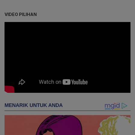
VIDEO PILIHAN