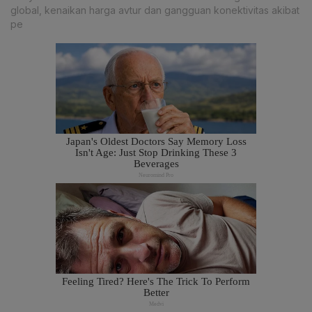
global, kenaikan harga avtur dan gangguan konektivitas akibat
pe