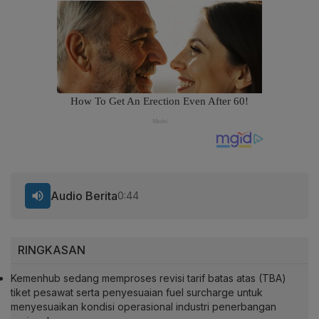
Audio Berita
0:44
RINGKASAN
Kemenhub sedang memproses revisi tarif batas atas (TBA)
tiket pesawat serta penyesuaian fuel surcharge untuk
menyesuaikan kondisi operasional industri penerbangan