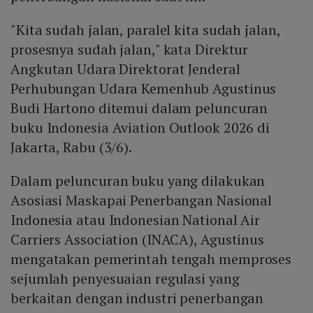
"Kita sudah jalan, paralel kita sudah jalan,
prosesnya sudah jalan," kata Direktur
Angkutan Udara Direktorat Jenderal
Perhubungan Udara Kemenhub Agustinus
Budi Hartono ditemui dalam peluncuran
buku Indonesia Aviation Outlook 2026 di
Jakarta, Rabu (3/6).
Dalam peluncuran buku yang dilakukan
Asosiasi Maskapai Penerbangan Nasional
Indonesia atau Indonesian National Air
Carriers Association (INACA), Agustinus
mengatakan pemerintah tengah memproses
sejumlah penyesuaian regulasi yang
berkaitan dengan industri penerbangan