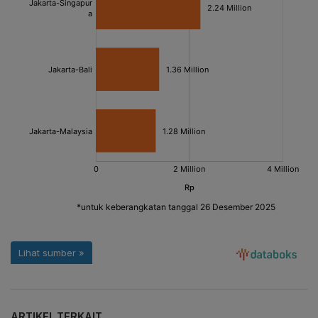
ARTIKEL TERKAIT