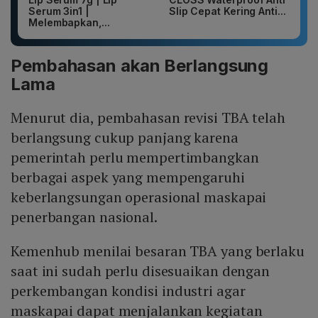
Serum 3in1 |
Slip Cepat Kering Anti...
Melembapkan,...
Pembahasan akan Berlangsung
Lama
Menurut dia, pembahasan revisi TBA telah
berlangsung cukup panjang karena
pemerintah perlu mempertimbangkan
berbagai aspek yang mempengaruhi
keberlangsungan operasional maskapai
penerbangan nasional.
Kemenhub menilai besaran TBA yang berlaku
saat ini sudah perlu disesuaikan dengan
perkembangan kondisi industri agar
maskapai dapat menjalankan kegiatan