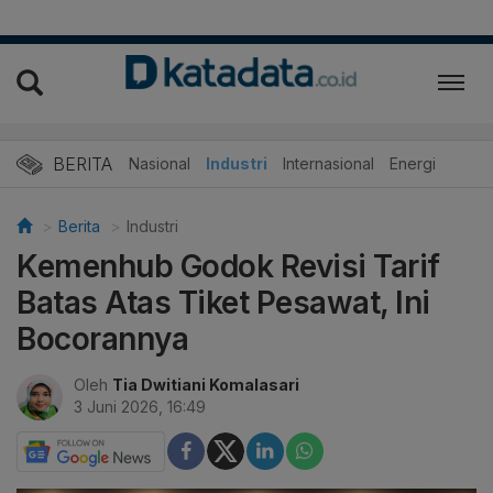
BERITA
Nasional
Industri
Internasional
Energi
Berita
Industri
Kemenhub Godok Revisi Tarif
Batas Atas Tiket Pesawat, Ini
Bocorannya
Oleh
Tia Dwitiani Komalasari
3 Juni 2026, 16:49