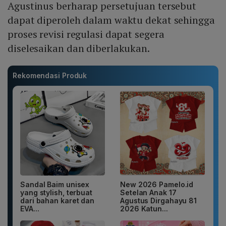
Agustinus berharap persetujuan tersebut
dapat diperoleh dalam waktu dekat sehingga
proses revisi regulasi dapat segera
diselesaikan dan diberlakukan.
Rekomendasi Produk
Sandal Baim unisex
New 2026 Pamelo.id
yang stylish, terbuat
Setelan Anak 17
dari bahan karet dan
Agustus Dirgahayu 81
EVA...
2026 Katun...