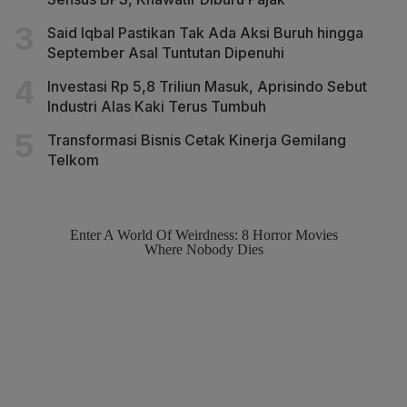
Said Iqbal Pastikan Tak Ada Aksi Buruh hingga
September Asal Tuntutan Dipenuhi
Investasi Rp 5,8 Triliun Masuk, Aprisindo Sebut
Industri Alas Kaki Terus Tumbuh
Transformasi Bisnis Cetak Kinerja Gemilang
Telkom