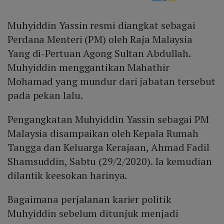
Muhyiddin Yassin resmi diangkat sebagai
Perdana Menteri (PM) oleh Raja Malaysia
Yang di-Pertuan Agong Sultan Abdullah.
Muhyiddin menggantikan Mahathir
Mohamad yang mundur dari jabatan tersebut
pada pekan lalu.
Pengangkatan Muhyiddin Yassin sebagai PM
Malaysia disampaikan oleh Kepala Rumah
Tangga dan Keluarga Kerajaan, Ahmad Fadil
Shamsuddin, Sabtu (29/2/2020). Ia kemudian
dilantik keesokan harinya.
Bagaimana perjalanan karier politik
Muhyiddin sebelum ditunjuk menjadi