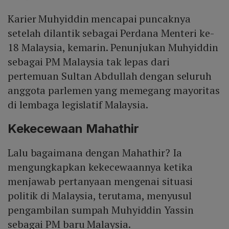
Karier Muhyiddin mencapai puncaknya
setelah dilantik sebagai Perdana Menteri ke-
18 Malaysia, kemarin. Penunjukan Muhyiddin
sebagai PM Malaysia tak lepas dari
pertemuan Sultan Abdullah dengan seluruh
anggota parlemen yang memegang mayoritas
di lembaga legislatif Malaysia.
Kekecewaan Mahathir
Lalu bagaimana dengan Mahathir? Ia
mengungkapkan kekecewaannya ketika
menjawab pertanyaan mengenai situasi
politik di Malaysia, terutama, menyusul
pengambilan sumpah Muhyiddin Yassin
sebagai PM baru Malaysia.