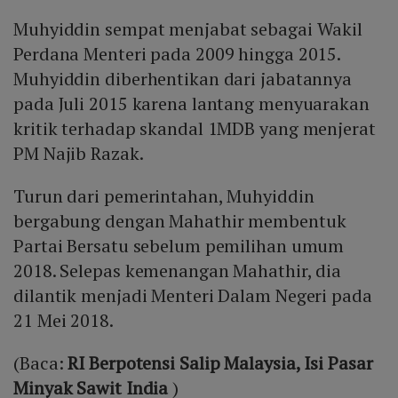
Muhyiddin sempat menjabat sebagai Wakil
Perdana Menteri pada 2009 hingga 2015.
Muhyiddin diberhentikan dari jabatannya
pada Juli 2015 karena lantang menyuarakan
kritik terhadap skandal 1MDB yang menjerat
PM Najib Razak.
Turun dari pemerintahan, Muhyiddin
bergabung dengan Mahathir membentuk
Partai Bersatu sebelum pemilihan umum
2018. Selepas kemenangan Mahathir, dia
dilantik menjadi Menteri Dalam Negeri pada
21 Mei 2018.
(Baca:
RI Berpotensi Salip Malaysia, Isi Pasar
Minyak Sawit India
)