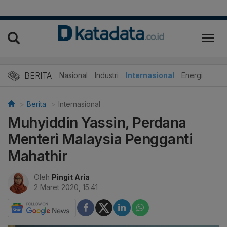
BERITA
Nasional
Industri
Internasional
Energi
Berita
Internasional
Muhyiddin Yassin, Perdana
Menteri Malaysia Pengganti
Mahathir
Oleh
Pingit Aria
2 Maret 2020, 15:41