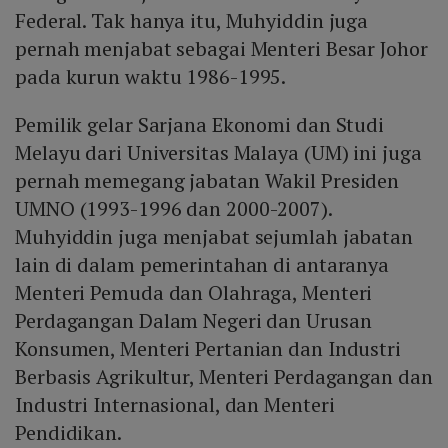
Federal. Tak hanya itu, Muhyiddin juga
pernah menjabat sebagai Menteri Besar Johor
pada kurun waktu 1986-1995.
Pemilik gelar Sarjana Ekonomi dan Studi
Melayu dari Universitas Malaya (UM) ini juga
pernah memegang jabatan Wakil Presiden
UMNO (1993-1996 dan 2000-2007).
Muhyiddin juga menjabat sejumlah jabatan
lain di dalam pemerintahan di antaranya
Menteri Pemuda dan Olahraga, Menteri
Perdagangan Dalam Negeri dan Urusan
Konsumen, Menteri Pertanian dan Industri
Berbasis Agrikultur, Menteri Perdagangan dan
Industri Internasional, dan Menteri
Pendidikan.