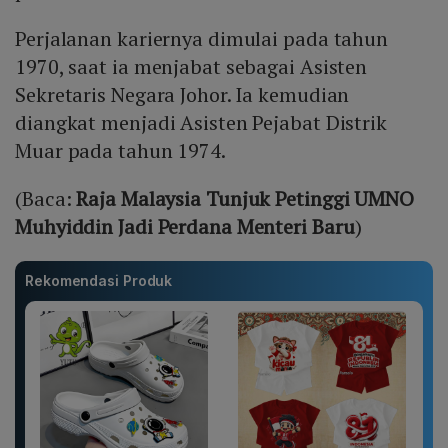
Perjalanan kariernya dimulai pada tahun
1970, saat ia menjabat sebagai Asisten
Sekretaris Negara Johor. Ia kemudian
diangkat menjadi Asisten Pejabat Distrik
Muar pada tahun 1974.
(Baca:
Raja Malaysia Tunjuk Petinggi UMNO
Muhyiddin Jadi Perdana Menteri Baru
)
Rekomendasi Produk