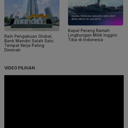
Kapal Perang Ramah
Lingkungan Milik Inggris
Raih Pengakuan Global,
Tiba di Indonesia
Bank Mandiri Salah Satu
Tempat Kerja Paling
Diminati
VIDEO PILIHAN