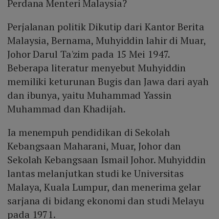
Perdana Menteri Malaysia?
Perjalanan politik Dikutip dari Kantor Berita
Malaysia, Bernama, Muhyiddin lahir di Muar,
Johor Darul Ta'zim pada 15 Mei 1947.
Beberapa literatur menyebut Muhyiddin
memiliki keturunan Bugis dan Jawa dari ayah
dan ibunya, yaitu Muhammad Yassin
Muhammad dan Khadijah.
Ia menempuh pendidikan di Sekolah
Kebangsaan Maharani, Muar, Johor dan
Sekolah Kebangsaan Ismail Johor. Muhyiddin
lantas melanjutkan studi ke Universitas
Malaya, Kuala Lumpur, dan menerima gelar
sarjana di bidang ekonomi dan studi Melayu
pada 1971.