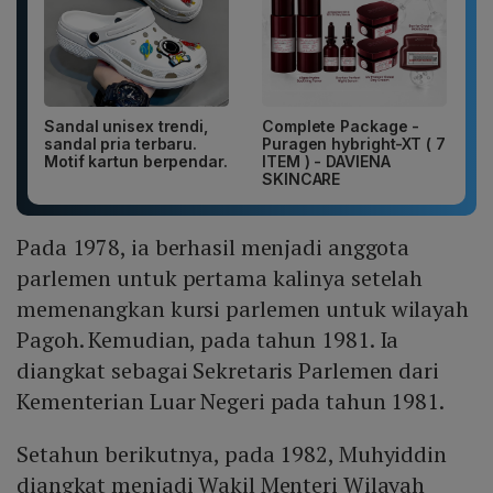
Sandal unisex trendi,
Complete Package -
sandal pria terbaru.
Puragen hybright-XT ( 7
Motif kartun berpendar.
ITEM ) - DAVIENA
SKINCARE
Pada 1978, ia berhasil menjadi anggota
parlemen untuk pertama kalinya setelah
memenangkan kursi parlemen untuk wilayah
Pagoh. Kemudian, pada tahun 1981. Ia
diangkat sebagai Sekretaris Parlemen dari
Kementerian Luar Negeri pada tahun 1981.
Setahun berikutnya, pada 1982, Muhyiddin
diangkat menjadi Wakil Menteri Wilayah