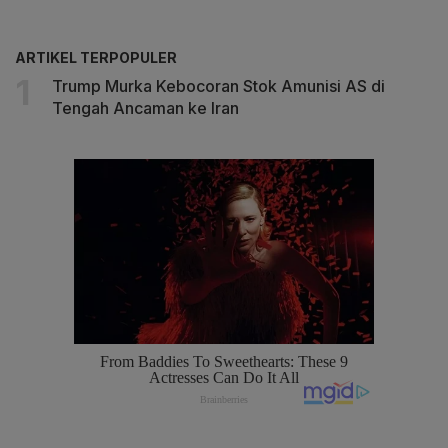
ARTIKEL TERPOPULER
Trump Murka Kebocoran Stok Amunisi AS di
Tengah Ancaman ke Iran