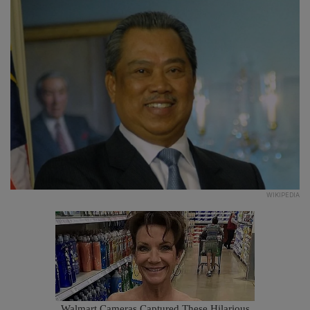
WIKIPEDIA