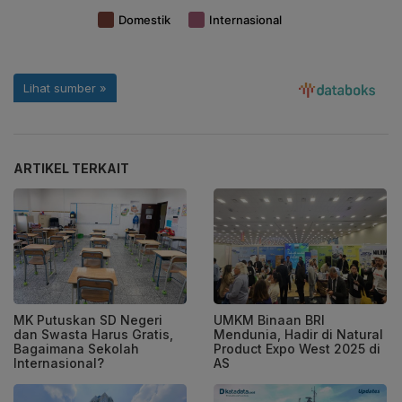
ARTIKEL TERKAIT
MK Putuskan SD Negeri
UMKM Binaan BRI
dan Swasta Harus Gratis,
Mendunia, Hadir di Natural
Bagaimana Sekolah
Product Expo West 2025 di
Internasional?
AS