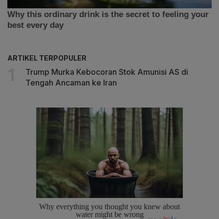
ARTIKEL TERPOPULER
Trump Murka Kebocoran Stok Amunisi AS di
Tengah Ancaman ke Iran