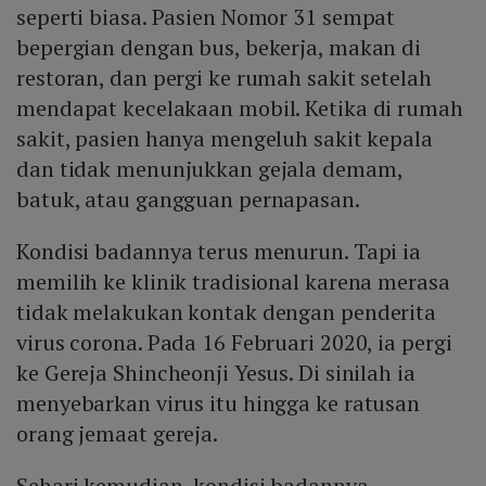
seperti biasa. Pasien Nomor 31 sempat
bepergian dengan bus, bekerja, makan di
restoran, dan pergi ke rumah sakit setelah
mendapat kecelakaan mobil. Ketika di rumah
sakit, pasien hanya mengeluh sakit kepala
dan tidak menunjukkan gejala demam,
batuk, atau gangguan pernapasan.
Kondisi badannya terus menurun. Tapi ia
memilih ke klinik tradisional karena merasa
tidak melakukan kontak dengan penderita
virus corona. Pada 16 Februari 2020, ia pergi
ke Gereja Shincheonji Yesus. Di sinilah ia
menyebarkan virus itu hingga ke ratusan
orang jemaat gereja.
Sehari kemudian, kondisi badannya