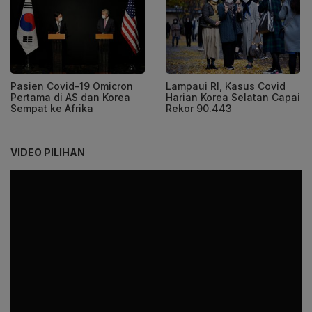
Pasien Covid-19 Omicron
Lampaui RI, Kasus Covid
Pertama di AS dan Korea
Harian Korea Selatan Capai
Sempat ke Afrika
Rekor 90.443
VIDEO PILIHAN