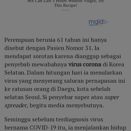
Perempuan berusia 61 tahun ini hanya
disebut dengan Pasien Nomor 31. Ia
mendapat sorotan karena dianggap sebagai
penyebab mewabahnya
virus corona
di Korea
Selatan. Dalam hitungan hari ia menularkan
virus yang menyerang saluran pernapasan ini
ke ratusan orang di Daegu, kota sebelah
selatan Seoul. Si penyebar super atau
super
spreader
, begitu media menyebutnya.
Seminggu sebelum terdiagnosis virus
bernama COVID-19 itu, ia menjalankan hidup