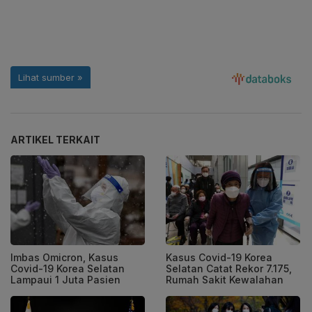
ARTIKEL TERKAIT
Imbas Omicron, Kasus
Kasus Covid-19 Korea
Covid-19 Korea Selatan
Selatan Catat Rekor 7.175,
Lampaui 1 Juta Pasien
Rumah Sakit Kewalahan