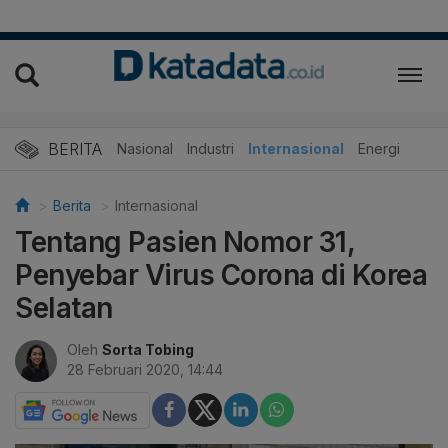
BERITA
Nasional
Industri
Internasional
Energi
Berita
Internasional
Tentang Pasien Nomor 31,
Penyebar Virus Corona di Korea
Selatan
Oleh
Sorta Tobing
28 Februari 2020, 14:44