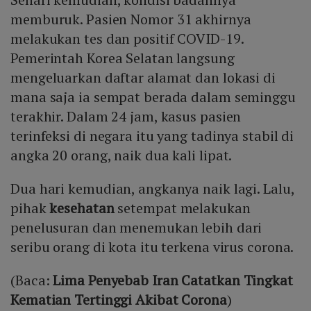
memburuk. Pasien Nomor 31 akhirnya
melakukan tes dan positif COVID-19.
Pemerintah Korea Selatan langsung
mengeluarkan daftar alamat dan lokasi di
mana saja ia sempat berada dalam seminggu
terakhir. Dalam 24 jam, kasus pasien
terinfeksi di negara itu yang tadinya stabil di
angka 20 orang, naik dua kali lipat.
Dua hari kemudian, angkanya naik lagi. Lalu,
pihak
kesehatan
setempat melakukan
penelusuran dan menemukan lebih dari
seribu orang di kota itu terkena virus corona.
(Baca:
Lima Penyebab Iran Catatkan Tingkat
Kematian Tertinggi Akibat Corona
)