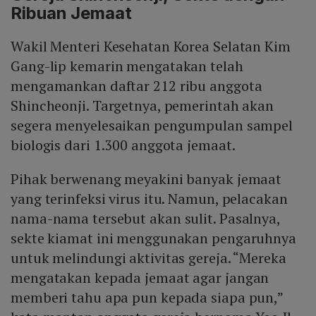
Ribuan Jemaat
Wakil Menteri Kesehatan Korea Selatan Kim
Gang-lip kemarin mengatakan telah
mengamankan daftar 212 ribu anggota
Shincheonji. Targetnya, pemerintah akan
segera menyelesaikan pengumpulan sampel
biologis dari 1.300 anggota jemaat.
Pihak berwenang meyakini banyak jemaat
yang terinfeksi virus itu. Namun, pelacakan
nama-nama tersebut akan sulit. Pasalnya,
sekte kiamat ini menggunakan pengaruhnya
untuk melindungi aktivitas gereja. “Mereka
mengatakan kepada jemaat agar jangan
memberi tahu apa pun kepada siapa pun,”