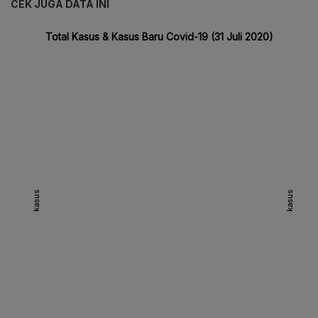
CEK JUGA DATA INI