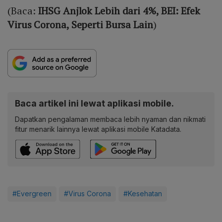
(Baca:
IHSG Anjlok Lebih dari 4%, BEI: Efek
Virus Corona, Seperti Bursa Lain
)
Baca artikel ini lewat aplikasi mobile.
Dapatkan pengalaman membaca lebih nyaman dan nikmati
fitur menarik lainnya lewat aplikasi mobile Katadata.
#Evergreen
#Virus Corona
#Kesehatan