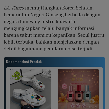
LA Times
memuji langkah Korea Selatan.
Pemerintah Negeri Ginseng berbeda dengan
negara lain yang justru khawatir
mengungkapkan telalu banyak informasi
karena takut memicu kepanikan. Seoul justru
lebih terbuka, bahkan menjelaskan dengan
detail bagaimana penularan bisa terjadi.
Rekomendasi Produk