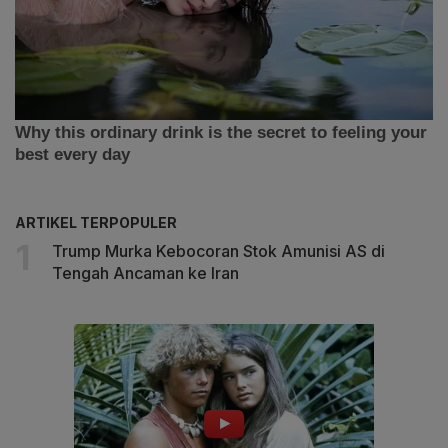
ARTIKEL TERPOPULER
Trump Murka Kebocoran Stok Amunisi AS di
Tengah Ancaman ke Iran