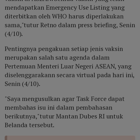
mendapatkan Emergency Use Listing yang
diterbitkan oleh WHO harus diperlakukan
sama,"tutur Retno dalam press briefing, Senin
(4/10).
Pentingnya pengakuan setiap jenis vaksin
merupakan salah satu agenda dalam
Pertemuan Menteri Luar Negeri ASEAN, yang
diselenggarakann secara virtual pada hari ini,
Senin (4/10).
"Saya mengusulkan agar Task Force dapat
membahas isu ini dalam pembahasan
berikutnya,"tutur Mantan Dubes RI untuk
Belanda tersebut.