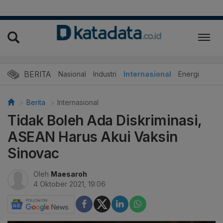
BERITA
Nasional
Industri
Internasional
Energi
Berita
Internasional
Tidak Boleh Ada Diskriminasi,
ASEAN Harus Akui Vaksin
Sinovac
Oleh
Maesaroh
4 Oktober 2021, 19:06