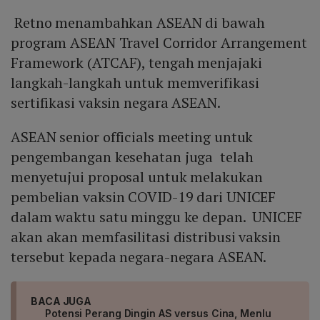
Retno menambahkan ASEAN di bawah
program ASEAN Travel Corridor Arrangement
Framework (ATCAF), tengah menjajaki
langkah-langkah untuk memverifikasi
sertifikasi vaksin negara ASEAN.
ASEAN senior officials meeting untuk
pengembangan kesehatan juga telah
menyetujui proposal untuk melakukan
pembelian vaksin COVID-19 dari UNICEF
dalam waktu satu minggu ke depan. UNICEF
akan akan memfasilitasi distribusi vaksin
tersebut kepada negara-negara ASEAN.
BACA JUGA
Potensi Perang Dingin AS versus Cina, Menlu