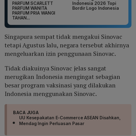
PARFUM SCARLETT
Indonesia 2026 Topi
PARFUM WANITA
Bordir Logo Indonesia
PARFUM PRIA WANGI
TAHAN...
Singapura sempat tidak mengakui Sinovac
tetapi Agustus lalu, negara tersebut akhirnya
mengeluarkan izin penggunaan Sinovac.
Tidak diakuinya Sinovac jelas sangat
merugikan Indonesia mengingat sebagian
besar program vaksinasi yang dilakukan
Indonesia menggunakan Sinovac.
BACA JUGA
UU Kesepakatan E-Commerce ASEAN Disahkan,
Mendag Ingin Perluasan Pasar