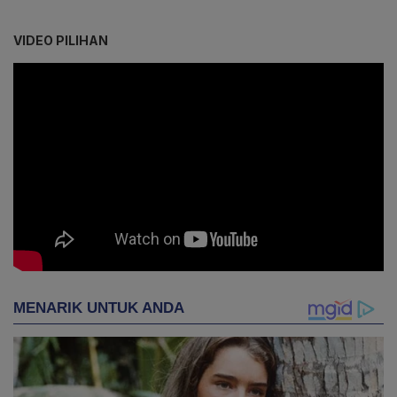
VIDEO PILIHAN