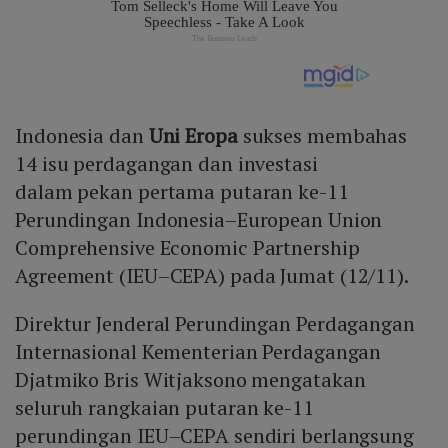
Indonesia dan
Uni Eropa
sukses membahas
14 isu perdagangan dan investasi
dalam pekan pertama putaran ke-11
Perundingan Indonesia–European Union
Comprehensive Economic Partnership
Agreement (IEU–CEPA) pada Jumat (12/11).
Direktur Jenderal Perundingan Perdagangan
Internasional Kementerian Perdagangan
Djatmiko Bris Witjaksono mengatakan
seluruh rangkaian putaran ke-11
perundingan IEU–CEPA sendiri berlangsung