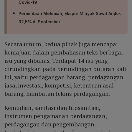
Covid-19
Permintaan Melemah, Ekspor Minyak Sawit Anjlok
32,5% di September
Secara umum, kedua pihak juga mencapai
kemajuan dalam pembahasan teks berbagai
isu yang dibahas. Terdapat 14 isu yang
dirundingkan pada perundingan putaran kali
ini, yaitu perdagangan barang, perdagangan
jasa, investasi, kompetisi, ketentuan asal
barang, hambatan teknis perdagangan.
Kemudian, sanitasi dan fitosanitasi,
instrumen pengamanan perdagangan,
perdagangan dan pengembangan