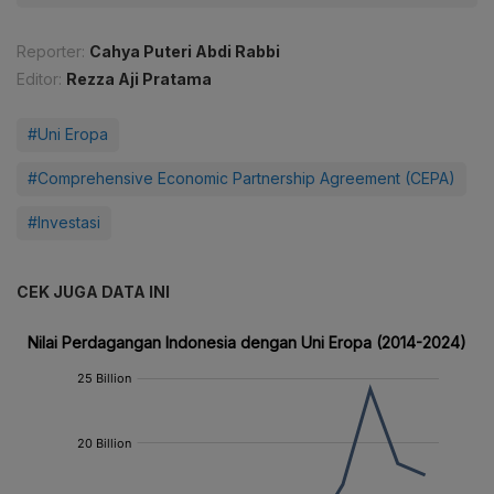
Reporter:
Cahya Puteri Abdi Rabbi
Editor:
Rezza Aji Pratama
#Uni Eropa
#Comprehensive Economic Partnership Agreement (CEPA)
#Investasi
CEK JUGA DATA INI