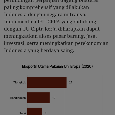
paling komprehensif yang dilakukan
Indonesia dengan negara mitranya.
Implementasi IEU-CEPA yang didukung
dengan UU Cipta Kerja diharapkan dapat
meningkatkan akses pasar barang, jasa,
investasi, serta meningkatkan perekonomian
Indonesia yang berdaya saing.