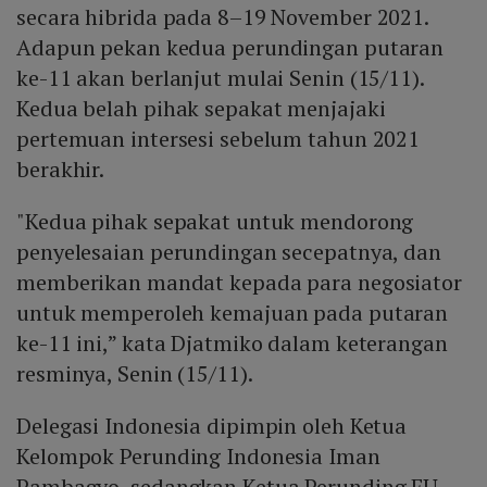
secara hibrida pada 8–19 November 2021.
Adapun pekan kedua perundingan putaran
ke-11 akan berlanjut mulai Senin (15/11).
Kedua belah pihak sepakat menjajaki
pertemuan intersesi sebelum tahun 2021
berakhir.
"Kedua pihak sepakat untuk mendorong
penyelesaian perundingan secepatnya, dan
memberikan mandat kepada para negosiator
untuk memperoleh kemajuan pada putaran
ke-11 ini,” kata Djatmiko dalam keterangan
resminya, Senin (15/11).
Delegasi Indonesia dipimpin oleh Ketua
Kelompok Perunding Indonesia Iman
Pambagyo, sedangkan Ketua Perunding EU