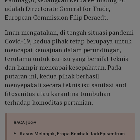
adalah Directorate General for Trade,
European Commission Filip Deraedt.
Iman mengatakan, di tengah situasi pandemi
Covid-19, kedua pihak tetap berupaya untuk
mencapai kemajuan dalam perundingan,
terutama untuk isu-isu yang bersifat teknis
dan hampir mencapai kesepakatan. Pada
putaran ini, kedua pihak berhasil
menyepakati secara teknis isu sanitasi and
fitosanitas atau karantina tumbuhan
terhadap komoditas pertanian.
BACA JUGA
Kasus Melonjak, Eropa Kembali Jadi Episentrum