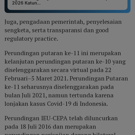
2026 Katun...
Juga, pengadaan pemerintah, penyelesaian
sengketa, serta transparansi dan good
regulatory practice.
Perundingan putaran ke-11 ini merupakan
kelanjutan perundingan putaran ke-10 yang
diselenggarakan secara virtual pada 22
Februari–5 Maret 2021. Perundingan Putaran
ke-11 seharusnya diselenggarakan pada
bulan Juli 2021, namun tertunda karena
lonjakan kasus Covid-19 di Indonesia.
Perundingan IEU-CEPA telah diluncurkan
pada 18 Juli 2016 dan merupakan
perundingan perjanjian dagang bilateral