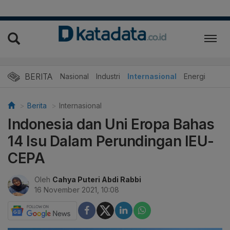
BERITA
Nasional
Industri
Internasional
Energi
Berita
Internasional
Indonesia dan Uni Eropa Bahas
14 Isu Dalam Perundingan IEU-
CEPA
Oleh
Cahya Puteri Abdi Rabbi
16 November 2021, 10:08