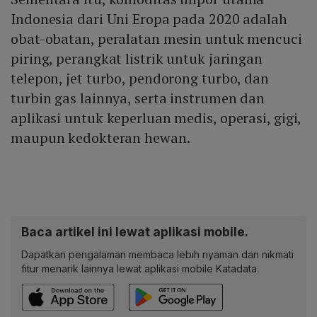
Indonesia dari Uni Eropa pada 2020 adalah
obat-obatan, peralatan mesin untuk mencuci
piring, perangkat listrik untuk jaringan
telepon, jet turbo, pendorong turbo, dan
turbin gas lainnya, serta instrumen dan
aplikasi untuk keperluan medis, operasi, gigi,
maupun kedokteran hewan.
Baca artikel ini lewat aplikasi mobile.
Dapatkan pengalaman membaca lebih nyaman dan nikmati
fitur menarik lainnya lewat aplikasi mobile Katadata.