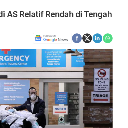
i AS Relatif Rendah di Tengah