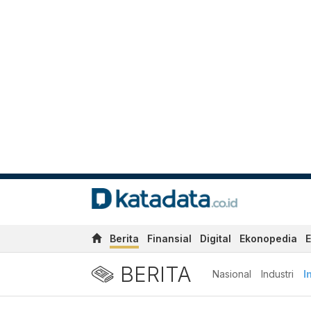
Berita
Finansial
Digital
Ekonopedia
E
BERITA
Nasional
Industri
I