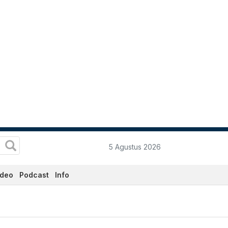
5 Agustus 2026
ideo
Podcast
Info