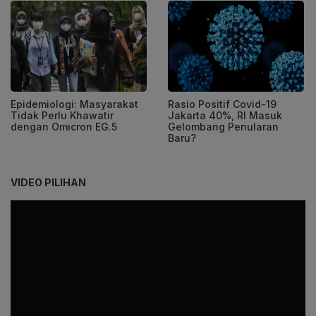
Epidemiologi: Masyarakat
Rasio Positif Covid-19
Tidak Perlu Khawatir
Jakarta 40%, RI Masuk
dengan Omicron EG.5
Gelombang Penularan
Baru?
VIDEO PILIHAN