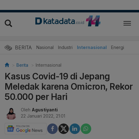
BERITA
Nasional
Industri
Internasional
Energi
Berita
Internasional
Kasus Covid-19 di Jepang
Meledak karena Omicron, Rekor
50.000 per Hari
Oleh
Agustiyanti
22 Januari 2022, 21:01