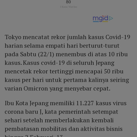
Tokyo mencatat rekor jumlah kasus Covid-19
harian selama empati hari berturut-turut
pada Sabtu (22/1) menembus di atas 10 ribu
kasus. Kasus covid-19 di seluruh Jepang
mencetak rekor tertinggi mencapai 50 ribu
kasus per hari untuk pertama kalinya seiring
varian Omicron yang menyebar cepat.
Ibu Kota Jepang memiliki 11.227 kasus virus
corona baru J, kata pemerintah setempat
sehari setelah memberlakukan kembali
pembatasan mobilitas dan aktivitas bisnis