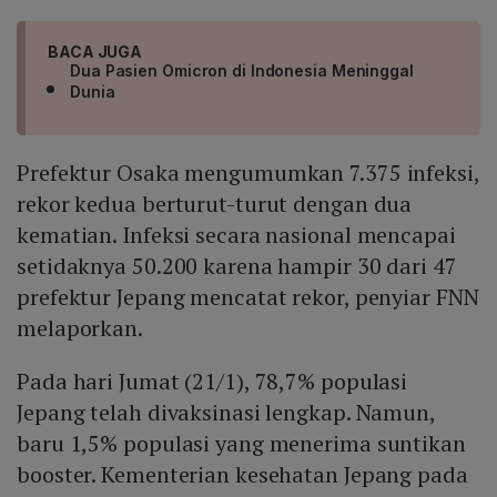
BACA JUGA
Dua Pasien Omicron di Indonesia Meninggal
Dunia
Prefektur Osaka mengumumkan 7.375 infeksi,
rekor kedua berturut-turut dengan dua
kematian. Infeksi secara nasional mencapai
setidaknya 50.200 karena hampir 30 dari 47
prefektur Jepang mencatat rekor, penyiar FNN
melaporkan.
Pada hari Jumat (21/1), 78,7% populasi
Jepang telah divaksinasi lengkap. Namun,
baru 1,5% populasi yang menerima suntikan
booster. Kementerian kesehatan Jepang pada