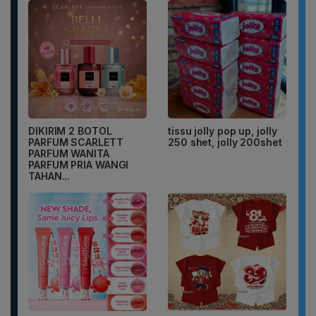
DIKIRIM 2 BOTOL
tissu jolly pop up, jolly
PARFUM SCARLETT
250 shet, jolly 200shet
PARFUM WANITA
PARFUM PRIA WANGI
TAHAN...