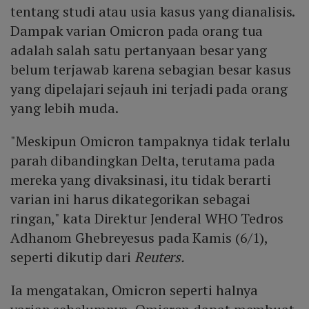
tentang studi atau usia kasus yang dianalisis.
Dampak varian Omicron pada orang tua
adalah salah satu pertanyaan besar yang
belum terjawab karena sebagian besar kasus
yang dipelajari sejauh ini terjadi pada orang
yang lebih muda.
"Meskipun Omicron tampaknya tidak terlalu
parah dibandingkan Delta, terutama pada
mereka yang divaksinasi, itu tidak berarti
varian ini harus dikategorikan sebagai
ringan," kata Direktur Jenderal WHO Tedros
Adhanom Ghebreyesus pada Kamis (6/1),
seperti dikutip dari
Reuters.
Ia mengatakan, Omicron seperti halnya