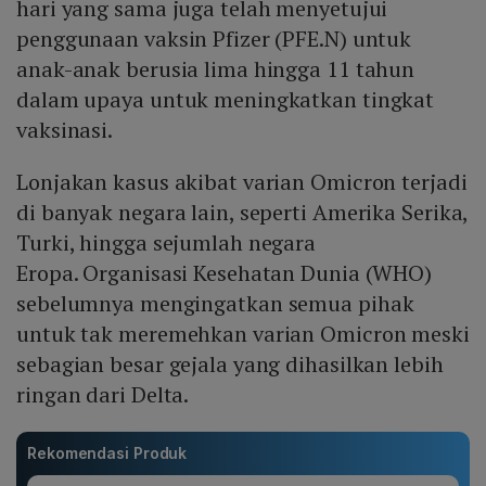
hari yang sama juga telah menyetujui
penggunaan vaksin Pfizer (PFE.N) untuk
anak-anak berusia lima hingga 11 tahun
dalam upaya untuk meningkatkan tingkat
vaksinasi.
Lonjakan kasus akibat varian Omicron terjadi
di banyak negara lain, seperti Amerika Serika,
Turki, hingga sejumlah negara
Eropa. Organisasi Kesehatan Dunia (WHO)
sebelumnya mengingatkan semua pihak
untuk tak meremehkan varian Omicron meski
sebagian besar gejala yang dihasilkan lebih
ringan dari Delta.
Rekomendasi Produk