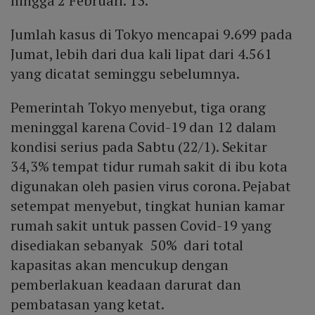
hingga 2 Februari. 13.
Jumlah kasus di Tokyo mencapai 9.699 pada
Jumat, lebih dari dua kali lipat dari 4.561
yang dicatat seminggu sebelumnya.
Pemerintah Tokyo menyebut, tiga orang
meninggal karena Covid-19 dan 12 dalam
kondisi serius pada Sabtu (22/1). Sekitar
34,3% tempat tidur rumah sakit di ibu kota
digunakan oleh pasien virus corona. Pejabat
setempat menyebut, tingkat hunian kamar
rumah sakit untuk passen Covid-19 yang
disediakan sebanyak 50% dari total
kapasitas akan mencukup dengan
pemberlakuan keadaan darurat dan
pembatasan yang ketat.