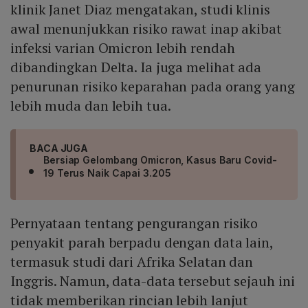
klinik Janet Diaz mengatakan, studi klinis
awal menunjukkan risiko rawat inap akibat
infeksi varian Omicron lebih rendah
dibandingkan Delta. Ia juga melihat ada
penurunan risiko keparahan pada orang yang
lebih muda dan lebih tua.
BACA JUGA
Bersiap Gelombang Omicron, Kasus Baru Covid-
19 Terus Naik Capai 3.205
Pernyataan tentang pengurangan risiko
penyakit parah berpadu dengan data lain,
termasuk studi dari Afrika Selatan dan
Inggris. Namun, data-data tersebut sejauh ini
tidak memberikan rincian lebih lanjut