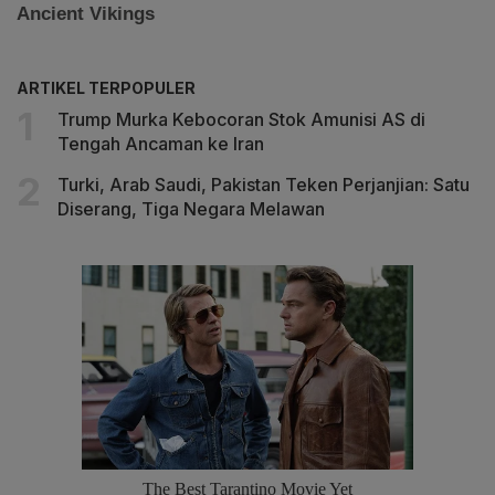
ARTIKEL TERPOPULER
Trump Murka Kebocoran Stok Amunisi AS di
Tengah Ancaman ke Iran
Turki, Arab Saudi, Pakistan Teken Perjanjian: Satu
Diserang, Tiga Negara Melawan