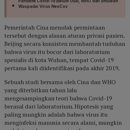
Pandemi Covid-19 Belum Usai, WHO dan Ilmuwan
Waspadai Virus NeoCov
Pemerintah Cina menolak permintaan
tersebut dengan alasan aturan privasi pasien.
Beijing secara konsisten membantah tuduhan
bahwa virus itu bocor dari laboratorium
spesialis di kota Wuhan, tempat Covid-19
pertama kali diidentifikasi pada akhir 2019.
Sebuah studi bersama oleh Cina dan WHO
yang diterbitkan tahun lalu
mengesampingkan teori bahwa Covid-19
berasal dari laboratorium. Hipotesis yang
paling mungkin adalah bahwa virus itu
menginfeksi manusia secara alami, mungkin