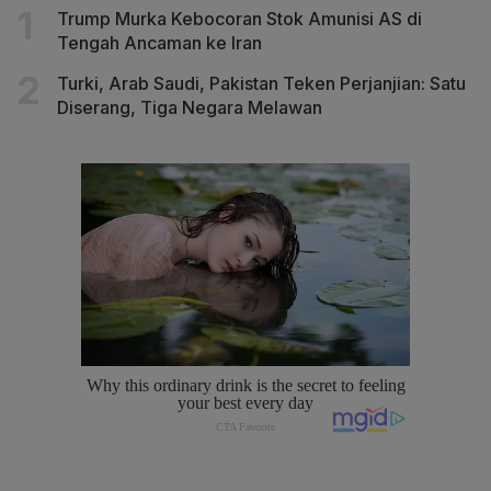
Trump Murka Kebocoran Stok Amunisi AS di
Tengah Ancaman ke Iran
Turki, Arab Saudi, Pakistan Teken Perjanjian: Satu
Diserang, Tiga Negara Melawan