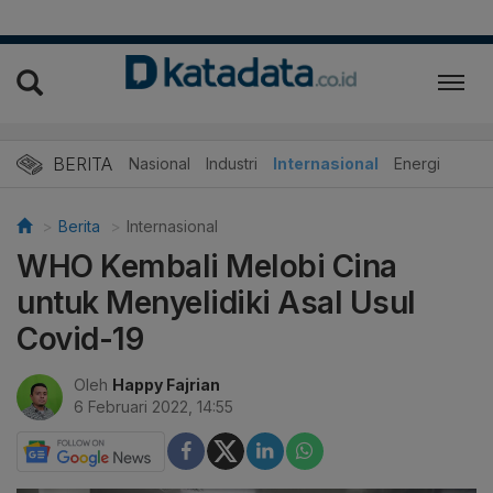
BERITA
Nasional
Industri
Internasional
Energi
Berita
Internasional
WHO Kembali Melobi Cina
untuk Menyelidiki Asal Usul
Covid-19
Oleh
Happy Fajrian
6 Februari 2022, 14:55