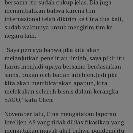
bersama itu sudah cukup jelas. Dia juga
menambahkan bahwa karena tim
internasional telah dikirim ke Cina dua kali,
sudah waktunya untuk mengirim tim ke
negara lain.
"Saya percaya bahwa jika kita akan
melanjutkan penelitian ilmiah, saya pikir itu
harus menjadi upaya bersama berdasarkan
sains, bukan oleh badan intelijen. Jadi jika
kita akan membicarakan apapun, kita
melakukan seluruh bisnis dalam kerangka
SAGO," kata Chen.
November lalu, Cina mengatakan laporan
intelijen AS yang tidak diklasifikasikan yang
mengatakan masuk akal bahwa pandemi itu