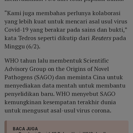
“Kami juga membahas perlunya kolaborasi
yang lebih kuat untuk mencari asal usul virus
Covid-19 yang berakar pada sains dan bukti,”
kata Tedros seperti dikutip dari
Reuters
pada
Minggu (6/2).
WHO tahun lalu membentuk Scientific
Advisory Group on the Origins of Novel
Pathogens (SAGO) dan meminta Cina untuk
menyediakan data mentah untuk membantu
penyelidikan baru. WHO menyebut SAGO
kemungkinan kesempatan terakhir dunia
untuk mengusut asal-usul virus corona.
BACA JUGA