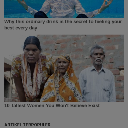
ARTIKEL TERPOPULER