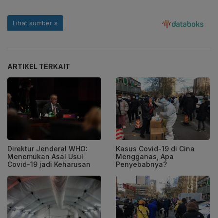
ARTIKEL TERKAIT
Direktur Jenderal WHO:
Kasus Covid-19 di Cina
Menemukan Asal Usul
Mengganas, Apa
Covid-19 jadi Keharusan
Penyebabnya?