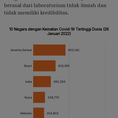
berasal dari laboratorium tidak ilmiah dan
tidak memiliki kredibilitas.