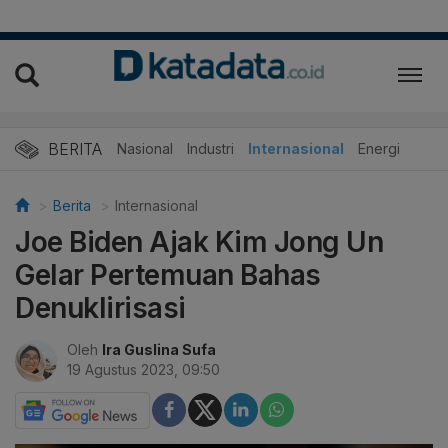
BERITA
Nasional
Industri
Internasional
Energi
Berita
Internasional
Joe Biden Ajak Kim Jong Un
Gelar Pertemuan Bahas
Denuklirisasi
Oleh
Ira Guslina Sufa
19 Agustus 2023, 09:50