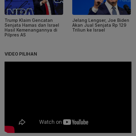
Trump Klaim Gencatan
Jelang Lengser, Joe Biden
Senjata Hamas dan Israel
Akan Jual Senjata Rp 129
Hasil Kemenangannya di
Triliun ke Israel
Pilpres AS
VIDEO PILIHAN