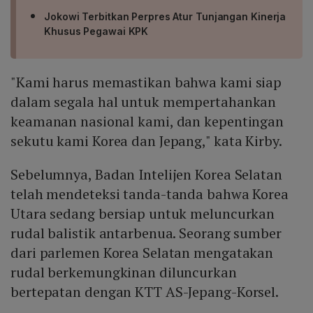
Jokowi Terbitkan Perpres Atur Tunjangan Kinerja
Khusus Pegawai KPK
"Kami harus memastikan bahwa kami siap
dalam segala hal untuk mempertahankan
keamanan nasional kami, dan kepentingan
sekutu kami Korea dan Jepang," kata Kirby.
Sebelumnya, Badan Intelijen Korea Selatan
telah mendeteksi tanda-tanda bahwa Korea
Utara sedang bersiap untuk meluncurkan
rudal balistik antarbenua. Seorang sumber
dari parlemen Korea Selatan mengatakan
rudal berkemungkinan diluncurkan
bertepatan dengan KTT AS-Jepang-Korsel.