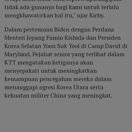
tidak ada gunanya bagi kami untuk terlalu
mengkhawatirkan hal itu," ujar Kirby.
Dalam pertemuan Biden dengan Perdana
Menteri Jepang Fumio Kishida dan Presiden
Korea Selatan Yoon Suk Yeol di Camp David di
Maryland. Pejabat senior yang terlibat dalam
KTT mengatakan ketiganya akan
menyepakati untuk meningkatkan
kemampuan pencegahan mereka dalam
menanggapi agresi Korea Utara serta
kekuatan militer China yang meningkat.