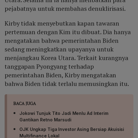
pejabatnya untuk membahas denuklirisasi.
Kirby tidak menyebutkan kapan tawaran
pertemuan dengan Kim itu dibuat. Dia hanya
mengatakan bahwa pemerintahan Biden
sedang meningkatkan upayanya untuk
menjangkau Korea Utara. Terkait kurangnya
tanggapan Pyongyang terhadap
pemerintahan Biden, Kirby mengatakan
bahwa Biden tidak terlalu memusingkan itu.
BACA JUGA
Jokowi Tunjuk Tito Jadi Menlu Ad Interim
Gantikan Retno Marsudi
OJK Ungkap Tiga Investor Asing Bersiap Akuisisi
Multifinance Lokal