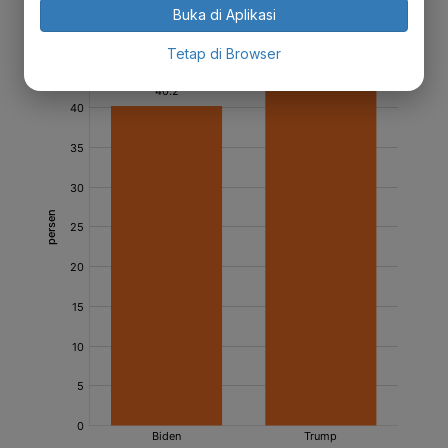
Buka di Aplikasi
Tetap di Browser