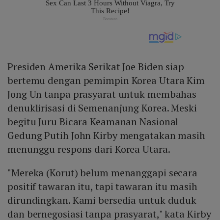
Presiden Amerika Serikat Joe Biden siap
bertemu dengan pemimpin Korea Utara Kim
Jong Un tanpa prasyarat untuk membahas
denuklirisasi di Semenanjung Korea. Meski
begitu Juru Bicara Keamanan Nasional
Gedung Putih John Kirby mengatakan masih
menunggu respons dari Korea Utara.
"Mereka (Korut) belum menanggapi secara
positif tawaran itu, tapi tawaran itu masih
dirundingkan. Kami bersedia untuk duduk
dan bernegosiasi tanpa prasyarat," kata Kirby