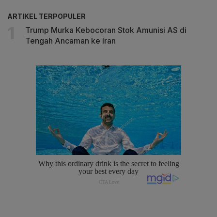
ARTIKEL TERPOPULER
Trump Murka Kebocoran Stok Amunisi AS di
Tengah Ancaman ke Iran