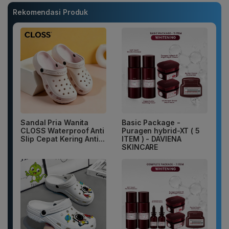
Rekomendasi Produk
Sandal Pria Wanita
Basic Package -
CLOSS Waterproof Anti
Puragen hybrid-XT ( 5
Slip Cepat Kering Anti...
ITEM ) - DAVIENA
SKINCARE