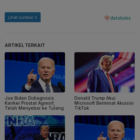
ARTIKEL TERKAIT
Joe Biden Didiagnosis
Donald Trump Akui
Kanker Prostat Agresif,
Microsoft Berminat Akuisisi
Telah Menyebar ke Tulang
TikTok