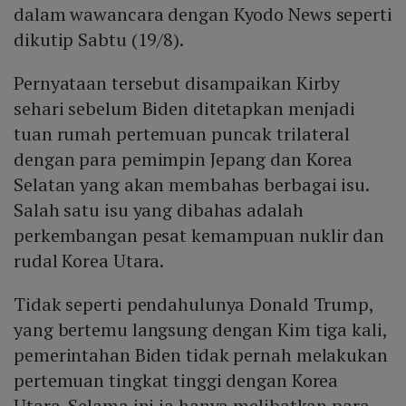
dalam wawancara dengan Kyodo News seperti
dikutip Sabtu (19/8).
Pernyataan tersebut disampaikan Kirby
sehari sebelum Biden ditetapkan menjadi
tuan rumah pertemuan puncak trilateral
dengan para pemimpin Jepang dan Korea
Selatan yang akan membahas berbagai isu.
Salah satu isu yang dibahas adalah
perkembangan pesat kemampuan nuklir dan
rudal Korea Utara.
Tidak seperti pendahulunya Donald Trump,
yang bertemu langsung dengan Kim tiga kali,
pemerintahan Biden tidak pernah melakukan
pertemuan tingkat tinggi dengan Korea
Utara. Selama ini ia hanya melibatkan para